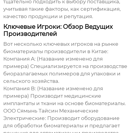
тщательно подходить к выбору поставщика,
учитывая такие факторы, как сертификация,
качество продукции и репутация.
Ключевые Игроки: Обзор Ведущих
Производителей
Вот несколько ключевых игроков на рынке
биоматериалы производители в Китае
:
Компания A: (Название изменено для
примера) Специализируется на производстве
биоразлагаемых полимеров для упаковки и
сельского хозяйства.
Компания B: (Название изменено для
примера) Производит медицинские
имплантаты и ткани на основе
биоматериалы
.
ООО Сямынь Тайсин Механические
Электрические: Производит оборудование
для обработки
биоматериалы
и предлагает