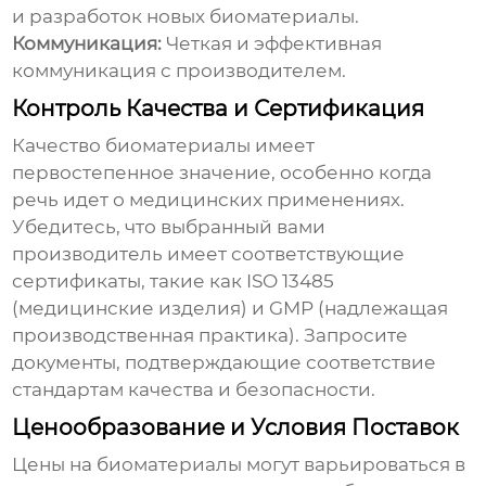
и разработок новых
биоматериалы
.
Коммуникация:
Четкая и эффективная
коммуникация с производителем.
Контроль Качества и Сертификация
Качество
биоматериалы
имеет
первостепенное значение, особенно когда
речь идет о медицинских применениях.
Убедитесь, что выбранный вами
производитель имеет соответствующие
сертификаты, такие как ISO 13485
(медицинские изделия) и GMP (надлежащая
производственная практика). Запросите
документы, подтверждающие соответствие
стандартам качества и безопасности.
Ценообразование и Условия Поставок
Цены на
биоматериалы
могут варьироваться в