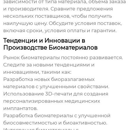
зависимости от типа материала, объема заказа
и производителя. Сравните предложения
нескольких поставщиков, чтобы получить
наилучшую цену. Обсудите условия поставок,
включая сроки, условия оплаты и гарантии.
Тенденции и Инновации в
Производстве Биоматериалов
Рынок
биоматериалы
постоянно развивается.
Следите за новыми тенденциями и
инновациями, такими как:
Разработка новых биоразлагаемых
материалов с улучшенными свойствами.
Использование 3D-печати для создания
персонализированных медицинских
имплантатов.
Разработка
биоматериалы
с улучшенной
биосовместимостью и биоактивностью.