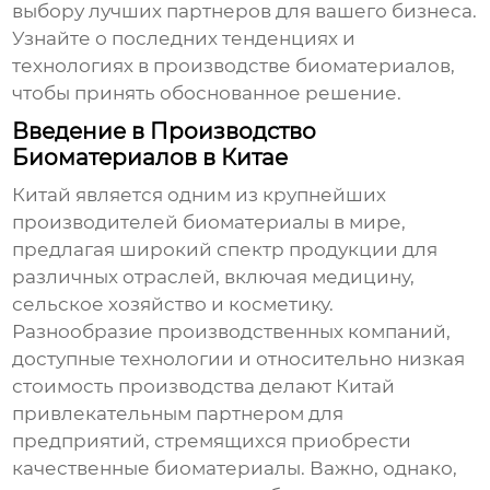
выбору лучших партнеров для вашего бизнеса.
Узнайте о последних тенденциях и
технологиях в производстве биоматериалов,
чтобы принять обоснованное решение.
Введение в Производство
Биоматериалов в Китае
Китай является одним из крупнейших
производителей
биоматериалы
в мире,
предлагая широкий спектр продукции для
различных отраслей, включая медицину,
сельское хозяйство и косметику.
Разнообразие производственных компаний,
доступные технологии и относительно низкая
стоимость производства делают Китай
привлекательным партнером для
предприятий, стремящихся приобрести
качественные
биоматериалы
. Важно, однако,