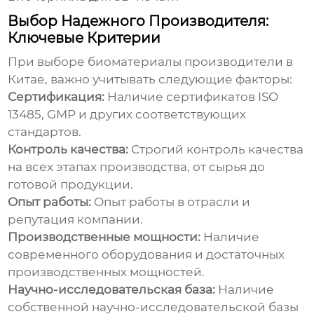
Выбор Надежного Производителя:
Ключевые Критерии
При выборе
биоматериалы производители в
Китае
, важно учитывать следующие факторы:
Сертификация:
Наличие сертификатов ISO
13485, GMP и других соответствующих
стандартов.
Контроль качества:
Строгий контроль качества
на всех этапах производства, от сырья до
готовой продукции.
Опыт работы:
Опыт работы в отрасли и
репутация компании.
Производственные мощности:
Наличие
современного оборудования и достаточных
производственных мощностей.
Научно-исследовательская база:
Наличие
собственной научно-исследовательской базы