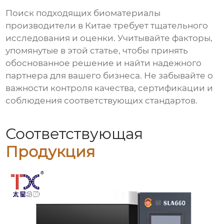
Поиск подходящих
биоматериалы
производители в Китае
требует тщательного
исследования и оценки. Учитывайте факторы,
упомянутые в этой статье, чтобы принять
обоснованное решение и найти надежного
партнера для вашего бизнеса. Не забывайте о
важности контроля качества, сертификации и
соблюдения соответствующих стандартов.
Соответствующая
Продукция