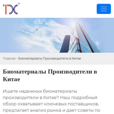
Главная
-
Биоматериалы Производители в Китае
Биоматериалы Производители в
Китае
Ищете надежных
биоматериалы
производители в Китае
? Наш подробный
обзор охватывает ключевых поставщиков,
предлагает анализ рынка и дает советы по