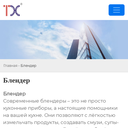
Главная
-
Блендер
Блендер
Блендер
Современные блендеры – это не просто
кухонные приборы, а настоящие помощники
на вашей кухне. Они позволяют с лёгкостью
измельчать продукты, создавать смузи, супы-