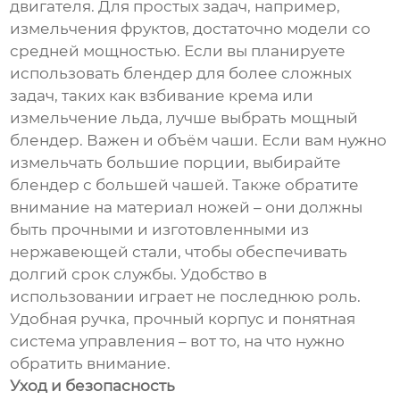
двигателя. Для простых задач, например,
измельчения фруктов, достаточно модели со
средней мощностью. Если вы планируете
использовать блендер для более сложных
задач, таких как взбивание крема или
измельчение льда, лучше выбрать мощный
блендер. Важен и объём чаши. Если вам нужно
измельчать большие порции, выбирайте
блендер с большей чашей. Также обратите
внимание на материал ножей – они должны
быть прочными и изготовленными из
нержавеющей стали, чтобы обеспечивать
долгий срок службы. Удобство в
использовании играет не последнюю роль.
Удобная ручка, прочный корпус и понятная
система управления – вот то, на что нужно
обратить внимание.
Уход и безопасность