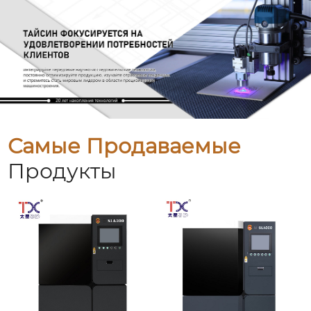
Самые Продаваемые
Продукты