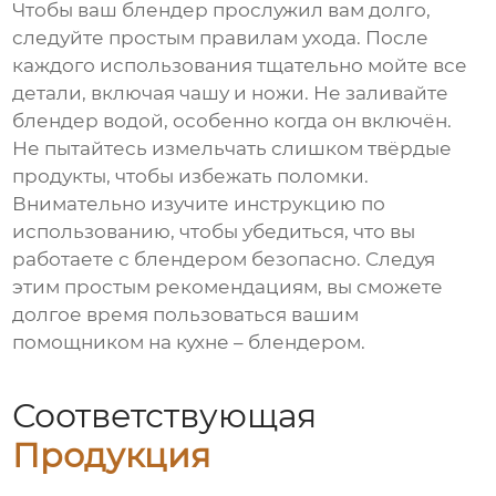
Чтобы ваш блендер прослужил вам долго,
следуйте простым правилам ухода. После
каждого использования тщательно мойте все
детали, включая чашу и ножи. Не заливайте
блендер водой, особенно когда он включён.
Не пытайтесь измельчать слишком твёрдые
продукты, чтобы избежать поломки.
Внимательно изучите инструкцию по
использованию, чтобы убедиться, что вы
работаете с блендером безопасно. Следуя
этим простым рекомендациям, вы сможете
долгое время пользоваться вашим
помощником на кухне – блендером.
Соответствующая
Продукция