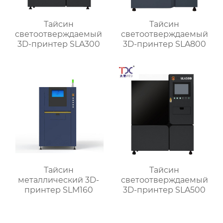
Тайсин
Тайсин
светоотверждаемый
светоотверждаемый
3D-принтер SLA300
3D-принтер SLA800
Тайсин
Тайсин
металлический 3D-
светоотверждаемый
принтер SLM160
3D-принтер SLA500