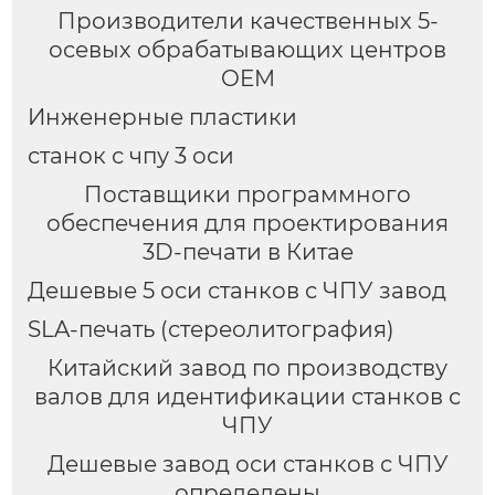
Производители качественных 5-
осевых обрабатывающих центров
OEM
Инженерные пластики
станок с чпу 3 оси
Поставщики программного
обеспечения для проектирования
3D-печати в Китае
Дешевые 5 оси станков с ЧПУ завод
SLA-печать (стереолитография)
Китайский завод по производству
валов для идентификации станков с
ЧПУ
Дешевые завод оси станков с ЧПУ
определены