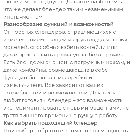
пюре и многое другое. Давайте разберёмся,
что же делает блендер таким незаменимым
инструментом.
Разнообразие функций и возможностей
От простых блендеров, справляющихся с
измельчением овощей и фруктов, до мощных
моделей, способных взбить коктейли или
даже приготовить крем-суп, выбор огромен.
Есть блендеры с чашей, с погружным ножом, и
даже комбайны, совмещающие в себе
функции блендера, мясорубки и
измельчителя. Всё зависит от ваших
потребностей и возможностей. Для тех, кто
любит готовить, блендер – это возможность
экспериментировать с новыми рецептами, не
тратя лишнего времени на ручную работу.
Как выбрать подходящий блендер
При выборе обратите внимание на мощность