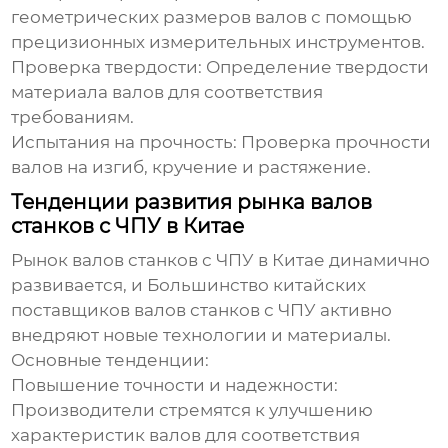
геометрических размеров валов с помощью
прецизионных измерительных инструментов.
Проверка твердости:
Определение твердости
материала валов для соответствия
требованиям.
Испытания на прочность:
Проверка прочности
валов на изгиб, кручение и растяжение.
Тенденции развития рынка валов
станков с ЧПУ в Китае
Рынок валов станков с ЧПУ в Китае динамично
развивается, и
Большинство китайских
поставщиков валов станков с ЧПУ
активно
внедряют новые технологии и материалы.
Основные тенденции:
Повышение точности и надежности:
Производители стремятся к улучшению
характеристик валов для соответствия