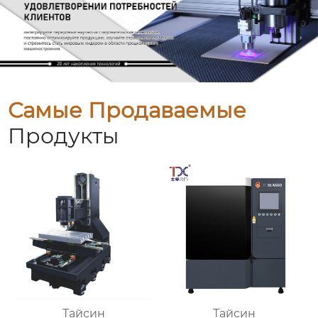
Самые Продаваемые
Продукты
Тайсин
Тайсин