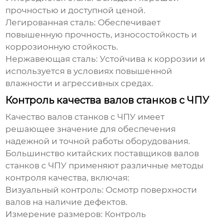
прочностью и доступной ценой.
Легированная сталь:
Обеспечивает
повышенную прочность, износостойкость и
коррозионную стойкость.
Нержавеющая сталь:
Устойчива к коррозии и
используется в условиях повышенной
влажности и агрессивных средах.
Контроль качества валов станков с ЧПУ
Качество валов станков с ЧПУ имеет
решающее значение для обеспечения
надежной и точной работы оборудования.
Большинство китайских поставщиков валов
станков с ЧПУ
применяют различные методы
контроля качества, включая:
Визуальный контроль:
Осмотр поверхности
валов на наличие дефектов.
Измерение размеров:
Контроль