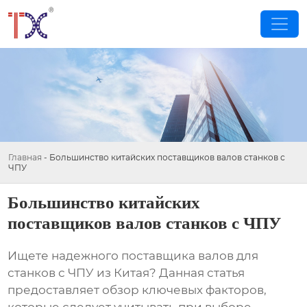
Главная
-
Большинство китайских поставщиков валов станков с
ЧПУ
Большинство китайских
поставщиков валов станков с ЧПУ
Ищете надежного поставщика валов для
станков с ЧПУ из Китая? Данная статья
предоставляет обзор ключевых факторов,