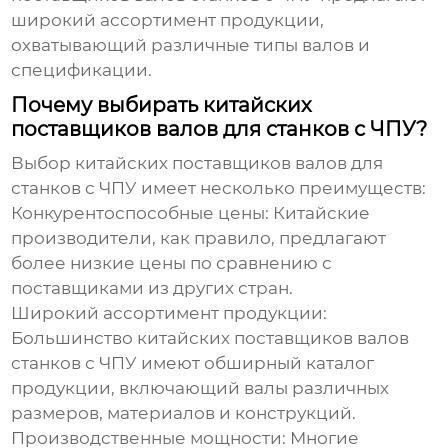
широкий ассортимент продукции,
охватывающий различные типы валов и
спецификации.
Почему выбирать китайских
поставщиков валов для станков с ЧПУ?
Выбор китайских поставщиков валов для
станков с ЧПУ имеет несколько преимуществ:
Конкурентоспособные цены:
Китайские
производители, как правило, предлагают
более низкие цены по сравнению с
поставщиками из других стран.
Широкий ассортимент продукции:
Большинство китайских поставщиков валов
станков с ЧПУ
имеют обширный каталог
продукции, включающий валы различных
размеров, материалов и конструкций.
Производственные мощности:
Многие