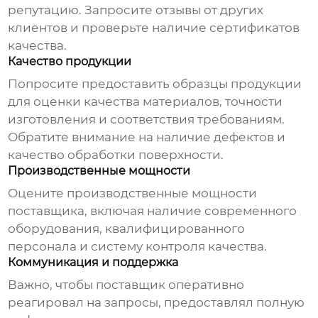
репутацию. Запросите отзывы от других
клиентов и проверьте наличие сертификатов
качества.
Качество продукции
Попросите предоставить образцы продукции
для оценки качества материалов, точности
изготовления и соответствия требованиям.
Обратите внимание на наличие дефектов и
качество обработки поверхности.
Производственные мощности
Оцените производственные мощности
поставщика, включая наличие современного
оборудования, квалифицированного
персонала и систему контроля качества.
Коммуникация и поддержка
Важно, чтобы поставщик оперативно
реагировал на запросы, предоставлял полную