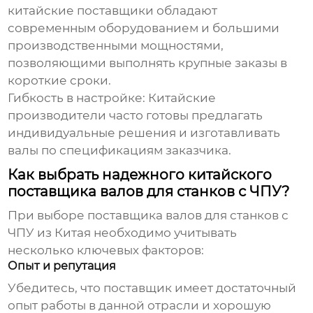
китайские поставщики обладают
современным оборудованием и большими
производственными мощностями,
позволяющими выполнять крупные заказы в
короткие сроки.
Гибкость в настройке:
Китайские
производители часто готовы предлагать
индивидуальные решения и изготавливать
валы по спецификациям заказчика.
Как выбрать надежного китайского
поставщика валов для станков с ЧПУ?
При выборе поставщика валов для станков с
ЧПУ из Китая необходимо учитывать
несколько ключевых факторов:
Опыт и репутация
Убедитесь, что поставщик имеет достаточный
опыт работы в данной отрасли и хорошую