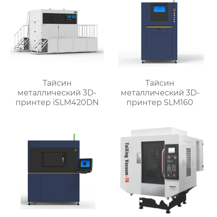
Тайсин
Тайсин
металлический 3D-
металлический 3D-
принтер iSLM420DN
принтер SLM160