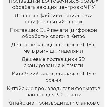
Поставщики долговечных 5-осевых
обрабатывающих центров с ЧПУ
Дешевые фабрики пятиосевой
шлифовальный станок
Поставщик DLP печати (цифровой
обработки света) в Китае
Дешевые заводы станков с ЧПУ с
четырьмя шпинделями
Дешевые поставщики 3D
сканирования и печати
Китайский завод станков с ЧПУ с
осями
Китайские производители форматов
файлов для 3D-печати
Китайские производители станков с