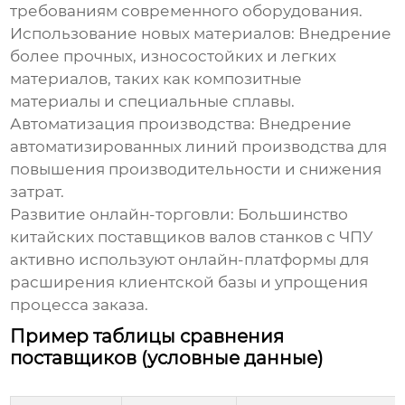
требованиям современного оборудования.
Использование новых материалов:
Внедрение
более прочных, износостойких и легких
материалов, таких как композитные
материалы и специальные сплавы.
Автоматизация производства:
Внедрение
автоматизированных линий производства для
повышения производительности и снижения
затрат.
Развитие онлайн-торговли:
Большинство
китайских поставщиков валов станков с ЧПУ
активно используют онлайн-платформы для
расширения клиентской базы и упрощения
процесса заказа.
Пример таблицы сравнения
поставщиков (условные данные)