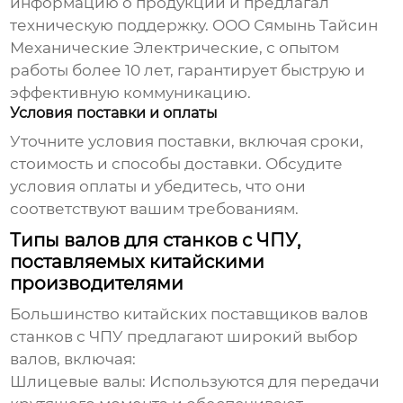
информацию о продукции и предлагал
техническую поддержку. ООО Сямынь Тайсин
Механические Электрические, с опытом
работы более 10 лет, гарантирует быструю и
эффективную коммуникацию.
Условия поставки и оплаты
Уточните условия поставки, включая сроки,
стоимость и способы доставки. Обсудите
условия оплаты и убедитесь, что они
соответствуют вашим требованиям.
Типы валов для станков с ЧПУ,
поставляемых китайскими
производителями
Большинство китайских поставщиков валов
станков с ЧПУ
предлагают широкий выбор
валов, включая:
Шлицевые валы:
Используются для передачи