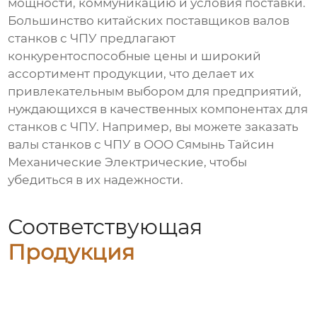
мощности, коммуникацию и условия поставки.
Большинство китайских поставщиков валов
станков с ЧПУ
предлагают
конкурентоспособные цены и широкий
ассортимент продукции, что делает их
привлекательным выбором для предприятий,
нуждающихся в качественных компонентах для
станков с ЧПУ. Например, вы можете
заказать
валы станков с ЧПУ
в ООО Сямынь Тайсин
Механические Электрические, чтобы
убедиться в их надежности.
Соответствующая
Продукция