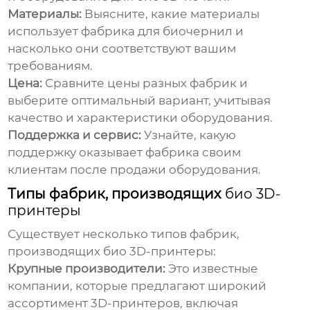
Материалы:
Выясните, какие материалы
использует фабрика для биочернил и
насколько они соответствуют вашим
требованиям.
Цена:
Сравните цены разных фабрик и
выберите оптимальный вариант, учитывая
качество и характеристики оборудования.
Поддержка и сервис:
Узнайте, какую
поддержку оказывает фабрика своим
клиентам после продажи оборудования.
Типы фабрик, производящих
био 3D-
принтеры
Существует несколько типов фабрик,
производящих
био 3D-принтеры
:
Крупные производители:
Это известные
компании, которые предлагают широкий
ассортимент 3D-принтеров, включая