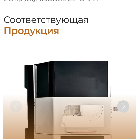
Соответствующая
Продукция