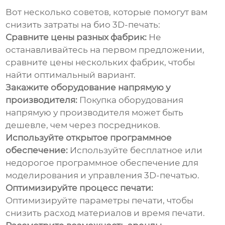
Вот несколько советов, которые помогут вам
снизить затраты на
био 3D-печать
:
Сравните цены разных фабрик:
Не
останавливайтесь на первом предложении,
сравните цены нескольких фабрик, чтобы
найти оптимальный вариант.
Закажите оборудование напрямую у
производителя:
Покупка оборудования
напрямую у производителя может быть
дешевле, чем через посредников.
Используйте открытое программное
обеспечение:
Используйте бесплатное или
недорогое программное обеспечение для
моделирования и управления 3D-печатью.
Оптимизируйте процесс печати:
Оптимизируйте параметры печати, чтобы
снизить расход материалов и время печати.