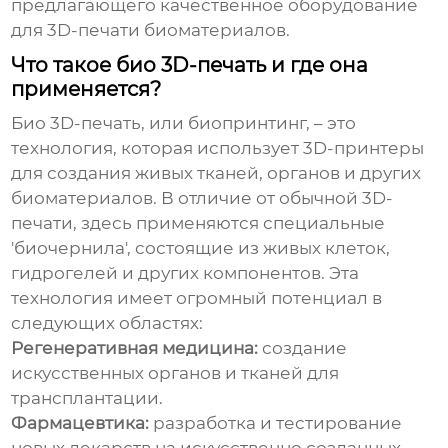
предлагающего качественное оборудование
для 3D-печати биоматериалов.
Что такое био 3D-печать и где она
применяется?
Био 3D-печать, или биопринтинг, – это
технология, которая использует 3D-принтеры
для создания живых тканей, органов и других
биоматериалов. В отличие от обычной 3D-
печати, здесь применяются специальные
'биочернила', состоящие из живых клеток,
гидрогелей и других компонентов. Эта
технология имеет огромный потенциал в
следующих областях:
Регенеративная медицина:
создание
искусственных органов и тканей для
трансплантации.
Фармацевтика:
разработка и тестирование