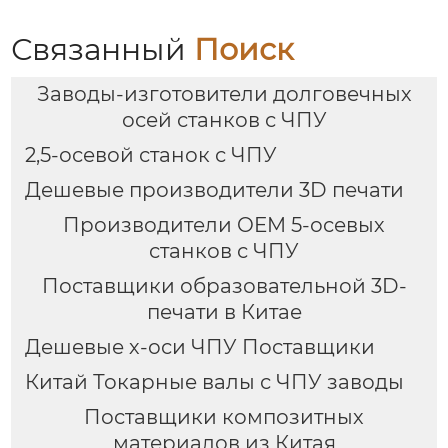
Связанный
Поиск
Заводы-изготовители долговечных
осей станков с ЧПУ
2,5-осевой станок с ЧПУ
Дешевые производители 3D печати
Производители OEM 5-осевых
станков с ЧПУ
Поставщики образовательной 3D-
печати в Китае
Дешевые х-оси ЧПУ Поставщики
Китай Токарные валы с ЧПУ заводы
Поставщики композитных
материалов из Китая