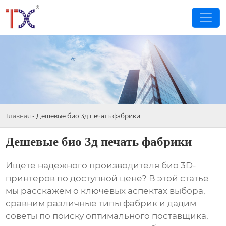
Главная
-
Дешевые био 3д печать фабрики
Дешевые био 3д печать фабрики
Ищете надежного производителя
био 3D-
принтеров
по доступной цене? В этой статье
мы расскажем о ключевых аспектах выбора,
сравним различные типы фабрик и дадим
советы по поиску оптимального поставщика,