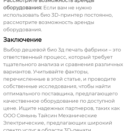
Рассмотрите возможность аренды
оборудования:
Если вам не нужно
использовать био 3D-принтер постоянно,
рассмотрите возможность аренды
оборудования.
Заключение
Выбор
дешевой био 3д печать фабрики
– это
ответственный процесс, который требует
тщательного анализа и сравнения различных
вариантов. Учитывайте факторы,
перечисленные в этой статье, и проводите
собственные исследования, чтобы найти
оптимального поставщика, предлагающего
качественное оборудование по доступной
цене. Ищите надежных партнеров, таких как
ООО Сямынь Тайсин Механические
Электрические
, предлагающих широкий
спектр услуг в области 3D-печати.