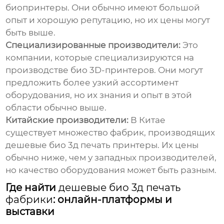
биопринтеры. Они обычно имеют большой
опыт и хорошую репутацию, но их цены могут
быть выше.
Специализированные производители:
Это
компании, которые специализируются на
производстве био 3D-принтеров. Они могут
предложить более узкий ассортимент
оборудования, но их знания и опыт в этой
области обычно выше.
Китайские производители:
В Китае
существует множество фабрик, производящих
дешевые био 3д печать
принтеры. Их цены
обычно ниже, чем у западных производителей,
но качество оборудования может быть разным.
Где найти
дешевые био 3д печать
фабрики
: онлайн-платформы и
выставки