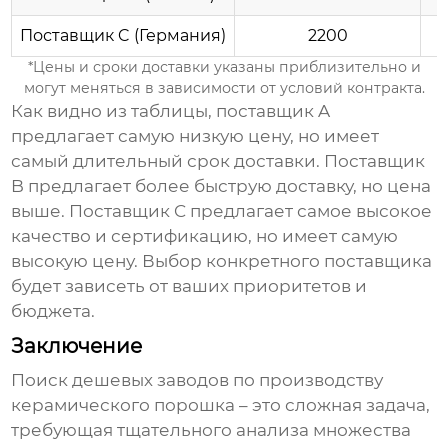
Поставщик C (Германия)
2200
*Цены и сроки доставки указаны приблизительно и
могут меняться в зависимости от условий контракта.
Как видно из таблицы, поставщик A
предлагает самую низкую цену, но имеет
самый длительный срок доставки. Поставщик
B предлагает более быструю доставку, но цена
выше. Поставщик C предлагает самое высокое
качество и сертификацию, но имеет самую
высокую цену. Выбор конкретного поставщика
будет зависеть от ваших приоритетов и
бюджета.
Заключение
Поиск
дешевых заводов по производству
керамического порошка
– это сложная задача,
требующая тщательного анализа множества