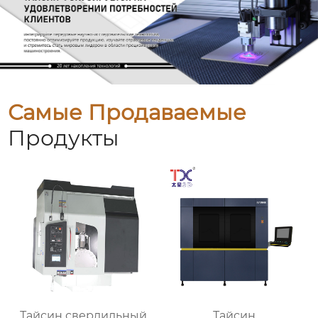
Самые Продаваемые
Продукты
Тайсин сверлильный
Тайсин