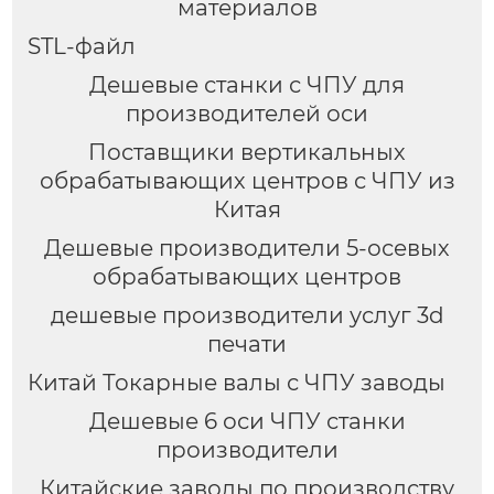
материалов
STL-файл
Дешевые станки с ЧПУ для
производителей оси
Поставщики вертикальных
обрабатывающих центров с ЧПУ из
Китая
Дешевые производители 5-осевых
обрабатывающих центров
дешевые производители услуг 3d
печати
Китай Токарные валы с ЧПУ заводы
Дешевые 6 оси ЧПУ станки
производители
Китайские заводы по производству