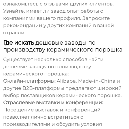
ознакомьтесь с отзывами других клиентов.
Узнайте, имеет ли завод опыт работы с
компаниями вашего профиля. Запросите
рекомендации у других компаний в вашей
отрасли.
Где искать
дешевые заводы по
производству керамического порошка
Существует несколько способов найти
дешевые заводы по производству
керамического порошка
:
Онлайн-платформы:
Alibaba, Made-in-China и
другие B2B-платформы предлагают широкий
выбор поставщиков керамического порошка.
Отраслевые выставки и конференции:
Посещение выставок и конференций
позволяет лично встретиться с
производителями и обсудить условия