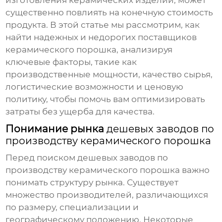
изготовления керамических изделий, может
существенно повлиять на конечную стоимость
продукта. В этой статье мы рассмотрим, как
найти надежных и недорогих поставщиков
керамического порошка, анализируя
ключевые факторы, такие как
производственные мощности, качество сырья,
логистические возможности и ценовую
политику, чтобы помочь вам оптимизировать
затраты без ущерба для качества.
Понимание рынка
дешевых заводов по
производству керамического порошка
Перед поиском
дешевых заводов по
производству керамического порошка
важно
понимать структуру рынка. Существует
множество производителей, различающихся
по размеру, специализации и
географическому положению. Некоторые