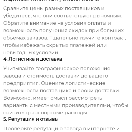
Сравните цены разных поставщиков и
убедитесь, что они соответствуют рыночным.
Обратите внимание на условия оплаты и
возможность получения скидок при больших
объемах заказов. Тщательно изучите контракт,
чтобы избежать скрытых платежей или
невыгодных условий.
4. Логистика и доставка
Учитывайте географическое положение
завода и стоимость доставки до вашего
предприятия. Оцените логистические
возможности поставщика и сроки доставки.
Возможно, имеет смысл рассмотреть
варианты с местными производителями, чтобы
снизить транспортные расходы.
5. Репутация и отзывы
Проверьте репутацию завода в интернете и