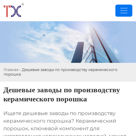
Главная
-
Дешевые заводы по производству керамического
порошка
Дешевые заводы по производству
керамического порошка
Ищете
дешевые заводы по производству
керамического порошка
? Керамический
порошок, ключевой компонент для