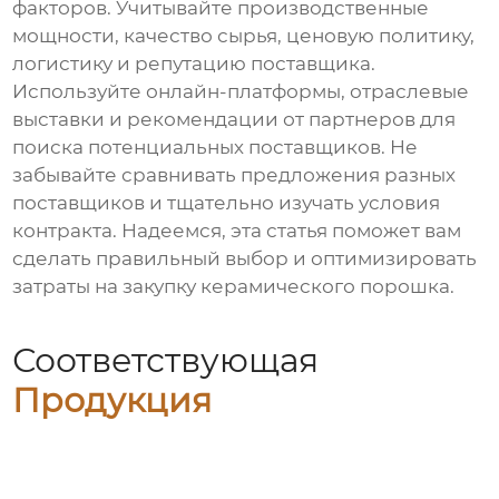
факторов. Учитывайте производственные
мощности, качество сырья, ценовую политику,
логистику и репутацию поставщика.
Используйте онлайн-платформы, отраслевые
выставки и рекомендации от партнеров для
поиска потенциальных поставщиков. Не
забывайте сравнивать предложения разных
поставщиков и тщательно изучать условия
контракта. Надеемся, эта статья поможет вам
сделать правильный выбор и оптимизировать
затраты на закупку керамического порошка.
Соответствующая
Продукция