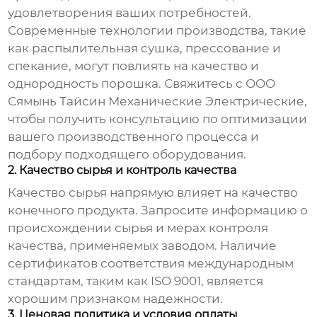
удовлетворения ваших потребностей.
Современные технологии производства, такие
как распылительная сушка, прессование и
спекание, могут повлиять на качество и
однородность порошка. Свяжитесь с
ООО
Сямынь Тайсин Механические Электрические
,
чтобы получить консультацию по оптимизации
вашего производственного процесса и
подбору подходящего оборудования.
2. Качество сырья и контроль качества
Качество сырья напрямую влияет на качество
конечного продукта. Запросите информацию о
происхождении сырья и мерах контроля
качества, применяемых заводом. Наличие
сертификатов соответствия международным
стандартам, таким как ISO 9001, является
хорошим признаком надежности.
3. Ценовая политика и условия оплаты