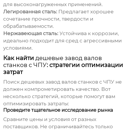
для высоконагруженных применений.
Легированная сталь:
Предлагает хорошее
сочетание прочности, твердости и
обрабатываемости.
Нержавеющая сталь:
Устойчива к коррозии,
идеально подходит для сред с агрессивными
условиями.
Как найти
дешевые завод валов
станков с ЧПУ
: стратегии оптимизации
затрат
Поиск
дешевых завод валов станков с ЧПУ
не
должен компрометировать качество. Вот
несколько стратегий, которые помогут вам
оптимизировать затраты:
Проведите тщательное исследование рынка
Сравните цены и условия от разных
поставщиков. Не ограничивайтесь только