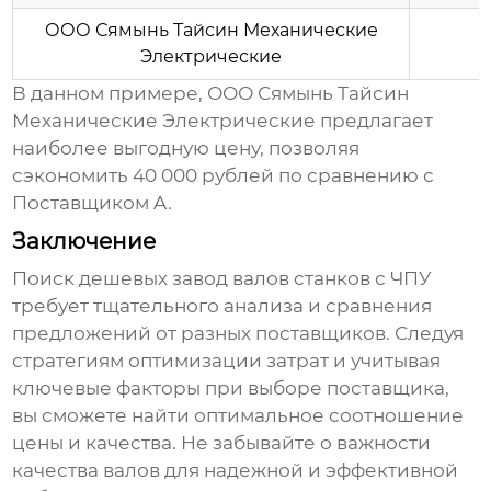
ООО Сямынь Тайсин Механические
1
Электрические
В данном примере, ООО Сямынь Тайсин
Механические Электрические предлагает
наиболее выгодную цену, позволяя
сэкономить 40 000 рублей по сравнению с
Поставщиком A.
Заключение
Поиск
дешевых завод валов станков с ЧПУ
требует тщательного анализа и сравнения
предложений от разных поставщиков. Следуя
стратегиям оптимизации затрат и учитывая
ключевые факторы при выборе поставщика,
вы сможете найти оптимальное соотношение
цены и качества. Не забывайте о важности
качества валов для надежной и эффективной