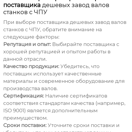
поставщика
дешевых завод валов
станков с ЧПУ
При выборе поставщика
дешевых завод валов
станков с ЧПУ
, обратите внимание на
следующие факторы:
Репутация и опыт:
Выбирайте поставщика с
хорошей репутацией и опытом работы в
данной отрасли.
Качество продукции:
Убедитесь, что
поставщик использует качественные
материалы и современное оборудование для
производства валов.
Сертификация:
Наличие сертификатов
соответствия стандартам качества (например,
ISO 9001) является дополнительным
преимуществом.
Сроки поставки:
Уточните сроки поставки и