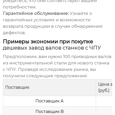
убедитесь, что они соответствуют вашим
потребностям.
Гарантийное обслуживание:
Узнайте о
гарантийных условиях и возможности
возврата продукции в случае обнаружения
дефектов.
Примеры экономии при покупке
дешевых завод валов станков с ЧПУ
Предположим, вам нужно 100 приводных валов
из инструментальной стали для нового станка
с ЧПУ. Проведя исследование рынка, вы
получили следующие предложения:
Цена з
Поставщик
(руб.)
Поставщик A
1
Поставщик B
1