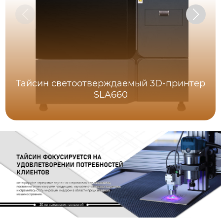
Тайсин светоотверждаемый 3D-принтер
SLA660