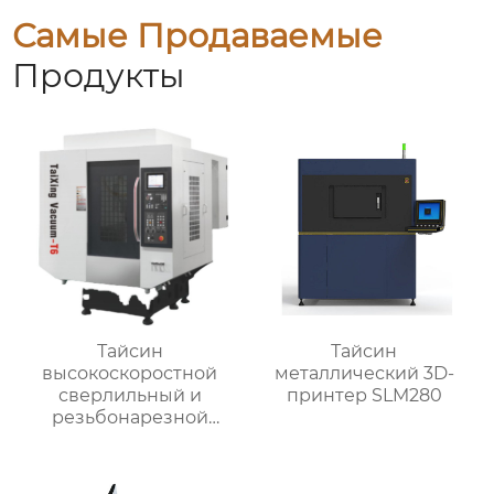
Самые Продаваемые
Продукты
Тайсин
Тайсин
высокоскоростной
металлический 3D-
сверлильный и
принтер SLM280
резьбонарезной
станок TX-T6