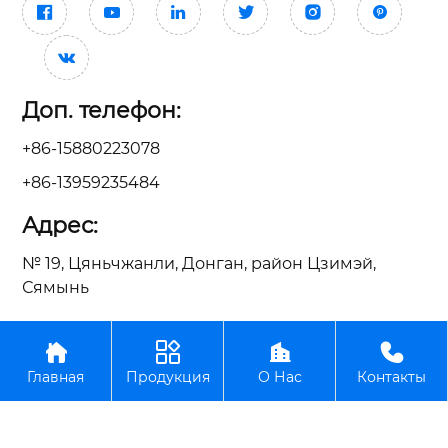







Доп. телефон:
+86-15880223078
+86-13959235484
Адрес:
№ 19, Цяньчжанли, Донган, район Цзимэй,
Сямынь




ООО Сямынь Тайсин Механические Электрические
Главная
Продукция
О Нас
Контакты