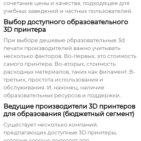
сочетание цены и качества, подходящее для
учебных заведений и частных пользователей.
Выбор доступного образовательного
3D принтера
При выборе
дешевые образовательные 3d
печати производителей
важно учитывать
несколько факторов. Во-первых, это стоимость
самого принтера. Во-вторых, стоимость
расходных материалов, таких как филамент. В-
третьих, простота использования и
обслуживания. И, наконец, наличие
образовательных ресурсов и поддержки.
Ведущие производители 3D принтеров
для образования (бюджетный сегмент)
Существует несколько компаний,
предлагающих доступные 3D принтеры,
которые хорошо подходят для