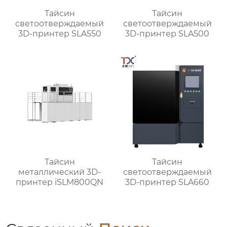
Тайсин
Тайсин
светоотверждаемый
светоотверждаемый
3D-принтер SLA550
3D-принтер SLA500
Тайсин
Тайсин
металлический 3D-
светоотверждаемый
принтер iSLM800QN
3D-принтер SLA660