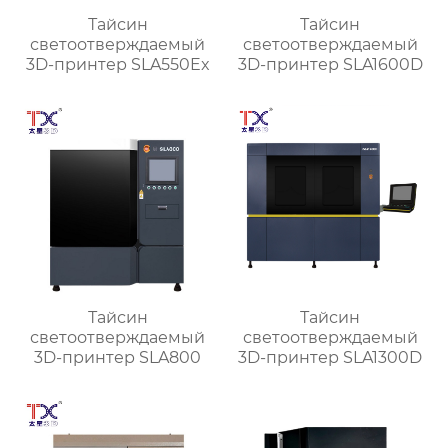
Тайсин
Тайсин
светоотверждаемый
светоотверждаемый
3D-принтер SLA550Ex
3D-принтер SLA1600D
Тайсин
Тайсин
светоотверждаемый
светоотверждаемый
3D-принтер SLA800
3D-принтер SLA1300D