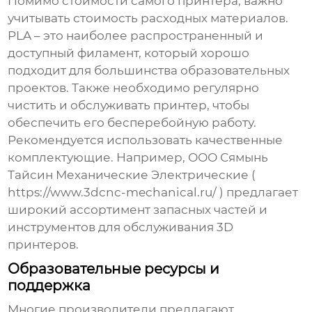
Помимо стоимости самого принтера, важно
учитывать стоимость расходных материалов.
PLA – это наиболее распространенный и
доступный филамент, который хорошо
подходит для большинства образовательных
проектов. Также необходимо регулярно
чистить и обслуживать принтер, чтобы
обеспечить его бесперебойную работу.
Рекомендуется использовать качественные
комплектующие. Например, ООО Сямынь
Тайсин Механические Электрические (
https://www.3dcnc-mechanical.ru/
) предлагает
широкий ассортимент запасных частей и
инструментов для обслуживания 3D
принтеров.
Образовательные ресурсы и
поддержка
Многие производители предлагают