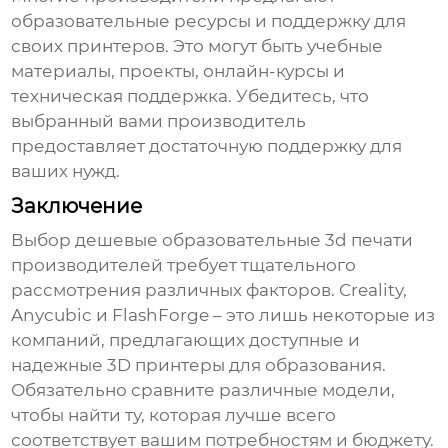
образовательные ресурсы и поддержку для
своих принтеров. Это могут быть учебные
материалы, проекты, онлайн-курсы и
техническая поддержка. Убедитесь, что
выбранный вами производитель
предоставляет достаточную поддержку для
ваших нужд.
Заключение
Выбор
дешевые образовательные 3d печати
производителей
требует тщательного
рассмотрения различных факторов. Creality,
Anycubic и FlashForge – это лишь некоторые из
компаний, предлагающих доступные и
надежные 3D принтеры для образования.
Обязательно сравните различные модели,
чтобы найти ту, которая лучше всего
соответствует вашим потребностям и бюджету.