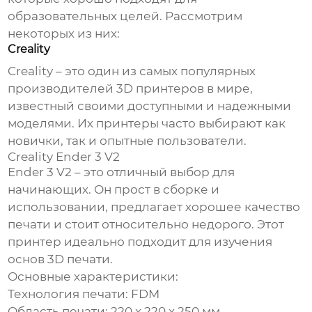
образовательных целей. Рассмотрим
некоторых из них:
Creality
Creality – это один из самых популярных
производителей 3D принтеров в мире,
известный своими доступными и надежными
моделями. Их принтеры часто выбирают как
новички, так и опытные пользователи.
Creality Ender 3 V2
Ender 3 V2 – это отличный выбор для
начинающих. Он прост в сборке и
использовании, предлагает хорошее качество
печати и стоит относительно недорого. Этот
принтер идеально подходит для изучения
основ 3D печати.
Основные характеристики:
Технология печати: FDM
Область печати: 220 x 220 x 250 мм