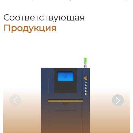
Соответствующая
Продукция