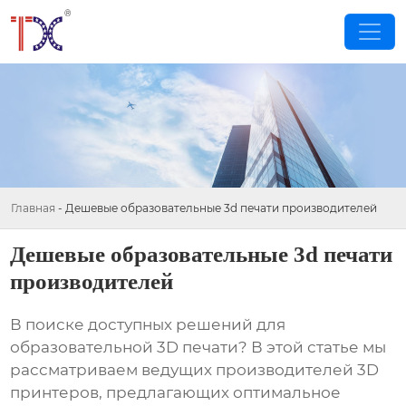
Главная
-
Дешевые образовательные 3d печати производителей
Дешевые образовательные 3d печати
производителей
В поиске доступных решений для
образовательной 3D печати? В этой статье мы
рассматриваем ведущих производителей 3D
принтеров, предлагающих оптимальное