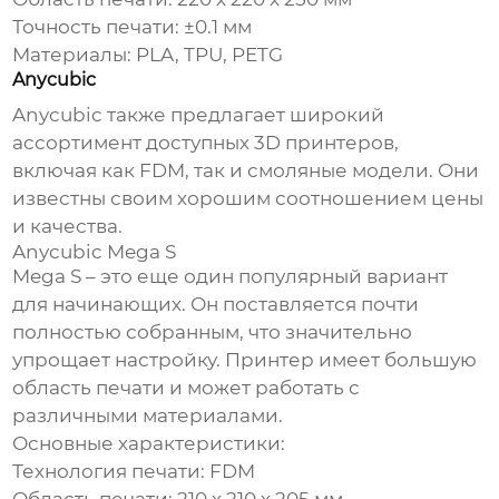
Точность печати: ±0.1 мм
Материалы: PLA, TPU, PETG
Anycubic
Anycubic также предлагает широкий
ассортимент доступных 3D принтеров,
включая как FDM, так и смоляные модели. Они
известны своим хорошим соотношением цены
и качества.
Anycubic Mega S
Mega S – это еще один популярный вариант
для начинающих. Он поставляется почти
полностью собранным, что значительно
упрощает настройку. Принтер имеет большую
область печати и может работать с
различными материалами.
Основные характеристики:
Технология печати: FDM