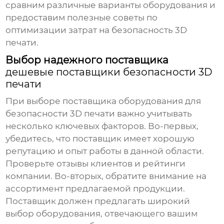
сравним различные варианты оборудования и
предоставим полезные советы по
оптимизации затрат на безопасность 3D
печати.
Выбор надежного поставщика
дешевые поставщики безопасности 3D
печати
При выборе поставщика оборудования для
безопасности 3D печати важно учитывать
несколько ключевых факторов. Во-первых,
убедитесь, что поставщик имеет хорошую
репутацию и опыт работы в данной области.
Проверьте отзывы клиентов и рейтинги
компании. Во-вторых, обратите внимание на
ассортимент предлагаемой продукции.
Поставщик должен предлагать широкий
выбор оборудования, отвечающего вашим