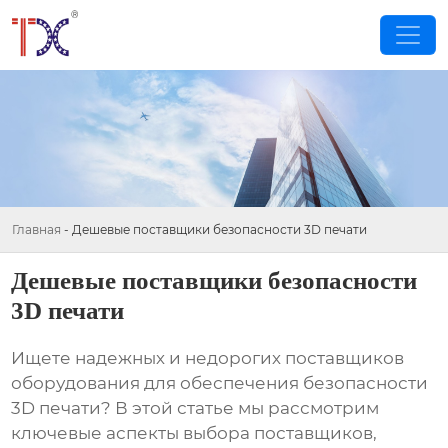
Главная
-
Дешевые поставщики безопасности 3D печати
Дешевые поставщики безопасности
3D печати
Ищете надежных и недорогих поставщиков
оборудования для обеспечения безопасности
3D печати? В этой статье мы рассмотрим
ключевые аспекты выбора поставщиков,