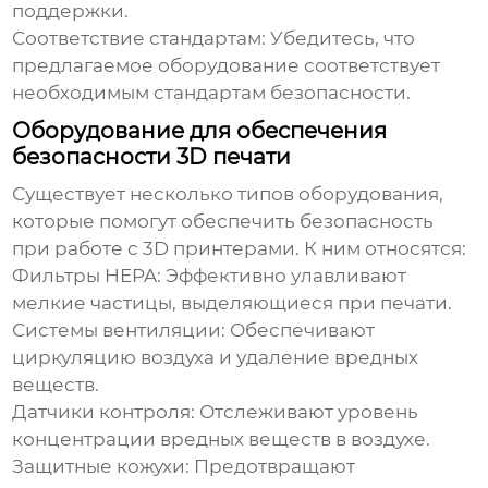
поддержки.
Соответствие стандартам:
Убедитесь, что
предлагаемое оборудование соответствует
необходимым стандартам безопасности.
Оборудование для обеспечения
безопасности 3D печати
Существует несколько типов оборудования,
которые помогут обеспечить безопасность
при работе с 3D принтерами. К ним относятся:
Фильтры HEPA:
Эффективно улавливают
мелкие частицы, выделяющиеся при печати.
Системы вентиляции:
Обеспечивают
циркуляцию воздуха и удаление вредных
веществ.
Датчики контроля:
Отслеживают уровень
концентрации вредных веществ в воздухе.
Защитные кожухи:
Предотвращают