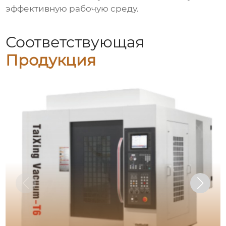
эффективную рабочую среду.
Соответствующая
Продукция