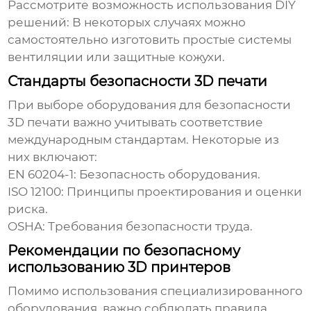
Рассмотрите возможность использования DIY
решений:
В некоторых случаях можно
самостоятельно изготовить простые системы
вентиляции или защитные кожухи.
Стандарты безопасности 3D печати
При выборе оборудования для безопасности
3D печати важно учитывать соответствие
международным стандартам. Некоторые из
них включают:
EN 60204-1:
Безопасность оборудования.
ISO 12100:
Принципы проектирования и оценки
риска.
OSHA:
Требования безопасности труда.
Рекомендации по безопасному
использованию 3D принтеров
Помимо использования специализированного
оборудования, важно соблюдать правила