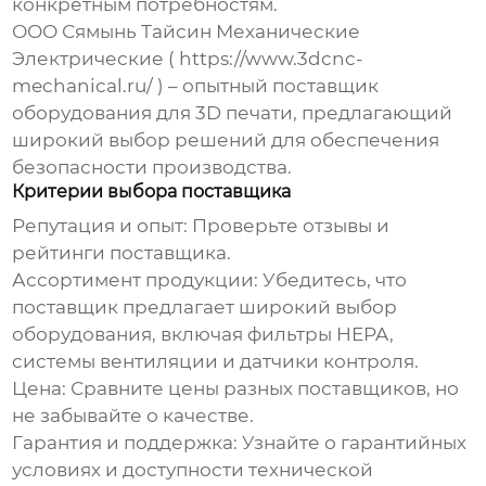
конкретным потребностям.
ООО Сямынь Тайсин Механические
Электрические (
https://www.3dcnc-
mechanical.ru/
) – опытный поставщик
оборудования для 3D печати, предлагающий
широкий выбор решений для обеспечения
безопасности производства.
Критерии выбора поставщика
Репутация и опыт:
Проверьте отзывы и
рейтинги поставщика.
Ассортимент продукции:
Убедитесь, что
поставщик предлагает широкий выбор
оборудования, включая фильтры HEPA,
системы вентиляции и датчики контроля.
Цена:
Сравните цены разных поставщиков, но
не забывайте о качестве.
Гарантия и поддержка:
Узнайте о гарантийных
условиях и доступности технической