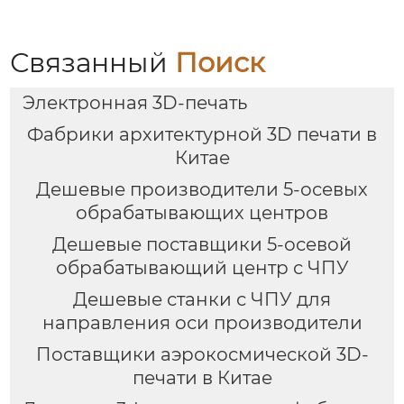
Связанный
Поиск
Электронная 3D-печать
Фабрики архитектурной 3D печати в
Китае
Дешевые производители 5-осевых
обрабатывающих центров
Дешевые поставщики 5-осевой
обрабатывающий центр с ЧПУ
Дешевые станки с ЧПУ для
направления оси производители
Поставщики аэрокосмической 3D-
печати в Китае