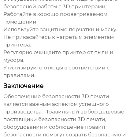
безопасной работы с 3D принтерами:
Работайте в хорошо проветриваемом
помещении.
Используйте защитные перчатки и маску.
Не прикасайтесь к нагретым элементам
принтера.
Регулярно очищайте принтер от пыли и
мусора.
Утилизируйте отходы в соответствии с
правилами.
Заключение
Обеспечение безопасности 3D печати
является важным аспектом успешного
производства. Правильный выбор
дешевые
поставщики безопасности 3D печати
,
оборудования и соблюдение правил
безопасности помогут создать безопасную и