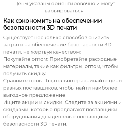
Цены указаны ориентировочно и могут
варьироваться.
Как сэкономить на обеспечении
безопасности 3D печати
Существует несколько способов снизить
затраты на обеспечение безопасности 3D
печати, не жертвуя качеством:
Покупайте оптом:
Приобретайте расходные
материалы, такие как фильтры, оптом, чтобы
получить скидку.
Сравните цены:
Тщательно сравнивайте цены
разных поставщиков, чтобы найти наиболее
выгодное предложение.
Ищите акции и скидки:
Следите за акциями и
скидками, которые предлагают поставщики
оборудования для
дешевые поставщики
безопасности 3D печати
.