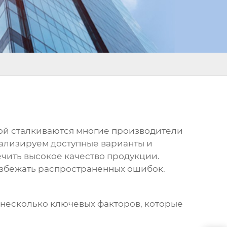
рой сталкиваются многие производители
нализируем доступные варианты и
ечить высокое качество продукции.
избежать распространенных ошибок.
несколько ключевых факторов, которые