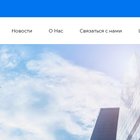
Новости
О Hас
Связаться с нами