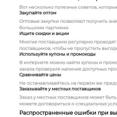
Вот несколько полезных советов, котор
Закупайте оптом
Оптовые закупки позволяют получить зна
большими партиями.
Ищите скидки и акции
Многие поставщики регулярно проводят 
поставщиков, чтобы не пропустить выго
Используйте купоны и промокоды
В интернете можно найти купоны и пром
заказа проверьте наличие доступных пр
Сравнивайте цены
Не останавливайтесь на первом же пред
Заказывайте у местных поставщиков
Заказ у местных поставщиков может быть
можете договориться о специальных усл
Распространенные ошибки при в