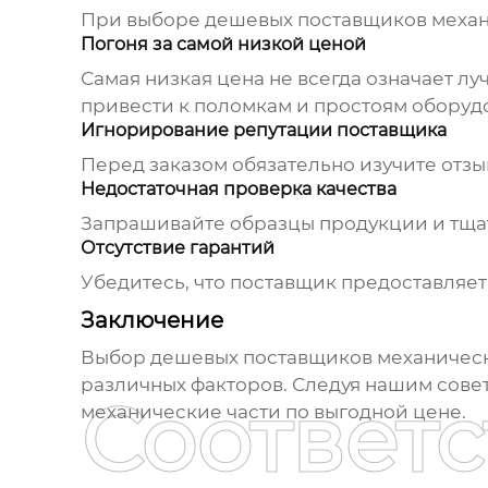
При выборе
дешевых поставщиков механ
Погоня за самой низкой ценой
Самая низкая цена не всегда означает лу
привести к поломкам и простоям оборуд
Игнорирование репутации поставщика
Перед заказом обязательно изучите отзы
Недостаточная проверка качества
Запрашивайте образцы продукции и тщат
Отсутствие гарантий
Убедитесь, что поставщик предоставляет
Заключение
Выбор
дешевых поставщиков механическ
различных факторов. Следуя нашим сове
Соответ
механические части
по выгодной цене.