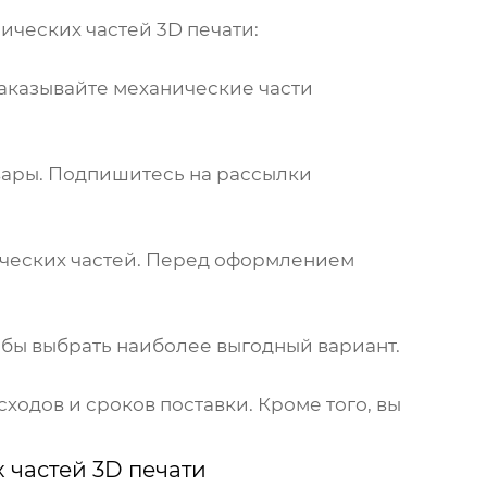
ических частей 3D печати
:
заказывайте
механические части
вары. Подпишитесь на рассылки
ческих частей
. Перед оформлением
обы выбрать наиболее выгодный вариант.
ходов и сроков поставки. Кроме того, вы
 частей 3D печати