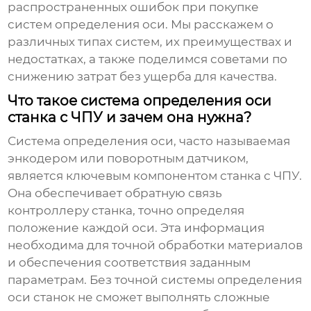
распространенных ошибок при покупке
систем определения оси. Мы расскажем о
различных типах систем, их преимуществах и
недостатках, а также поделимся советами по
снижению затрат без ущерба для качества.
Что такое система определения оси
станка с ЧПУ и зачем она нужна?
Система определения оси, часто называемая
энкодером или поворотным датчиком,
является ключевым компонентом станка с ЧПУ.
Она обеспечивает обратную связь
контроллеру станка, точно определяя
положение каждой оси. Эта информация
необходима для точной обработки материалов
и обеспечения соответствия заданным
параметрам. Без точной системы определения
оси станок не сможет выполнять сложные