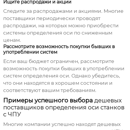
Ищите распродажи и акции
Следите за распродажами и акциями. Многие
поставщики периодически проводят
распродажи, на которых можно приобрести
системы определения оси по сниженным
ценам.
Рассмотрите возможность покупки бывших в
употреблении систем
Если ваш бюджет ограничен, рассмотрите
возможность покупки бывших в употреблении
систем определения оси. Однако убедитесь,
что они находятся в хорошем состоянии и
соответствуют вашим требованиям.
Примеры успешного выбора
дешевых
поставщиков определения оси станков
с ЧПУ
Многие компании успешно находят
дешевых