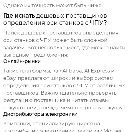
Однако их точность может быть ниже.
Где искать
дешевых поставщиков
определения оси станков с ЧПУ
?
Поиск
дешевых поставщиков определения
оси станков с ЧПУ
может быть сложной
задачей. Вот несколько мест, где можно найти
выгодные предложения:
Онлайн-рынки
Такие платформы, как Alibaba, AliExpress и
eBay, предлагают широкий выбор
систем
определения оси станков с ЧПУ
от различных
поставщиков. Важно тщательно проверять
репутацию поставщика и читать отзывы
покупателей, прежде чем совершать покупку.
Дистрибьюторы электроники
Компании, специализирующиеся на
дистрибуции электроники, такие как Mouser