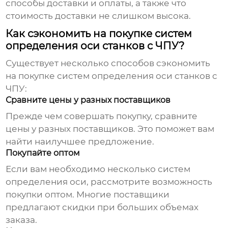
способы доставки и оплаты, а также что
стоимость доставки не слишком высока.
Как сэкономить на покупке систем
определения оси станков с ЧПУ?
Существует несколько способов сэкономить
на покупке систем определения оси станков с
ЧПУ:
Сравните цены у разных поставщиков
Прежде чем совершать покупку, сравните
цены у разных поставщиков. Это поможет вам
найти наилучшее предложение.
Покупайте оптом
Если вам необходимо несколько систем
определения оси, рассмотрите возможность
покупки оптом. Многие поставщики
предлагают скидки при больших объемах
заказа.