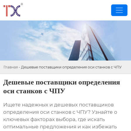
Главная
-
Дешевые поставщики определения оси станков с ЧПУ
Дешевые поставщики определения
оси станков с ЧПУ
Ищете надежных и
дешевых поставщиков
определения оси станков с ЧПУ
? Узнайте о
ключевых факторах выбора, где искать
оптимальные предложения и как избежать