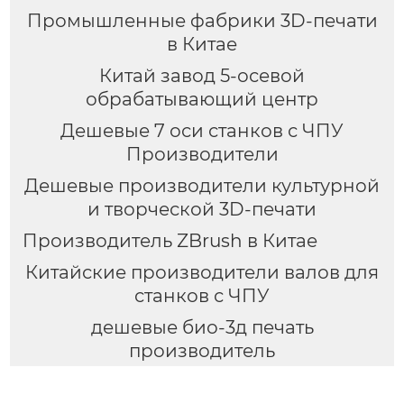
Промышленные фабрики 3D-печати
в Китае
Китай завод 5-осевой
обрабатывающий центр
Дешевые 7 оси станков с ЧПУ
Производители
Дешевые производители культурной
и творческой 3D-печати
Производитель ZBrush в Китае
Китайские производители валов для
станков с ЧПУ
дешевые био-3д печать
производитель