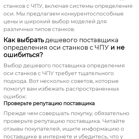
станков с ЧПУ, включая системы определения
оси. Мы предлагаем конкурентоспособные
цены и широкий выбор моделей для
различных типов станков.
Как выбрать
дешевого поставщика
определения оси станков с ЧПУ
и не
ошибиться?
Выбор
дешевого поставщика определения
оси станков с ЧПУ
требует тщательного
подхода. Вот несколько советов, которые
помогут вам избежать распространенных
ошибок:
Проверьте репутацию поставщика
Прежде чем совершать покупку, обязательно
проверьте репутацию поставщика. Читайте
отзывы покупателей, ищите информацию о
поставщике в интернете и убедитесь, что у