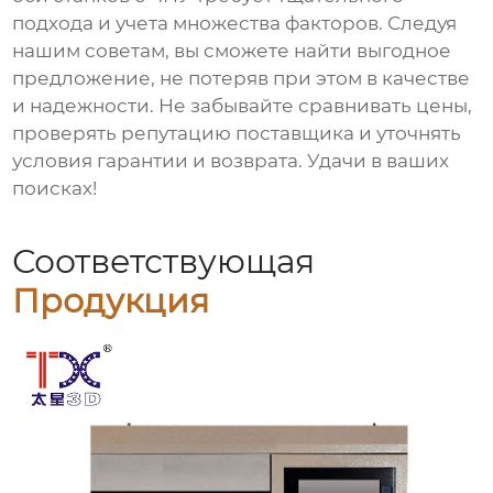
подхода и учета множества факторов. Следуя
нашим советам, вы сможете найти выгодное
предложение, не потеряв при этом в качестве
и надежности. Не забывайте сравнивать цены,
проверять репутацию поставщика и уточнять
условия гарантии и возврата. Удачи в ваших
поисках!
Соответствующая
Продукция