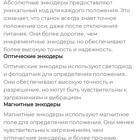
Абсолютные энкодеры предоставляют
уникальный код для каждого положения. Это
означает, что станок всегда знает точное
положение оси, даже после отключения
питания. Они более дорогие, чем
инкрементные энкодеры, но обеспечивают
более высокую точность и надежность.
Оптические энкодеры
Оптические энкодеры используют светодиод
и фотодатчик для определения положения.
Они обеспечивают высокую точность и
разрешение, но могут быть чувствительны к
загрязнениям и вибрациям.
Магнитные энкодеры
Магнитные энкодеры используют магнитное
поле для определения положения. Они менее
чувствительны к загрязнениям, чем
оптические энкодеры, и более прочные.