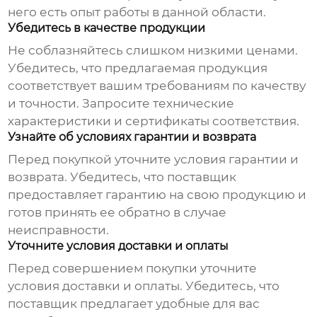
него есть опыт работы в данной области.
Убедитесь в качестве продукции
Не соблазняйтесь слишком низкими ценами.
Убедитесь, что предлагаемая продукция
соответствует вашим требованиям по качеству
и точности. Запросите технические
характеристики и сертификаты соответствия.
Узнайте об условиях гарантии и возврата
Перед покупкой уточните условия гарантии и
возврата. Убедитесь, что поставщик
предоставляет гарантию на свою продукцию и
готов принять ее обратно в случае
неисправности.
Уточните условия доставки и оплаты
Перед совершением покупки уточните
условия доставки и оплаты. Убедитесь, что
поставщик предлагает удобные для вас