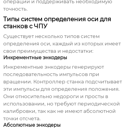
операции и поддерживать необходимую
точность.
Типы систем определения оси для
станков с ЧПУ
Существует несколько типов систем
определения оси, каждый из которых имеет
свои преимущества и недостатки:
Инкрементные энкодеры
Инкрементные энкодеры генерируют
последовательность импульсов при
вращении. Контроллер станка подсчитывает
эти импульсы для определения положения.
Они относительно недороги и просты в
использовании, но требуют периодической
калибровки, так как не имеют абсолютной
точки отсчета.
Абсолютные энкодеры