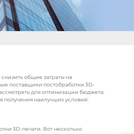
 снизить общие затраты на
ые поставщики постобработки 3D-
рассмотреть для оптимизации бюджета.
ля получения наилучших условий.
отки 3D-печати
. Вот несколько