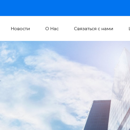
Новости
О Hас
Связаться с нами