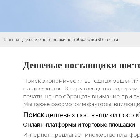
Главная
-
Дешевые поставщики постобработки 3D-печати
Дешевые поставщики пост
Поиск экономически выгодных решений
производство. Это руководство содержит
печати
, на что обращать внимание при 
Мы также рассмотрим факторы, влияющие 
Поиск
дешевых поставщики постоб
Онлайн-платформы и торговые площадки
Интернет предлагает множество платфор