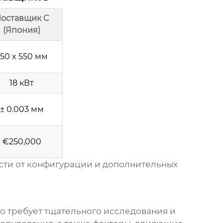
оставщик C
(Япония)
50 x 550 мм
18 кВт
± 0.003 мм
€250,000
сти от конфигурации и дополнительных
о требует тщательного исследования и