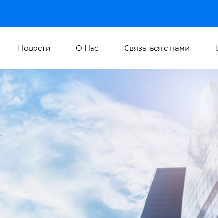
Новости
О Hас
Связаться с нами