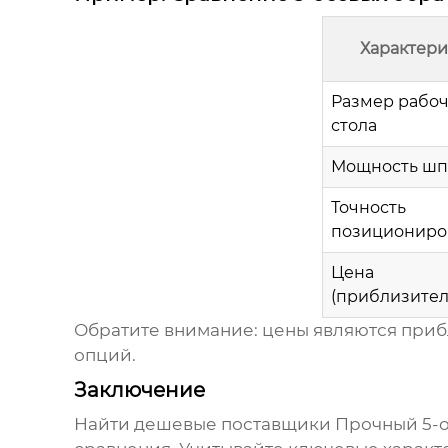
Характери
Размер рабоч
стола
Мощность шп
Точность
позициониро
Цена
(приблизител
Обратите внимание: цены являются приб
опций.
Заключение
Найти
дешевые поставщики Прочный 5-о