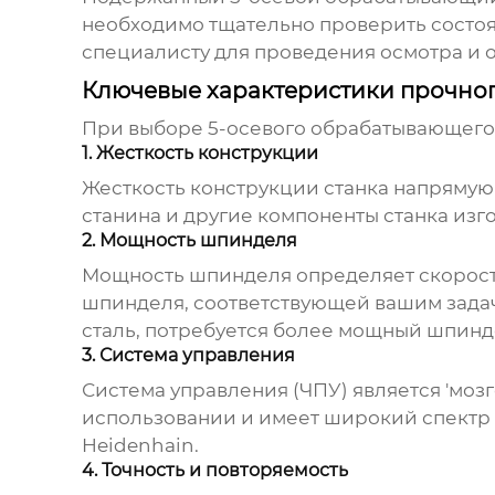
необходимо тщательно проверить состоя
специалисту для проведения осмотра и 
Ключевые характеристики прочног
При выборе 5-осевого обрабатывающего 
1. Жесткость конструкции
Жесткость конструкции станка напрямую 
станина и другие компоненты станка изг
2. Мощность шпинделя
Мощность шпинделя определяет скорост
шпинделя, соответствующей вашим задач
сталь, потребуется более мощный шпинд
3. Система управления
Система управления (ЧПУ) является 'мозг
использовании и имеет широкий спектр 
Heidenhain.
4. Точность и повторяемость