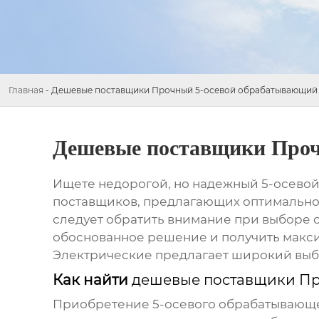
Главная
-
Дешевые поставщики Прочный 5-осевой обрабатывающий 
Дешевые поставщики Проч
Ищете недорогой, но надежный 5-осевой
поставщиков, предлагающих оптимальное
следует обратить внимание при выборе о
обоснованное решение и получить макс
Электрические предлагает широкий выбо
Как найти
дешевые поставщики Пр
Приобретение 5-осевого обрабатывающего