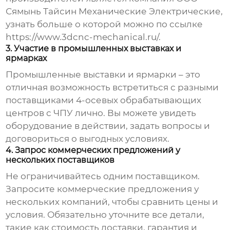
Сямынь Тайсин Механические Электрические,
узнать больше о которой можно по ссылке
https://www.3dcnc-mechanical.ru/
.
3. Участие в промышленных выставках и
ярмарках
Промышленные выставки и ярмарки – это
отличная возможность встретиться с разными
поставщиками
4-осевых обрабатывающих
центров с ЧПУ
лично. Вы можете увидеть
оборудование в действии, задать вопросы и
договориться о выгодных условиях.
4. Запрос коммерческих предложений у
нескольких поставщиков
Не ограничивайтесь одним поставщиком.
Запросите коммерческие предложения у
нескольких компаний, чтобы сравнить цены и
условия. Обязательно уточните все детали,
такие как стоимость доставки, гарантия и