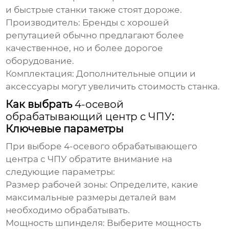
и быстрые станки также стоят дороже.
Производитель:
Бренды с хорошей
репутацией обычно предлагают более
качественное, но и более дорогое
оборудование.
Комплектация:
Дополнительные опции и
аксессуары могут увеличить стоимость станка.
Как выбрать
4-осевой
обрабатывающий центр с ЧПУ
:
Ключевые параметры
При выборе
4-осевого обрабатывающего
центра с ЧПУ
обратите внимание на
следующие параметры:
Размер рабочей зоны:
Определите, какие
максимальные размеры деталей вам
необходимо обрабатывать.
Мощность шпинделя:
Выберите мощность