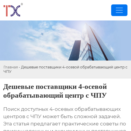
Главная
-
Дешевые поставщики 4-осевой обрабатывающий центр с
ЧПУ
Дешевые поставщики 4-осевой
обрабатывающий центр с ЧПУ
Поиск доступных
4-осевых обрабатывающих
центров с ЧПУ
может быть сложной задачей.
Эта статья предлагает практические советы по