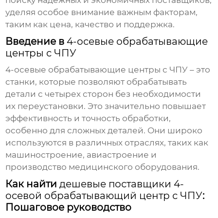
поиску надежных и экономичных поставщиков,
уделяя особое внимание важным факторам,
таким как цена, качество и поддержка.
Введение в
4-осевые обрабатывающие
центры с ЧПУ
4-осевые обрабатывающие центры с ЧПУ
– это
станки, которые позволяют обрабатывать
детали с четырех сторон без необходимости
их переустановки. Это значительно повышает
эффективность и точность обработки,
особенно для сложных деталей. Они широко
используются в различных отраслях, таких как
машиностроение, авиастроение и
производство медицинского оборудования.
Как найти
дешевые поставщики 4-
осевой обрабатывающий центр с ЧПУ
:
Пошаговое руководство