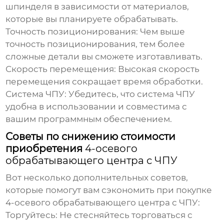
шпинделя в зависимости от материалов,
которые вы планируете обрабатывать.
Точность позиционирования:
Чем выше
точность позиционирования, тем более
сложные детали вы сможете изготавливать.
Скорость перемещения:
Высокая скорость
перемещения сокращает время обработки.
Система ЧПУ:
Убедитесь, что система ЧПУ
удобна в использовании и совместима с
вашим программным обеспечением.
Советы по снижению стоимости
приобретения
4-осевого
обрабатывающего центра с ЧПУ
Вот несколько дополнительных советов,
которые помогут вам сэкономить при покупке
4-осевого обрабатывающего центра с ЧПУ
:
Торгуйтесь:
Не стесняйтесь торговаться с