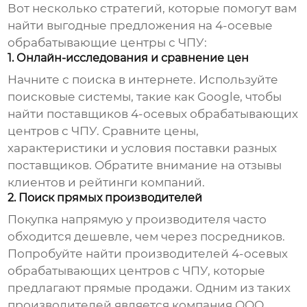
Вот несколько стратегий, которые помогут вам
найти выгодные предложения на
4-осевые
обрабатывающие центры с ЧПУ
:
1. Онлайн-исследования и сравнение цен
Начните с поиска в интернете. Используйте
поисковые системы, такие как Google, чтобы
найти поставщиков
4-осевых обрабатывающих
центров с ЧПУ
. Сравните цены,
характеристики и условия поставки разных
поставщиков. Обратите внимание на отзывы
клиентов и рейтинги компаний.
2. Поиск прямых производителей
Покупка напрямую у производителя часто
обходится дешевле, чем через посредников.
Попробуйте найти производителей
4-осевых
обрабатывающих центров с ЧПУ
, которые
предлагают прямые продажи. Одним из таких
производителей является компания ООО