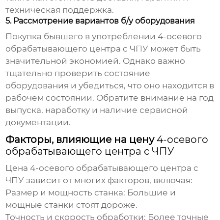
техническая поддержка.
5. Рассмотрение вариантов б/у оборудования
Покупка бывшего в употреблении
4-осевого
обрабатывающего центра с ЧПУ
может быть
значительной экономией. Однако важно
тщательно проверить состояние
оборудования и убедиться, что оно находится в
рабочем состоянии. Обратите внимание на год
выпуска, наработку и наличие сервисной
документации.
Факторы, влияющие на цену
4-осевого
обрабатывающего центра с ЧПУ
Цена
4-осевого обрабатывающего центра с
ЧПУ
зависит от многих факторов, включая:
Размер и мощность станка:
Большие и
мощные станки стоят дороже.
Точность и скорость обработки:
Более точные