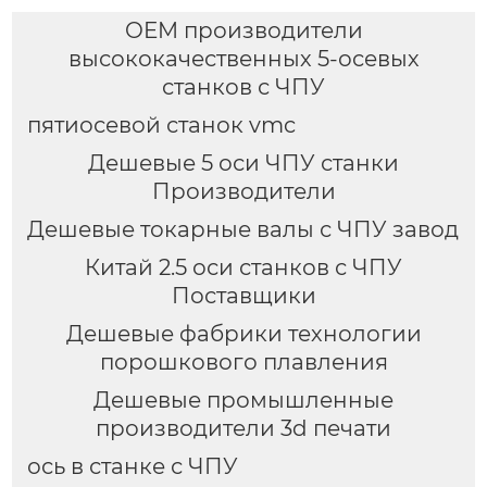
OEM производители
высококачественных 5-осевых
станков с ЧПУ
пятиосевой станок vmc
Дешевые 5 оси ЧПУ станки
Производители
Дешевые токарные валы с ЧПУ завод
Китай 2.5 оси станков с ЧПУ
Поставщики
Дешевые фабрики технологии
порошкового плавления
Дешевые промышленные
производители 3d печати
ось в станке с ЧПУ