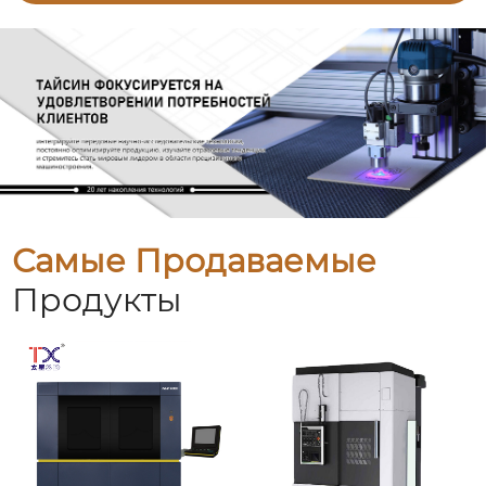
Самые Продаваемые
Продукты