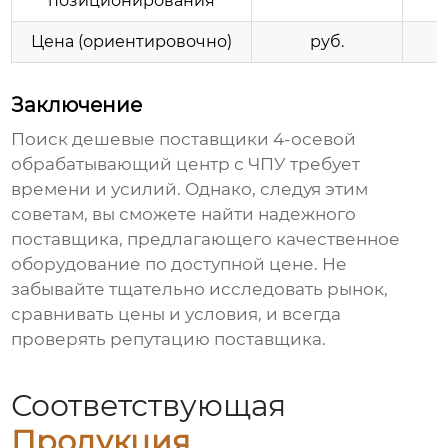
позиционирования
Цена (ориентировочно)
руб.
Заключение
Поиск
дешевые поставщики 4-осевой
обрабатывающий центр с ЧПУ
требует
времени и усилий. Однако, следуя этим
советам, вы сможете найти надежного
поставщика, предлагающего качественное
оборудование по доступной цене. Не
забывайте тщательно исследовать рынок,
сравнивать цены и условия, и всегда
проверять репутацию поставщика.
Соответствующая
Продукция