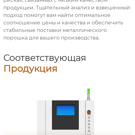
рисках, связанных с низким качеством
продукции. Тщательный анализ и взвешенный
подход помогут вам найти оптимальное
соотношение цены и качества и обеспечить
стабильные поставки
металлического
порошка
для вашего производства.
Соответствующая
Продукция