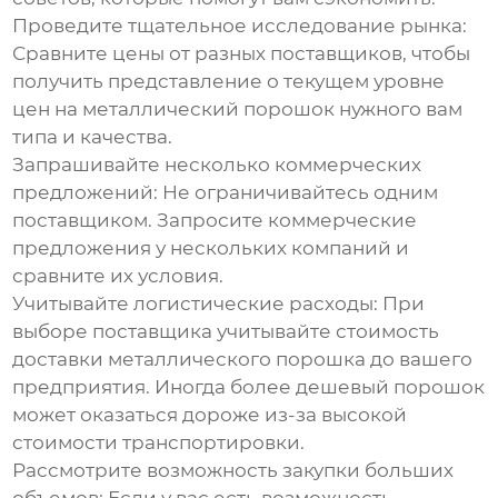
Проведите тщательное исследование рынка:
Сравните цены от разных поставщиков, чтобы
получить представление о текущем уровне
цен на
металлический порошок
нужного вам
типа и качества.
Запрашивайте несколько коммерческих
предложений:
Не ограничивайтесь одним
поставщиком. Запросите коммерческие
предложения у нескольких компаний и
сравните их условия.
Учитывайте логистические расходы:
При
выборе поставщика учитывайте стоимость
доставки
металлического порошка
до вашего
предприятия. Иногда более дешевый порошок
может оказаться дороже из-за высокой
стоимости транспортировки.
Рассмотрите возможность закупки больших