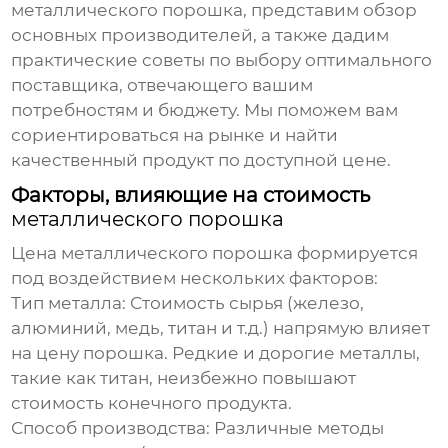
металлического порошка
, представим обзор
основных производителей, а также дадим
практические советы по выбору оптимального
поставщика, отвечающего вашим
потребностям и бюджету. Мы поможем вам
сориентироваться на рынке и найти
качественный продукт по доступной цене.
Факторы, влияющие на стоимость
металлического порошка
Цена
металлического порошка
формируется
под воздействием нескольких факторов:
Тип металла:
Стоимость сырья (железо,
алюминий, медь, титан и т.д.) напрямую влияет
на цену порошка. Редкие и дорогие металлы,
такие как титан, неизбежно повышают
стоимость конечного продукта.
Способ производства:
Различные методы