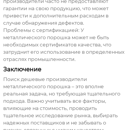
производители часто не предоставляют
гарантии на свою продукцию, что может
привести к дополнительным расходам в
случае обнаружения дефектов.
Проблемы с сертификацией:
У
металлического порошка
может не быть
необходимых сертификатов качества, что
затруднит его использование в определенных
отраслях промышленности.
Заключение
Поиск
дешевые производители
металлического порошка
– это вполне
реальная задача, но требующая тщательного
подхода. Важно учитывать все факторы,
влияющие на стоимость, проводить
тщательное исследование рынка, выбирать
надежных поставщиков и не забывать о