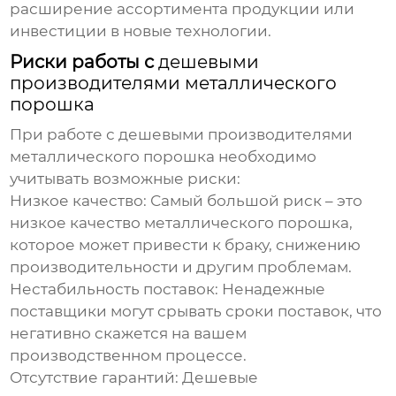
расширение ассортимента продукции или
инвестиции в новые технологии.
Риски работы с
дешевыми
производителями металлического
порошка
При работе с
дешевыми производителями
металлического порошка
необходимо
учитывать возможные риски:
Низкое качество:
Самый большой риск – это
низкое качество
металлического порошка
,
которое может привести к браку, снижению
производительности и другим проблемам.
Нестабильность поставок:
Ненадежные
поставщики могут срывать сроки поставок, что
негативно скажется на вашем
производственном процессе.
Отсутствие гарантий:
Дешевые