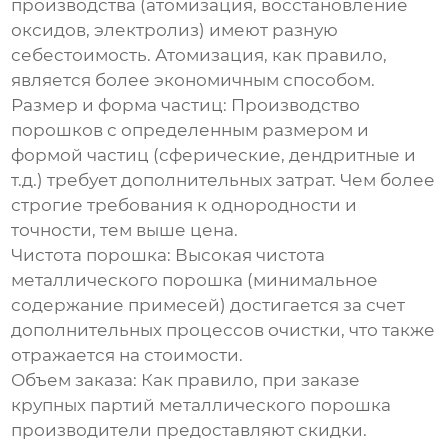
производства (атомизация, восстановление
оксидов, электролиз) имеют разную
себестоимость. Атомизация, как правило,
является более экономичным способом.
Размер и форма частиц:
Производство
порошков с определенным размером и
формой частиц (сферические, дендритные и
т.д.) требует дополнительных затрат. Чем более
строгие требования к однородности и
точности, тем выше цена.
Чистота порошка:
Высокая чистота
металлического порошка
(минимальное
содержание примесей) достигается за счет
дополнительных процессов очистки, что также
отражается на стоимости.
Объем заказа:
Как правило, при заказе
крупных партий
металлического порошка
производители предоставляют скидки.