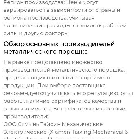
Регион производства:
Цены могут
варьироваться в зависимости от страны и
региона производства, учитывая
логистические расходы, стоимость рабочей
силы и другие факторы.
Обзор основных производителей
металлического порошка
На рынке представлено множество
производителей
металлического порошка
,
предлагающих широкий ассортимент
продукции. При выборе поставщика
рекомендуется учитывать его репутацию, опыт
работы, наличие сертификатов качества и
отзывы клиентов. Вот некоторые известные
производители:
ООО Сямынь Тайсин Механические
Электрические (Xiamen Taixing Mechanical &