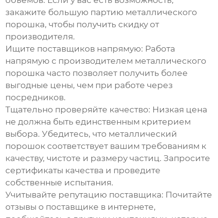
объемов:
Если у вас есть возможность,
закажите большую партию
металлического
порошка
, чтобы получить скидку от
производителя.
Ищите поставщиков напрямую:
Работа
напрямую с производителем
металлического
порошка
часто позволяет получить более
выгодные цены, чем при работе через
посредников.
Тщательно проверяйте качество:
Низкая цена
не должна быть единственным критерием
выбора. Убедитесь, что
металлический
порошок
соответствует вашим требованиям к
качеству, чистоте и размеру частиц. Запросите
сертификаты качества и проведите
собственные испытания.
Учитывайте репутацию поставщика:
Почитайте
отзывы о поставщике в интернете,