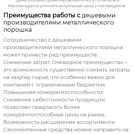
*Цены указаны ориентировочно и могут отличаться.
Рекомендуется уточнять актуальные цены у поставщиков.
Преимущества работы с
дешевыми
производителями металлического
порошка
Сотрудничество с
дешевыми
производителями металлического порошка
может принести ряд преимуществ:
Снижение затрат:
Очевидное преимущество –
это возможность существенно снизить затраты
на закупку сырья, что особенно важно для
компаний с ограниченным бюджетом.
Повышение конкурентоспособности:
Снижение себестоимости продукции
позволяет предлагать более
конкурентоспособные цены на рынке.
Возможность расширения ассортимента:
Сэкономленные средства можно направить на