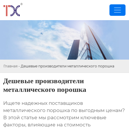
Главная
-
Дешевые производители металлического порошка
Дешевые производители
металлического порошка
Ищете надежных поставщиков
металлического порошка
по выгодным ценам?
В этой статье мы рассмотрим ключевые
факторы, влияющие на стоимость