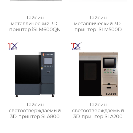
Тайсин
Тайсин
металлический 3D-
металлический 3D-
принтер iSLM600QN
принтер iSLM500D
Тайсин
Тайсин
светоотверждаемый
светоотверждаемый
3D-принтер SLA800
3D-принтер SLA200