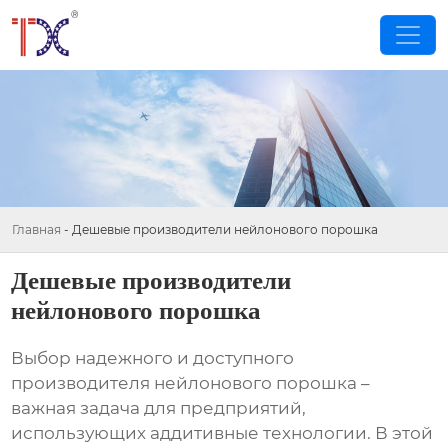
Главная
-
Дешевые производители нейлонового порошка
Дешевые производители
нейлонового порошка
Выбор надежного и доступного
производителя
нейлонового порошка
–
важная задача для предприятий,
использующих аддитивные технологии. В этой