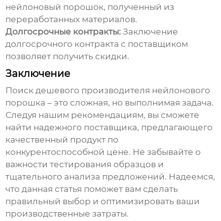
нейлоновый порошок
, полученный из
переработанных материалов.
Долгосрочные контракты:
Заключение
долгосрочного контракта с поставщиком
позволяет получить скидки.
Заключение
Поиск
дешевого производителя нейлонового
порошка
– это сложная, но выполнимая задача.
Следуя нашим рекомендациям, вы сможете
найти надежного поставщика, предлагающего
качественный продукт по
конкурентоспособной цене. Не забывайте о
важности тестирования образцов и
тщательного анализа предложений. Надеемся,
что данная статья поможет вам сделать
правильный выбор и оптимизировать ваши
производственные затраты.