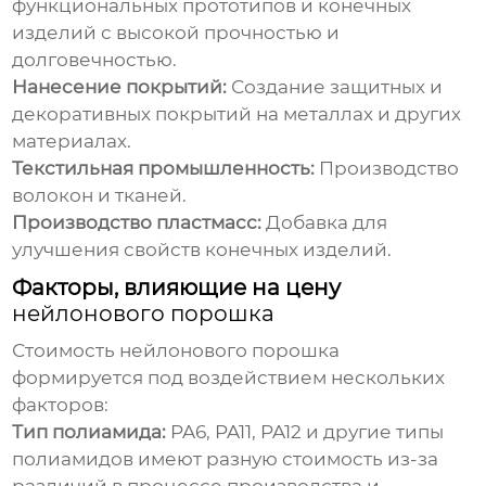
функциональных прототипов и конечных
изделий с высокой прочностью и
долговечностью.
Нанесение покрытий:
Создание защитных и
декоративных покрытий на металлах и других
материалах.
Текстильная промышленность:
Производство
волокон и тканей.
Производство пластмасс:
Добавка для
улучшения свойств конечных изделий.
Факторы, влияющие на цену
нейлонового порошка
Стоимость
нейлонового порошка
формируется под воздействием нескольких
факторов:
Тип полиамида:
PA6, PA11, PA12 и другие типы
полиамидов имеют разную стоимость из-за