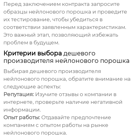
Перед заключением контракта запросите
образцы
нейлонового порошка
и проведите
их тестирование, чтобы убедиться в
соответствии заявленным характеристикам.
Это важный этап, позволяющий избежать
проблем в будущем.
Критерии выбора
дешевого
производителя нейлонового порошка
Выбирая
дешевого производителя
нейлонового порошка
, обратите внимание на
следующие аспекты:
Репутация:
Изучите отзывы о компании в
интернете, проверьте наличие негативной
информации.
Опыт работы:
Отдавайте предпочтение
компаниям с опытом работы на рынке
нейлонового порошка
.