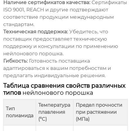
Наличие сертификатов качества:
Сертификаты
ISO 9001, REACH и другие подтверждают
соответствие продукции международным
стандартам.
Техническая поддержка:
Убедитесь, что
поставщик предоставляет техническую
поддержку и консультации по применению
нейлонового порошка
.
Гибкость:
Готовность поставщика
адаптироваться к вашим потребностям и
предлагать индивидуальные решения.
Таблица сравнения свойств различных
типов
нейлонового порошка
Температура
Предел прочности
Тип
плавления
при растяжении
полиамида
(°C)
(МПа)