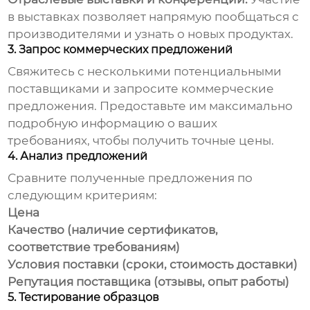
в выставках позволяет напрямую пообщаться с
производителями и узнать о новых продуктах.
3. Запрос коммерческих предложений
Свяжитесь с несколькими потенциальными
поставщиками и запросите коммерческие
предложения. Предоставьте им максимально
подробную информацию о ваших
требованиях, чтобы получить точные цены.
4. Анализ предложений
Сравните полученные предложения по
следующим критериям:
Цена
Качество (наличие сертификатов,
соответствие требованиям)
Условия поставки (сроки, стоимость доставки)
Репутация поставщика (отзывы, опыт работы)
5. Тестирование образцов