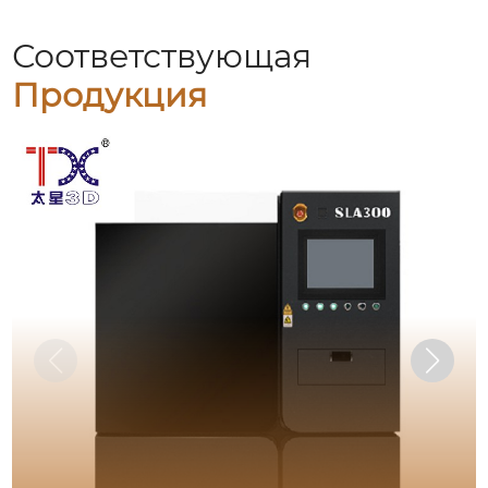
Соответствующая
Продукция