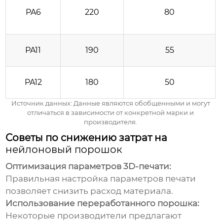
PA6
220
80
PA11
190
55
PA12
180
50
Источник данных: Данные являются обобщенными и могут
отличаться в зависимости от конкретной марки и
производителя.
Советы по снижению затрат на
нейлоновый порошок
Оптимизация параметров 3D-печати:
Правильная настройка параметров печати
позволяет снизить расход материала.
Использование переработанного порошка:
Некоторые производители предлагают