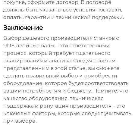
покупке, оформите договор. В договоре
должны быть указаны все условия поставки,
оплаты, гарантии и технической поддержки.
Заключение
Выбор
дешевого производителя станков с
ЧПУ двойные валы
– это ответственный
процесс, который требует тщательного
планирования и анализа. Следуя советам,
представленным в этой статье, вы сможете
сделать правильный выбор и приобрести
оборудование, которое будет соответствовать
вашим потребностям и бюджету. Помните, что
качество оборудования, техническая
поддержка и репутация производителя – это
ключевые факторы, которые следует учитывать
при выборе.