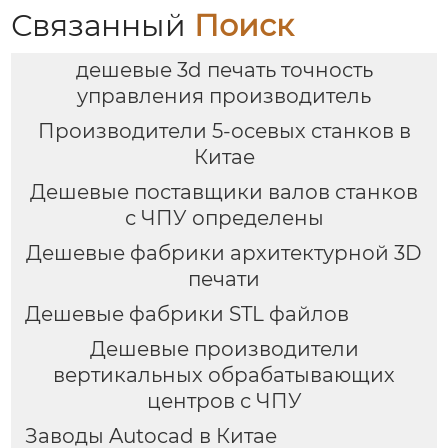
Связанный
Поиск
дешевые 3d печать точность
управления производитель
Производители 5-осевых станков в
Китае
Дешевые поставщики валов станков
с ЧПУ определены
Дешевые фабрики архитектурной 3D
печати
Дешевые фабрики STL файлов
Дешевые производители
вертикальных обрабатывающих
центров с ЧПУ
Заводы Autocad в Китае