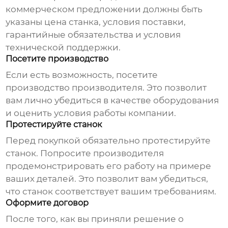
коммерческом предложении должны быть
указаны цена станка, условия поставки,
гарантийные обязательства и условия
технической поддержки.
Посетите производство
Если есть возможность, посетите
производство производителя. Это позволит
вам лично убедиться в качестве оборудования
и оценить условия работы компании.
Протестируйте станок
Перед покупкой обязательно протестируйте
станок. Попросите производителя
продемонстрировать его работу на примере
ваших деталей. Это позволит вам убедиться,
что станок соответствует вашим требованиям.
Оформите договор
После того, как вы приняли решение о