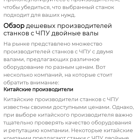
чтобы убедиться, что выбранный станок
подходит для ваших нужд.
Обзор
дешевых производителей
станков с ЧПУ двойные валы
На рынке представлено множество
производителей станков с ЧПУ с двумя
валами, предлагающих различное
оборудование по разным ценам. Вот
несколько компаний, на которые стоит
обратить внимание:
Китайские производители
Китайские производители станков с ЧПУ
известны своими доступными ценами. Однако,
при выборе китайского производителя важно
тщательно проверять качество оборудования
и репутацию компании. Некоторые китайские
компании предлагают станки с ЧПУ двойные