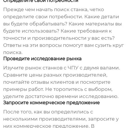
Определите свои потребности
Прежде чем начать поиск станка, четко
определите свои потребности. Какие детали
вы будете обрабатывать? Какие материалы вы
будете использовать? Какие требования к
точности и производительности у вас есть?
Ответы на эти вопросы помогут вам сузить круг
поиска.
Проведите исследование рынка
Изучите рынок станков с ЧПУ с двумя валами.
Сравните цены разных производителей,
почитайте отзывы клиентов и посмотрите
примеры работ. Не торопитесь с выбором,
уделите достаточно времени исследованию.
Запросите коммерческое предложение
После того, как вы определились с
несколькими производителями, запросите у
них коммерческое предложение. В