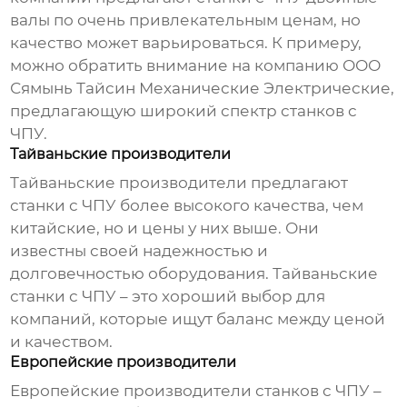
валы по очень привлекательным ценам, но
качество может варьироваться. К примеру,
можно обратить внимание на компанию
ООО
Сямынь Тайсин Механические Электрические
,
предлагающую широкий спектр станков с
ЧПУ.
Тайваньские производители
Тайваньские производители предлагают
станки с ЧПУ более высокого качества, чем
китайские, но и цены у них выше. Они
известны своей надежностью и
долговечностью оборудования. Тайваньские
станки с ЧПУ – это хороший выбор для
компаний, которые ищут баланс между ценой
и качеством.
Европейские производители
Европейские производители станков с ЧПУ –