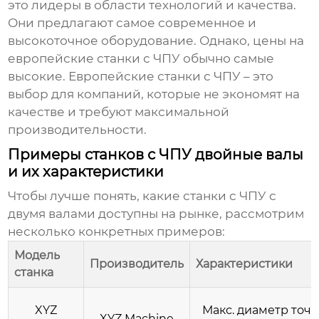
это лидеры в области технологий и качества.
Они предлагают самое современное и
высокоточное оборудование. Однако, цены на
европейские станки с ЧПУ обычно самые
высокие. Европейские станки с ЧПУ – это
выбор для компаний, которые не экономят на
качестве и требуют максимальной
производительности.
Примеры станков с ЧПУ двойные валы
и их характеристики
Чтобы лучше понять, какие станки с ЧПУ с
двумя валами доступны на рынке, рассмотрим
несколько конкретных примеров:
Модель
Производитель
Характеристики
станка
XYZ
Макс. диаметр точе
XYZ Machine