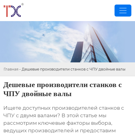
Главная
-
Дешевые производители станков с ЧПУ двойные валы
Дешевые производители станков с
ЧПУ двойные валы
Ищете доступных производителей станков с
ЧПУ с двумя валами? В этой статье мы
рассмотрим ключевые факторы выбора,
ведущих производителей и предоставим