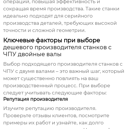
операций, повышая эффективность и
сокращая время производства. Такие станки
идеально подходят для серийного
производства деталей, требующих высокой
точности и сложной геометрии.
Ключевые факторы при выборе
дешевого производителя станков с
ЧПУ двойные валы
Выбор подходящего производителя станков с
ЧПУ с двумя валами – это важный шаг, который
может существенно повлиять на ваш
производственный процесс. При выборе
следует учитывать следующие факторы:
Репутация производителя
Изучите репутацию производителя.
Проверьте отзывы клиентов, посмотрите
примеры их работ и узнайте, как долго