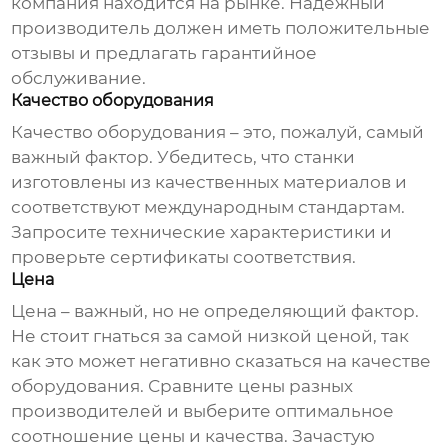
компания находится на рынке. Надежный
производитель должен иметь положительные
отзывы и предлагать гарантийное
обслуживание.
Качество оборудования
Качество оборудования – это, пожалуй, самый
важный фактор. Убедитесь, что станки
изготовлены из качественных материалов и
соответствуют международным стандартам.
Запросите технические характеристики и
проверьте сертификаты соответствия.
Цена
Цена – важный, но не определяющий фактор.
Не стоит гнаться за самой низкой ценой, так
как это может негативно сказаться на качестве
оборудования. Сравните цены разных
производителей и выберите оптимальное
соотношение цены и качества. Зачастую