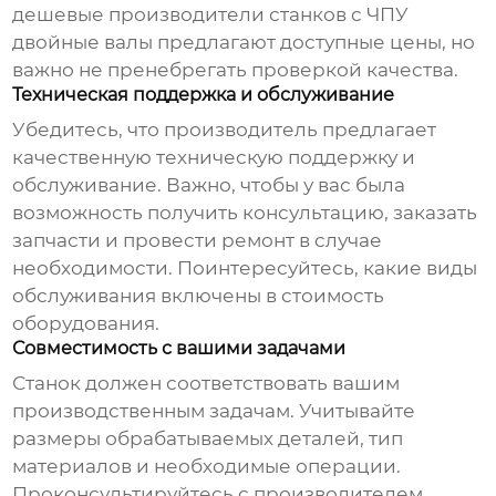
дешевые производители станков с ЧПУ
двойные валы
предлагают доступные цены, но
важно не пренебрегать проверкой качества.
Техническая поддержка и обслуживание
Убедитесь, что производитель предлагает
качественную техническую поддержку и
обслуживание. Важно, чтобы у вас была
возможность получить консультацию, заказать
запчасти и провести ремонт в случае
необходимости. Поинтересуйтесь, какие виды
обслуживания включены в стоимость
оборудования.
Совместимость с вашими задачами
Станок должен соответствовать вашим
производственным задачам. Учитывайте
размеры обрабатываемых деталей, тип
материалов и необходимые операции.
Проконсультируйтесь с производителем,