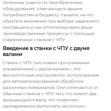
полезные советы по приобретению
оборудования, отвечающего вашим
потребностям и бюджету. Узнайте, на что
обратить внимание при выборе надежного
поставщика и как оптимизировать ваши
производственные процессы с помощью
современных станков с ЧПУ.
Введение в станки с ЧПУ с двумя
валами
Станки с ЧПУ (числовым программным
управлением) с двумя валами – это
высокоточные инструменты, используемые
для автоматизированной обработки
различных материалов. Они отличаются от
обычных станков с ЧПУ тем, что имеют два
вращающихся вала, что позволяет
одновременно выполнять несколько