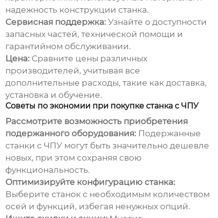
надежность конструкции станка.
Сервисная поддержка:
Узнайте о доступности
запасных частей, технической помощи и
гарантийном обслуживании.
Цена:
Сравните цены различных
производителей, учитывая все
дополнительные расходы, такие как доставка,
установка и обучение.
Советы по экономии при покупке станка с ЧПУ
Рассмотрите возможность приобретения
подержанного оборудования:
Подержанные
станки с ЧПУ могут быть значительно дешевле
новых, при этом сохраняя свою
функциональность.
Оптимизируйте конфигурацию станка:
Выберите станок с необходимым количеством
осей и функций, избегая ненужных опций.