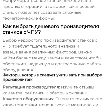
Например, 3-осевой станок подходит для
простых операций, в то время как 5-осевой
станок позволяет создавать сложные
геометрические формы.
Как выбрать дешевого производителя
станков с ЧПУ?
Выбор недорогого производителя станков с
ЧПУ требует тщательного анализа и
взвешивания различных факторов. Важно
найти баланс между ценой и качеством, чтобы
обеспечить надежную и долгосрочную работу
оборудования.
Факторы, которые следует учитывать при выборе
производителя
Репутация производителя:
Изучите отзывы
клиентов, рейтинги и обзоры компании.
Качество оборудования:
Оцените технические
характеристики, используемые материалы и