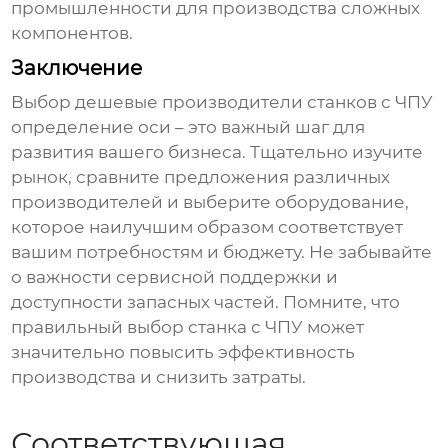
промышленности для производства сложных
компонентов.
Заключение
Выбор
дешевые производители станков с ЧПУ
определение оси
– это важный шаг для
развития вашего бизнеса. Тщательно изучите
рынок, сравните предложения различных
производителей и выберите оборудование,
которое наилучшим образом соответствует
вашим потребностям и бюджету. Не забывайте
о важности сервисной поддержки и
доступности запасных частей. Помните, что
правильный выбор станка с ЧПУ может
значительно повысить эффективность
производства и снизить затраты.
Соответствующая