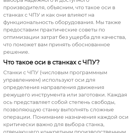
выбора надежного и доступного
производителя, объясним, что такое оси в
станках с ЧПУ и как они влияют на
функциональность оборудования. Мы также
предоставим практические советы по
оптимизации затрат без ущерба для качества,
что поможет вам принять обоснованное
решение.
Что такое оси в станках с ЧПУ?
Станки с ЧПУ (числовым программным
управлением) используют оси для
определения направления движения
режущего инструмента или заготовки. Каждая
ось представляет собой степень свободы,
позволяющую станку выполнять сложные
операции. Понимание назначения каждой оси
критически важно для выбора станка,
отвечающего конкретным производственным