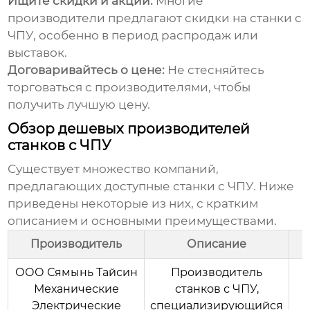
Ищите скидки и акции:
Многие
производители предлагают скидки на станки с
ЧПУ, особенно в период распродаж или
выставок.
Договаривайтесь о цене:
Не стесняйтесь
торговаться с производителями, чтобы
получить лучшую цену.
Обзор дешевых производителей
станков с ЧПУ
Существует множество компаний,
предлагающих доступные станки с ЧПУ. Ниже
приведены некоторые из них, с кратким
описанием и основными преимуществами.
Производитель
Описание
ООО Сямынь Тайсин
Производитель
Механические
станков с ЧПУ,
Электрические
специализирующийся