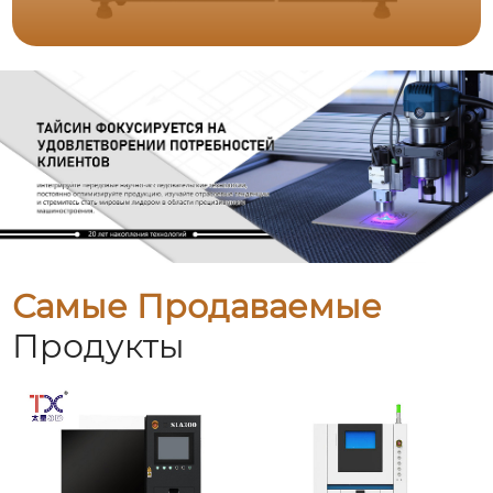
Самые Продаваемые
Продукты