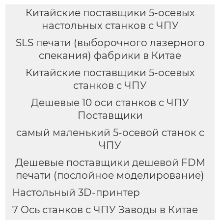
Китайские поставщики 5-осевых
настольных станков с ЧПУ
SLS печати (выборочного лазерного
спекания) фабрики в Китае
Китайские поставщики 5-осевых
станков с ЧПУ
Дешевые 10 оси станков с ЧПУ
Поставщики
самый маленький 5-осевой станок с
ЧПУ
Дешевые поставщики дешевой FDM
печати (послойное моделирование)
Настольный 3D-принтер
7 Ось станков с ЧПУ Заводы в Китае