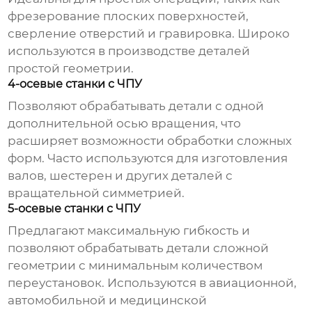
фрезерование плоских поверхностей,
сверление отверстий и гравировка. Широко
используются в производстве деталей
простой геометрии.
4-осевые станки с ЧПУ
Позволяют обрабатывать детали с одной
дополнительной осью вращения, что
расширяет возможности обработки сложных
форм. Часто используются для изготовления
валов, шестерен и других деталей с
вращательной симметрией.
5-осевые станки с ЧПУ
Предлагают максимальную гибкость и
позволяют обрабатывать детали сложной
геометрии с минимальным количеством
переустановок. Используются в авиационной,
автомобильной и медицинской