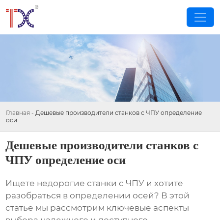
Главная
-
Дешевые производители станков с ЧПУ определение
оси
Дешевые производители станков с
ЧПУ определение оси
Ищете недорогие станки с ЧПУ и хотите
разобраться в определении осей? В этой
статье мы рассмотрим ключевые аспекты