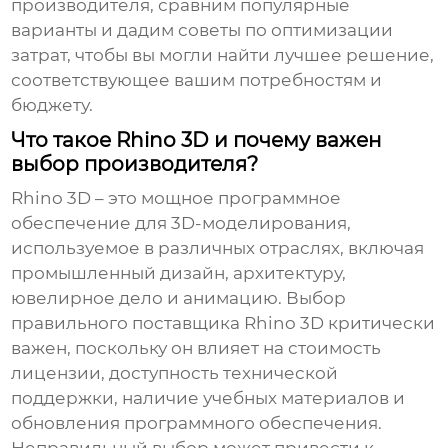
производителя, сравним популярные
варианты и дадим советы по оптимизации
затрат, чтобы вы могли найти лучшее решение,
соответствующее вашим потребностям и
бюджету.
Что такое Rhino 3D и почему важен
выбор производителя?
Rhino 3D – это мощное программное
обеспечение для 3D-моделирования,
используемое в различных отраслях, включая
промышленный дизайн, архитектуру,
ювелирное дело и анимацию. Выбор
правильного поставщика
Rhino 3D
критически
важен, поскольку он влияет на стоимость
лицензии, доступность технической
поддержки, наличие учебных материалов и
обновления программного обеспечения.