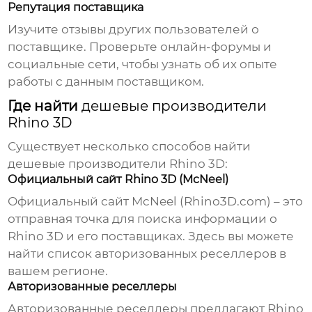
Репутация поставщика
Изучите отзывы других пользователей о
поставщике. Проверьте онлайн-форумы и
социальные сети, чтобы узнать об их опыте
работы с данным поставщиком.
Где найти
дешевые производители
Rhino 3D
Существует несколько способов найти
дешевые производители Rhino 3D
:
Официальный сайт Rhino 3D (McNeel)
Официальный сайт McNeel (Rhino3D.com) – это
отправная точка для поиска информации о
Rhino 3D и его поставщиках. Здесь вы можете
найти список авторизованных реселлеров в
вашем регионе.
Авторизованные реселлеры
Авторизованные реселлеры предлагают Rhino