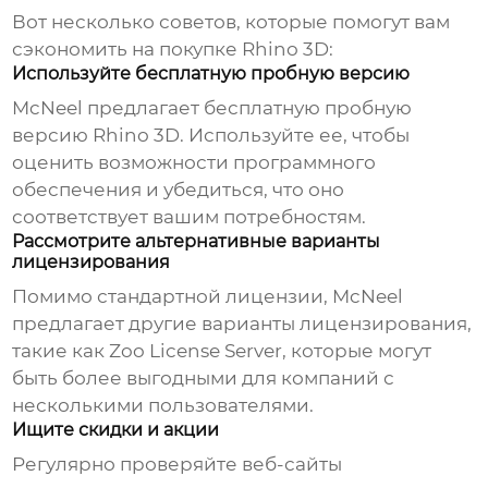
Вот несколько советов, которые помогут вам
сэкономить на покупке Rhino 3D:
Используйте бесплатную пробную версию
McNeel предлагает бесплатную пробную
версию Rhino 3D. Используйте ее, чтобы
оценить возможности программного
обеспечения и убедиться, что оно
соответствует вашим потребностям.
Рассмотрите альтернативные варианты
лицензирования
Помимо стандартной лицензии, McNeel
предлагает другие варианты лицензирования,
такие как Zoo License Server, которые могут
быть более выгодными для компаний с
несколькими пользователями.
Ищите скидки и акции
Регулярно проверяйте веб-сайты