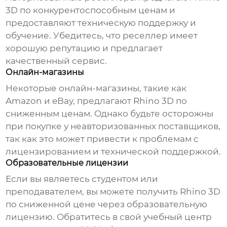
3D по конкурентоспособным ценам и
предоставляют техническую поддержку и
обучение. Убедитесь, что реселлер имеет
хорошую репутацию и предлагает
качественный сервис.
Онлайн-магазины
Некоторые онлайн-магазины, такие как
Amazon и eBay, предлагают Rhino 3D по
сниженным ценам. Однако будьте осторожны
при покупке у неавторизованных поставщиков,
так как это может привести к проблемам с
лицензированием и технической поддержкой.
Образовательные лицензии
Если вы являетесь студентом или
преподавателем, вы можете получить Rhino 3D
по сниженной цене через образовательную
лицензию. Обратитесь в свой учебный центр