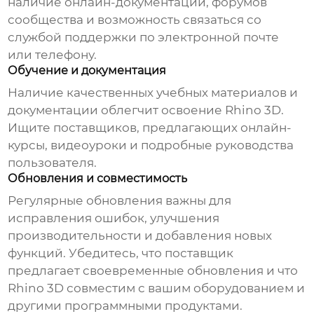
наличие онлайн-документации, форумов
сообщества и возможность связаться со
службой поддержки по электронной почте
или телефону.
Обучение и документация
Наличие качественных учебных материалов и
документации облегчит освоение Rhino 3D.
Ищите поставщиков, предлагающих онлайн-
курсы, видеоуроки и подробные руководства
пользователя.
Обновления и совместимость
Регулярные обновления важны для
исправления ошибок, улучшения
производительности и добавления новых
функций. Убедитесь, что поставщик
предлагает своевременные обновления и что
Rhino 3D совместим с вашим оборудованием и
другими программными продуктами.