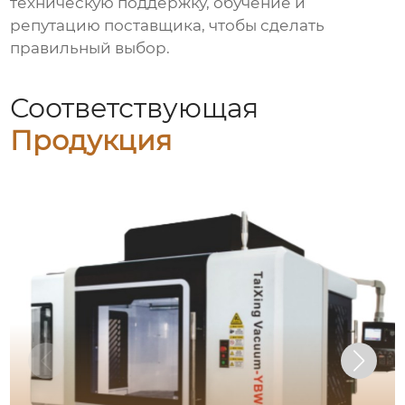
техническую поддержку, обучение и
репутацию поставщика, чтобы сделать
правильный выбор.
Соответствующая
Продукция