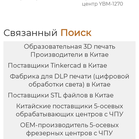
центр YBM-1270
Связанный
Поиск
Образовательная 3D печать
Производители в Китае
Поставщики Tinkercad в Китае
Фабрика для DLP печати (цифровой
обработки света) в Китае
Поставщики STL файлов в Китае
Китайские поставщики 5-осевых
обрабатывающих центров с ЧПУ
OEM-производитель 5-осевых
фрезерных центров с ЧПУ