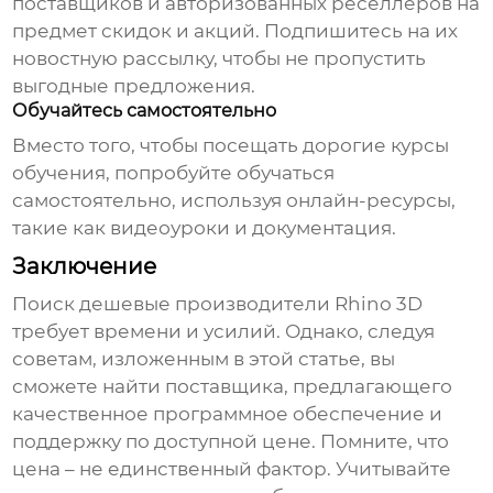
поставщиков и авторизованных реселлеров на
предмет скидок и акций. Подпишитесь на их
новостную рассылку, чтобы не пропустить
выгодные предложения.
Обучайтесь самостоятельно
Вместо того, чтобы посещать дорогие курсы
обучения, попробуйте обучаться
самостоятельно, используя онлайн-ресурсы,
такие как видеоуроки и документация.
Заключение
Поиск
дешевые производители Rhino 3D
требует времени и усилий. Однако, следуя
советам, изложенным в этой статье, вы
сможете найти поставщика, предлагающего
качественное программное обеспечение и
поддержку по доступной цене. Помните, что
цена – не единственный фактор. Учитывайте