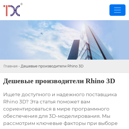
Главная
-
Дешевые производители Rhino 3D
Дешевые производители Rhino 3D
Ищете доступного и надежного поставщика
Rhino 3D? Эта статья поможет вам
сориентироваться в мире программного
обеспечения для 3D-моделирования. Мы
рассмотрим ключевые факторы при выборе