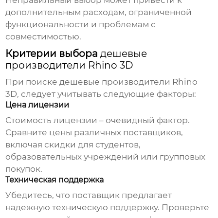
Неправильный выбор может привести к
дополнительным расходам, ограниченной
функциональности и проблемам с
совместимостью.
Критерии выбора
дешевые
производители Rhino 3D
При поиске
дешевые производители Rhino
3D
, следует учитывать следующие факторы:
Цена лицензии
Стоимость лицензии – очевидный фактор.
Сравните цены различных поставщиков,
включая скидки для студентов,
образовательных учреждений или групповых
покупок.
Техническая поддержка
Убедитесь, что поставщик предлагает
надежную техническую поддержку. Проверьте