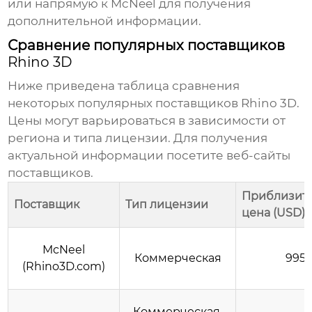
или напрямую к McNeel для получения
дополнительной информации.
Сравнение популярных поставщиков
Rhino 3D
Ниже приведена таблица сравнения
некоторых популярных поставщиков Rhino 3D.
Цены могут варьироваться в зависимости от
региона и типа лицензии. Для получения
актуальной информации посетите веб-сайты
поставщиков.
Приблизит
Поставщик
Тип лицензии
цена (USD)
McNeel
Коммерческая
995
(Rhino3D.com)
Коммерческая,