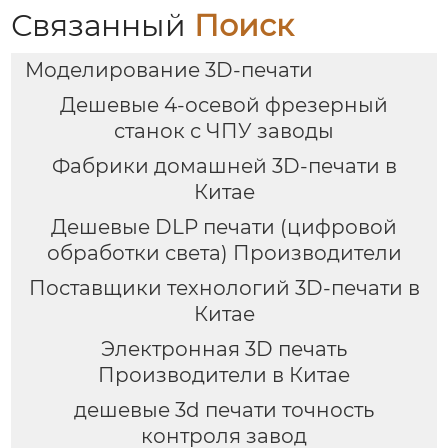
Связанный
Поиск
Моделирование 3D-печати
Дешевые 4-осевой фрезерный
станок с ЧПУ заводы
Фабрики домашней 3D-печати в
Китае
Дешевые DLP печати (цифровой
обработки света) Производители
Поставщики технологий 3D-печати в
Китае
Электронная 3D печать
Производители в Китае
дешевые 3d печати точность
контроля завод