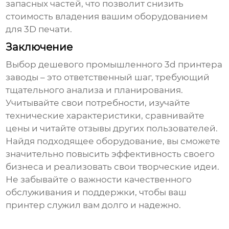
запасных частей, что позволит снизить
стоимость владения вашим оборудованием
для 3D печати.
Заключение
Выбор
дешевого промышленного 3d принтера
заводы
– это ответственный шаг, требующий
тщательного анализа и планирования.
Учитывайте свои потребности, изучайте
технические характеристики, сравнивайте
цены и читайте отзывы других пользователей.
Найдя подходящее оборудование, вы сможете
значительно повысить эффективность своего
бизнеса и реализовать свои творческие идеи.
Не забывайте о важности качественного
обслуживания и поддержки, чтобы ваш
принтер служил вам долго и надежно.