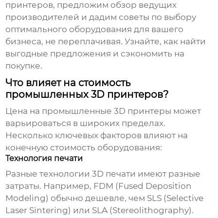
принтеров, предложим обзор ведущих
производителей и дадим советы по выбору
оптимального оборудования для вашего
бизнеса, не переплачивая. Узнайте, как найти
выгодные предложения и сэкономить на
покупке.
Что влияет на стоимость
промышленных 3D принтеров?
Цена на промышленные 3D принтеры может
варьироваться в широких пределах.
Несколько ключевых факторов влияют на
конечную стоимость оборудования:
Технология печати
Разные технологии 3D печати имеют разные
затраты. Например, FDM (Fused Deposition
Modeling) обычно дешевле, чем SLS (Selective
Laser Sintering) или SLA (Stereolithography).