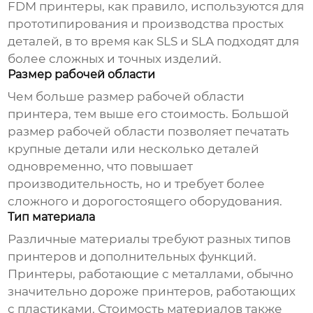
FDM принтеры, как правило, используются для
прототипирования и производства простых
деталей, в то время как SLS и SLA подходят для
более сложных и точных изделий.
Размер рабочей области
Чем больше размер рабочей области
принтера, тем выше его стоимость. Большой
размер рабочей области позволяет печатать
крупные детали или несколько деталей
одновременно, что повышает
производительность, но и требует более
сложного и дорогостоящего оборудования.
Тип материала
Различные материалы требуют разных типов
принтеров и дополнительных функций.
Принтеры, работающие с металлами, обычно
значительно дороже принтеров, работающих
с пластиками. Стоимость материалов также