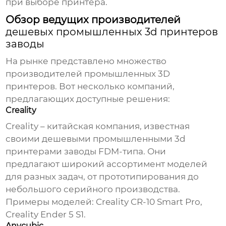
при выборе принтера.
Обзор ведущих производителей
дешевых промышленных 3d принтеров
заводы
На рынке представлено множество
производителей промышленных 3D
принтеров. Вот несколько компаний,
предлагающих доступные решения:
Creality
Creality – китайская компания, известная
своими
дешевыми промышленными 3d
принтерами заводы
FDM-типа. Они
предлагают широкий ассортимент моделей
для разных задач, от прототипирования до
небольшого серийного производства.
Примеры моделей: Creality CR-10 Smart Pro,
Creality Ender 5 S1.
Anycubic