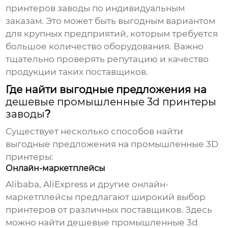
принтеров заводы
по индивидуальным
заказам. Это может быть выгодным вариантом
для крупных предприятий, которым требуется
большое количество оборудования. Важно
тщательно проверять репутацию и качество
продукции таких поставщиков.
Где найти выгодные предложения на
дешевые промышленные 3d принтеры
заводы
?
Существует несколько способов найти
выгодные предложения на промышленные 3D
принтеры:
Онлайн-маркетплейсы
Alibaba, AliExpress и другие онлайн-
маркетплейсы предлагают широкий выбор
принтеров от различных поставщиков. Здесь
можно найти
дешевые промышленные 3d