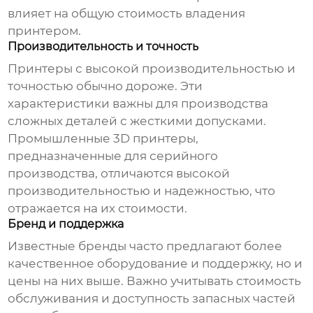
влияет на общую стоимость владения
принтером.
Производительность и точность
Принтеры с высокой производительностью и
точностью обычно дороже. Эти
характеристики важны для производства
сложных деталей с жесткими допусками.
Промышленные 3D принтеры,
предназначенные для серийного
производства, отличаются высокой
производительностью и надежностью, что
отражается на их стоимости.
Бренд и поддержка
Известные бренды часто предлагают более
качественное оборудование и поддержку, но и
цены на них выше. Важно учитывать стоимость
обслуживания и доступность запасных частей