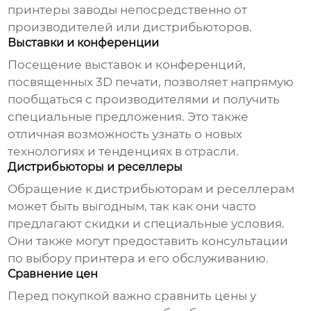
принтеры заводы
непосредственно от
производителей или дистрибьюторов.
Выставки и конференции
Посещение выставок и конференций,
посвященных 3D печати, позволяет напрямую
пообщаться с производителями и получить
специальные предложения. Это также
отличная возможность узнать о новых
технологиях и тенденциях в отрасли.
Дистрибьюторы и реселлеры
Обращение к дистрибьюторам и реселлерам
может быть выгодным, так как они часто
предлагают скидки и специальные условия.
Они также могут предоставить консультации
по выбору принтера и его обслуживанию.
Сравнение цен
Перед покупкой важно сравнить цены у