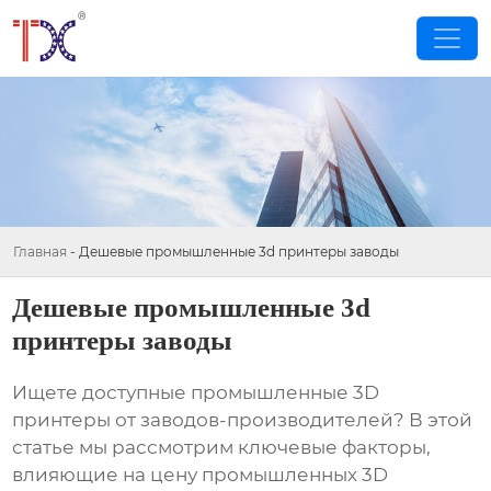
Главная
-
Дешевые промышленные 3d принтеры заводы
Дешевые промышленные 3d
принтеры заводы
Ищете доступные промышленные 3D
принтеры от заводов-производителей? В этой
статье мы рассмотрим ключевые факторы,
влияющие на цену промышленных 3D