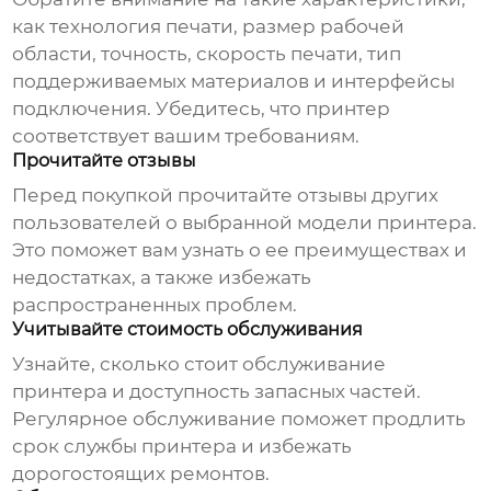
как технология печати, размер рабочей
области, точность, скорость печати, тип
поддерживаемых материалов и интерфейсы
подключения. Убедитесь, что принтер
соответствует вашим требованиям.
Прочитайте отзывы
Перед покупкой прочитайте отзывы других
пользователей о выбранной модели принтера.
Это поможет вам узнать о ее преимуществах и
недостатках, а также избежать
распространенных проблем.
Учитывайте стоимость обслуживания
Узнайте, сколько стоит обслуживание
принтера и доступность запасных частей.
Регулярное обслуживание поможет продлить
срок службы принтера и избежать
дорогостоящих ремонтов.