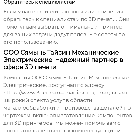
Обратитесь к специалистам
Если у вас возникли вопросы или сомнения,
обратитесь к специалистам по 3D печати. Они
помогут вам выбрать оптимальный принтер
для ваших задач и дадут полезные советы по
его использованию.
ООО Сямынь Тайсин Механические
Электрические: Надежный партнер в
сфере 3D печати
Компания ООО Сямынь Тайсин Механические
Электрические, доступная по адресу
https://www.3dcnc-mechanical.ru/
, предлагает
широкий спектр услуг в области
металлообработки и производства деталей по
чертежам, включая изготовление компонентов
для 3D принтеров. Мы можем помочь вам с
поставкой качественных комплектующих и