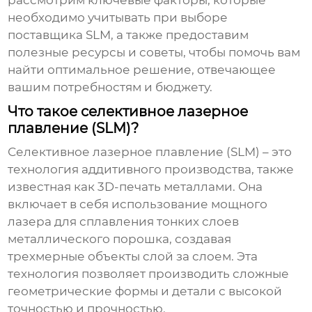
рассмотрим ключевые факторы, которые
необходимо учитывать при выборе
поставщика
SLM
, а также предоставим
полезные ресурсы и советы, чтобы помочь вам
найти оптимальное решение, отвечающее
вашим потребностям и бюджету.
Что такое селективное лазерное
плавление (SLM)?
Селективное лазерное плавление (SLM)
– это
технология аддитивного производства, также
известная как 3D-печать металлами. Она
включает в себя использование мощного
лазера для сплавления тонких слоев
металлического порошка, создавая
трехмерные объекты слой за слоем. Эта
технология позволяет производить сложные
геометрические формы и детали с высокой
точностью и прочностью.