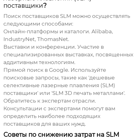
поставщики
?
Поиск поставщиков
SLM
можно осуществлять
следующими способами:
Онлайн-платформы и каталоги.
Alibaba,
IndustryNet, ThomasNet.
Выставки и конференции.
Участие в
специализированных выставках, посвященных
аддитивным технологиям.
Прямой поиск в Google.
Используйте
поисковые запросы, такие как '
дешевые
селективные лазерные плавления (SLM)
поставщики
' или '
SLM
3D печать металлами'.
Обратитесь к экспертам отрасли.
Консультации с экспертами помогут вам
определить наиболее подходящих
поставщиков для ваших нужд.
Советы по снижению затрат на SLM