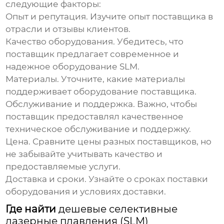
следующие факторы:
Опыт и репутация.
Изучите опыт поставщика в
отрасли и отзывы клиентов.
Качество оборудования.
Убедитесь, что
поставщик предлагает современное и
надежное оборудование
SLM
.
Материалы.
Уточните, какие материалы
поддерживает оборудование поставщика.
Обслуживание и поддержка.
Важно, чтобы
поставщик предоставлял качественное
техническое обслуживание и поддержку.
Цена.
Сравните цены разных поставщиков, но
не забывайте учитывать качество и
предоставляемые услуги.
Доставка и сроки.
Узнайте о сроках поставки
оборудования и условиях доставки.
Где найти
дешевые селективные
лазерные плавления (SLM)