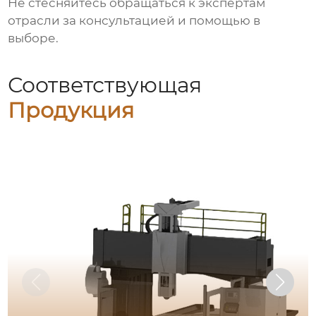
Не стесняйтесь обращаться к экспертам
отрасли за консультацией и помощью в
выборе.
Соответствующая
Продукция