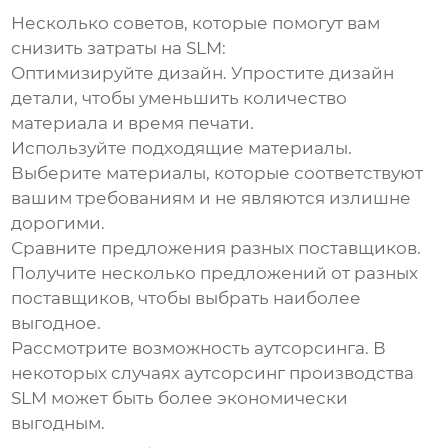
Несколько советов, которые помогут вам
снизить затраты на
SLM
:
Оптимизируйте дизайн.
Упростите дизайн
детали, чтобы уменьшить количество
материала и время печати.
Используйте подходящие материалы.
Выберите материалы, которые соответствуют
вашим требованиям и не являются излишне
дорогими.
Сравните предложения разных поставщиков.
Получите несколько предложений от разных
поставщиков, чтобы выбрать наиболее
выгодное.
Рассмотрите возможность аутсорсинга.
В
некоторых случаях аутсорсинг производства
SLM
может быть более экономически
выгодным.