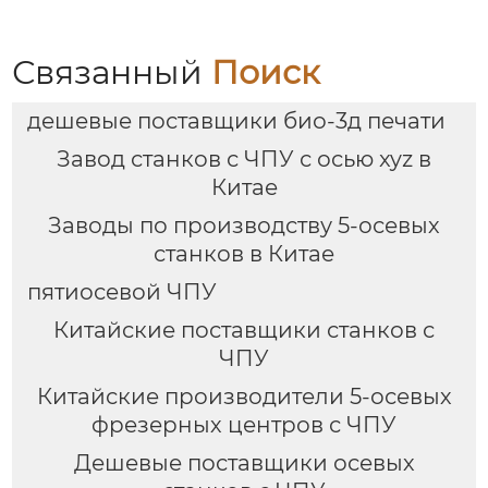
Связанный
Поиск
дешевые поставщики био-3д печати
Завод станков с ЧПУ с осью xyz в
Китае
Заводы по производству 5-осевых
станков в Китае
пятиосевой ЧПУ
Китайские поставщики станков с
ЧПУ
Китайские производители 5-осевых
фрезерных центров с ЧПУ
Дешевые поставщики осевых