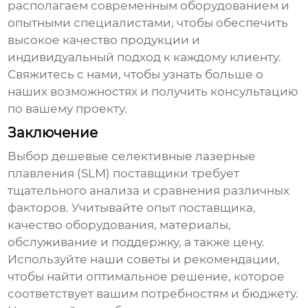
располагаем современным оборудованием и
опытными специалистами, чтобы обеспечить
высокое качество продукции и
индивидуальный подход к каждому клиенту.
Свяжитесь с нами, чтобы узнать больше о
наших возможностях и получить консультацию
по вашему проекту.
Заключение
Выбор
дешевые селективные лазерные
плавления (SLM) поставщики
требует
тщательного анализа и сравнения различных
факторов. Учитывайте опыт поставщика,
качество оборудования, материалы,
обслуживание и поддержку, а также цену.
Используйте наши советы и рекомендации,
чтобы найти оптимальное решение, которое
соответствует вашим потребностям и бюджету.