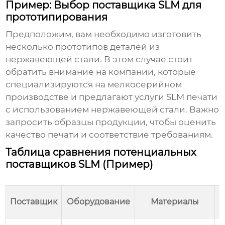
Пример: Выбор поставщика SLM для
прототипирования
Предположим, вам необходимо изготовить
несколько прототипов деталей из
нержавеющей стали. В этом случае стоит
обратить внимание на компании, которые
специализируются на мелкосерийном
производстве и предлагают услуги
SLM
печати
с использованием нержавеющей стали. Важно
запросить образцы продукции, чтобы оценить
качество печати и соответствие требованиям.
Таблица сравнения потенциальных
поставщиков SLM (Пример)
Поставщик
Оборудование
Материалы
(