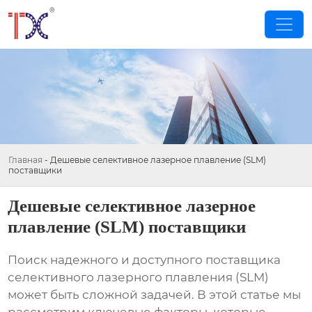
Главная
-
Дешевые селективное лазерное плавление (SLM)
поставщики
Дешевые селективное лазерное
плавление (SLM) поставщики
Поиск надежного и доступного поставщика
селективного лазерного плавления (SLM)
может быть сложной задачей. В этой статье мы