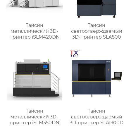
Тайсин
Тайсин
металлический 3D-
светоотверждаемый
принтер iSLM420DN
3D-принтер SLA800
Тайсин
Тайсин
металлический 3D-
светоотверждаемый
принтер iSLM350DN
3D-принтер SLA1300D