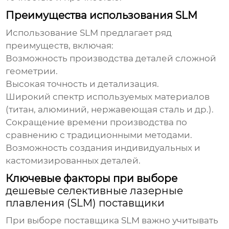
Преимущества использования SLM
Использование
SLM
предлагает ряд
преимуществ, включая:
Возможность производства деталей сложной
геометрии.
Высокая точность и детализация.
Широкий спектр используемых материалов
(титан, алюминий, нержавеющая сталь и др.).
Сокращение времени производства по
сравнению с традиционными методами.
Возможность создания индивидуальных и
кастомизированных деталей.
Ключевые факторы при выборе
дешевые селективные лазерные
плавления (SLM) поставщики
При выборе поставщика
SLM
важно учитывать