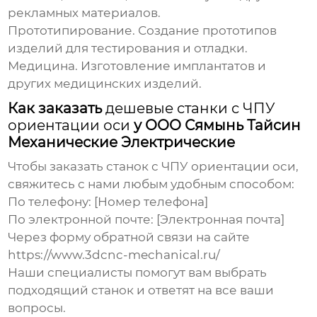
рекламных материалов.
Прототипирование.
Создание прототипов
изделий для тестирования и отладки.
Медицина.
Изготовление имплантатов и
других медицинских изделий.
Как заказать
дешевые станки с ЧПУ
ориентации оси
у ООО Сямынь Тайсин
Механические Электрические
Чтобы заказать
станок с ЧПУ ориентации оси
,
свяжитесь с нами любым удобным способом:
По телефону: [Номер телефона]
По электронной почте: [Электронная почта]
Через форму обратной связи на сайте
https://www.3dcnc-mechanical.ru/
Наши специалисты помогут вам выбрать
подходящий станок и ответят на все ваши
вопросы.