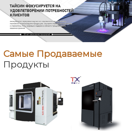
Самые Продаваемые
Продукты