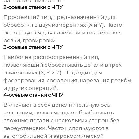
расположению осей:
2-осевые станки с ЧПУ
Простейший тип, предназначенный для
обработки в двух измерениях (X и Y). Часто
используется для лазерной и плазменной
резки, гравировки.
3-осевые станки с ЧПУ
Наиболее распространенный тип,
позволяющий обрабатывать детали в трех
измерениях (X, Y и Z). Подходит для
фрезерования, сверления, нарезания резьбы
и других операций.
4-осевые станки с ЧПУ
Включают в себя дополнительную ось
вращения, позволяющую обрабатывать
сложные детали с нескольких сторон без
переустановки. Часто используются в
автомобильной и аэрокосмической