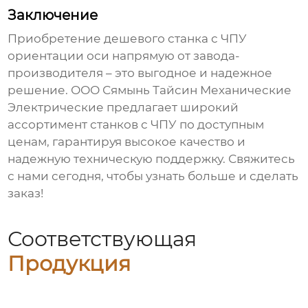
Заключение
Приобретение
дешевого станка с ЧПУ
ориентации оси
напрямую от завода-
производителя – это выгодное и надежное
решение. ООО Сямынь Тайсин Механические
Электрические предлагает широкий
ассортимент станков с ЧПУ по доступным
ценам, гарантируя высокое качество и
надежную техническую поддержку. Свяжитесь
с нами сегодня, чтобы узнать больше и сделать
заказ!
Соответствующая
Продукция