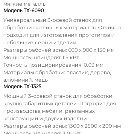
мягкие металлы
Модель TX-6090
Универсальный 3-осевой станок для
обработки различных материалов. Отлично
подходит для изготовления прототипов и
небольших серий изделий.
Размеры рабочей зоны: 600 x 900 x 150 мм
Мощность шпинделя: 1.5 кВт
Точность позиционирования: 0.03 мм
Материалы обработки: пластик, дерево,
алюминий, медь
Модель TX-1325
Мощный 3-осевой станок для обработки
крупногабаритных деталей. Подходит для
производства мебели, рекламных
конструкций и других изделий.
Размеры рабочей зоны: 1300 x 2500 x 200 мм
Мощность шпинделя: 3.0 кВт