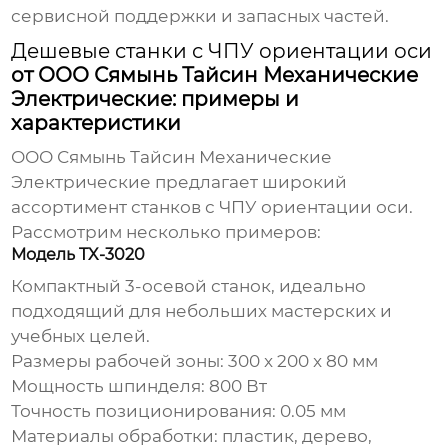
сервисной поддержки и запасных частей.
Дешевые станки с ЧПУ ориентации оси
от ООО Сямынь Тайсин Механические
Электрические: примеры и
характеристики
ООО Сямынь Тайсин Механические
Электрические предлагает широкий
ассортимент станков с ЧПУ ориентации оси.
Рассмотрим несколько примеров:
Модель TX-3020
Компактный 3-осевой станок, идеально
подходящий для небольших мастерских и
учебных целей.
Размеры рабочей зоны: 300 x 200 x 80 мм
Мощность шпинделя: 800 Вт
Точность позиционирования: 0.05 мм
Материалы обработки: пластик, дерево,