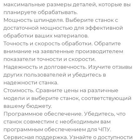
максимальные размеры деталей, которые вы
планируете обрабатывать.
Мощность шпинделя.
Выберите станок с
достаточной мощностью для эффективной
обработки ваших материалов.
Точность и скорость обработки.
Обратите
внимание на заявленные производителем
показатели точности и скорости.
Надежность и долговечность.
Изучите отзывы
других пользователей и убедитесь в
надежности станка.
Стоимость.
Сравните цены на различные
модели и выберите станок, соответствующий
вашему бюджету.
Программное обеспечение.
Убедитесь, что
станок совместим с необходимым вам
программным обеспечением для ЧПУ.
Сервисная поддержка.
Узнайте о доступности