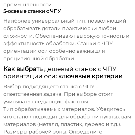
промышленности.
5-осевые станки с ЧПУ
Наиболее универсальный тип, позволяющий
обрабатывать детали практически любой
сложности. Обеспечивают высокую точность и
эффективность обработки. Станки с ЧПУ
ориентации оси особенно важны для
прецизионной обработки.
Как выбрать
дешевый станок с ЧПУ
ориентации оси
: ключевые критерии
Выбор подходящего станка с ЧПУ –
ответственная задача. При выборе стоит
учитывать следующие факторы:
Тип обрабатываемых материалов.
Убедитесь,
что станок подходит для обработки нужных вам
материалов (металл, пластик, дерево и т.д.).
Размеры рабочей зоны.
Определите