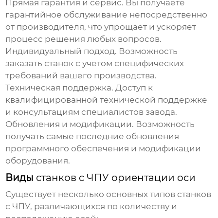
Прямая гарантия и сервис.
Вы получаете
гарантийное обслуживание непосредственно
от производителя, что упрощает и ускоряет
процесс решения любых вопросов.
Индивидуальный подход.
Возможность
заказать станок с учетом специфических
требований вашего производства.
Техническая поддержка.
Доступ к
квалифицированной технической поддержке
и консультациям специалистов завода.
Обновления и модификации.
Возможность
получать самые последние обновления
программного обеспечения и модификации
оборудования.
Виды
станков с ЧПУ ориентации оси
Существует несколько основных типов станков
с ЧПУ, различающихся по количеству и