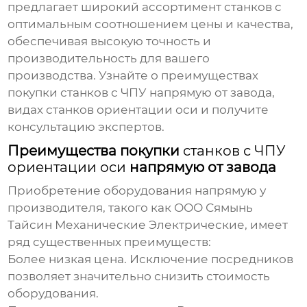
предлагает широкий ассортимент станков с
оптимальным соотношением цены и качества,
обеспечивая высокую точность и
производительность для вашего
производства. Узнайте о преимуществах
покупки станков с ЧПУ напрямую от завода,
видах станков ориентации оси и получите
консультацию экспертов.
Преимущества покупки
станков с ЧПУ
ориентации оси
напрямую от завода
Приобретение оборудования напрямую у
производителя, такого как ООО Сямынь
Тайсин Механические Электрические, имеет
ряд существенных преимуществ:
Более низкая цена.
Исключение посредников
позволяет значительно снизить стоимость
оборудования.