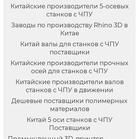
Китайские производители 5-осевых
станков с ЧПУ
Заводы по производству Rhino 3D в
Китае
Китай валы для станков с ЧПУ
поставщики
Китайские производители прочных
осей для станков с ЧПУ
Китайские производители валов
станков с ЧПУ в движении
Дешевые поставщики полимерных
материалов
Китай 5 оси станков с ЧПУ
Поставщики
Промышленный 3D-принтер