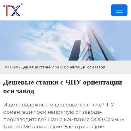
Главная
-
Дешевые станки с ЧПУ ориентации оси завод
Дешевые станки с ЧПУ ориентации
оси завод
Ищете надежные и
дешевые станки с ЧПУ
ориентации оси
напрямую от завода-
производителя? Наша компания ООО Сямынь
Тайсин Механические Электрические