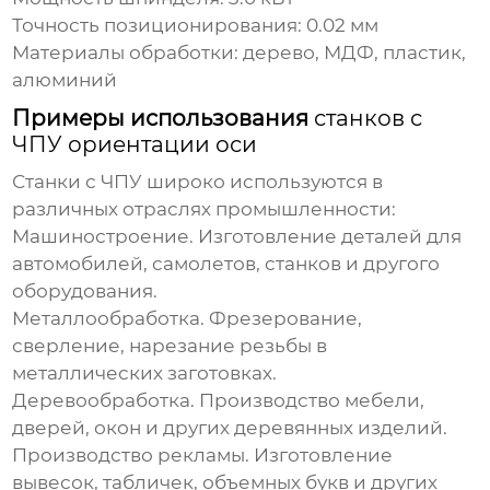
Точность позиционирования: 0.02 мм
Материалы обработки: дерево, МДФ, пластик,
алюминий
Примеры использования
станков с
ЧПУ ориентации оси
Станки с ЧПУ широко используются в
различных отраслях промышленности:
Машиностроение.
Изготовление деталей для
автомобилей, самолетов, станков и другого
оборудования.
Металлообработка.
Фрезерование,
сверление, нарезание резьбы в
металлических заготовках.
Деревообработка.
Производство мебели,
дверей, окон и других деревянных изделий.
Производство рекламы.
Изготовление
вывесок, табличек, объемных букв и других