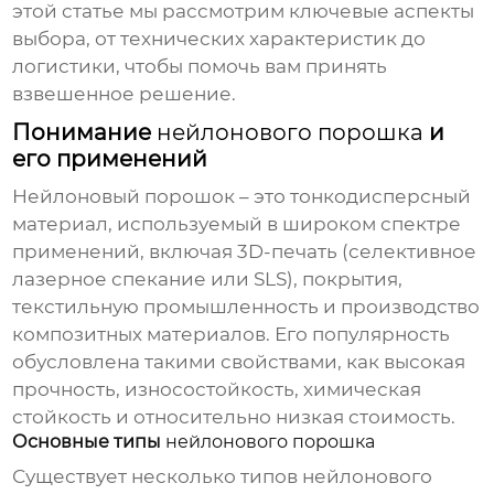
этой статье мы рассмотрим ключевые аспекты
выбора, от технических характеристик до
логистики, чтобы помочь вам принять
взвешенное решение.
Понимание
нейлонового порошка
и
его применений
Нейлоновый порошок
– это тонкодисперсный
материал, используемый в широком спектре
применений, включая 3D-печать (селективное
лазерное спекание или SLS), покрытия,
текстильную промышленность и производство
композитных материалов. Его популярность
обусловлена такими свойствами, как высокая
прочность, износостойкость, химическая
стойкость и относительно низкая стоимость.
Основные типы
нейлонового порошка
Существует несколько типов
нейлонового