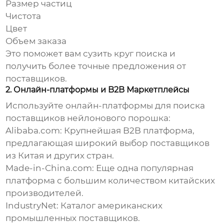
Размер частиц
Чистота
Цвет
Объем заказа
Это поможет вам сузить круг поиска и
получить более точные предложения от
поставщиков.
2. Онлайн-платформы и B2B Маркетплейсы
Используйте онлайн-платформы для поиска
поставщиков
нейлонового порошка
:
Alibaba.com: Крупнейшая B2B платформа,
предлагающая широкий выбор поставщиков
из Китая и других стран.
Made-in-China.com: Еще одна популярная
платформа с большим количеством китайских
производителей.
IndustryNet: Каталог американских
промышленных поставщиков.