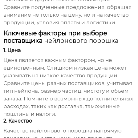
Сравните полученные предложения, обращая
внимание не только на цену, но и на качество
продукции, условия оплаты и логистики.
Ключевые факторы при выборе
поставщика
нейлонового порошка
1. Цена
Цена является важным фактором, но не
единственным. Слишком низкая цена может
указывать на низкое качество продукции.
Сравните цены разных поставщиков, учитывая
тип нейлона, размер частиц, чистоту и объем
заказа. Помните о возможных дополнительных
расходах, таких как доставка, таможенные
пошлины и налоги.
2. Качество
Качество
нейлонового порошка
напрямую