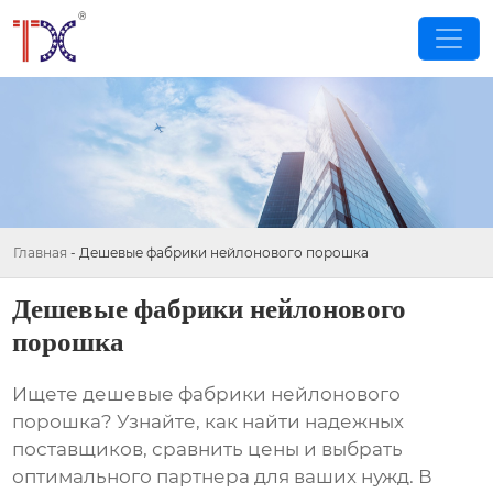
Главная
-
Дешевые фабрики нейлонового порошка
Дешевые фабрики нейлонового
порошка
Ищете
дешевые фабрики нейлонового
порошка
? Узнайте, как найти надежных
поставщиков, сравнить цены и выбрать
оптимального партнера для ваших нужд. В