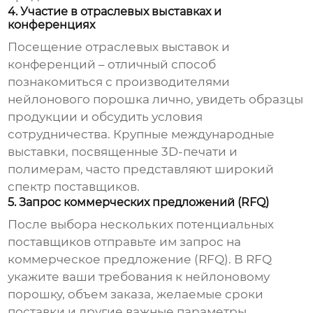
4. Участие в отраслевых выставках и
конференциях
Посещение отраслевых выставок и
конференций – отличный способ
познакомиться с производителями
нейлонового порошка
лично, увидеть образцы
продукции и обсудить условия
сотрудничества. Крупные международные
выставки, посвященные 3D-печати и
полимерам, часто представляют широкий
спектр поставщиков.
5. Запрос коммерческих предложений (RFQ)
После выбора нескольких потенциальных
поставщиков отправьте им запрос на
коммерческое предложение (RFQ). В RFQ
укажите ваши требования к
нейлоновому
порошку
, объем заказа, желаемые сроки
поставки и другие важные параметры.