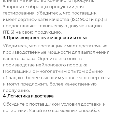
влияет на качество конечного продукта.
Запросите образцы продукции для
тестирования. Убедитесь, что поставщик
имеет сертификаты качества (ISO 9001 и др.) и
предоставляет техническую документацию
(TDS) на свою продукцию.
3. Производственные мощности и опыт
Убедитесь, что поставщик имеет достаточные
производственные мощности для выполнения
вашего заказа. Оцените его опыт в
производстве
нейлонового порошка
.
Поставщики с многолетним опытом обычно
обладают более высоким уровнем экспертизы
и могут предложить более качественную
продукцию.
4. Логистика и доставка
Обсудите с поставщиком условия доставки и
логистики. Узнайте о возможных способах