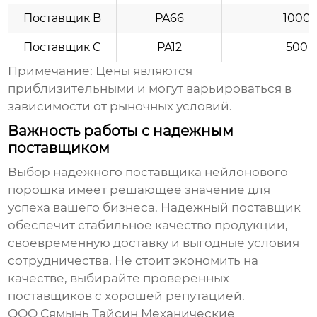
Поставщик B
PA66
1000
Поставщик C
PA12
500
Примечание: Цены являются
приблизительными и могут варьироваться в
зависимости от рыночных условий.
Важность работы с надежным
поставщиком
Выбор надежного поставщика
нейлонового
порошка
имеет решающее значение для
успеха вашего бизнеса. Надежный поставщик
обеспечит стабильное качество продукции,
своевременную доставку и выгодные условия
сотрудничества. Не стоит экономить на
качестве, выбирайте проверенных
поставщиков с хорошей репутацией.
ООО Сямынь Тайсин Механические