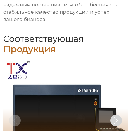
надежным поставщиком, чтобы обеспечить
стабильное качество продукции и успех
вашего бизнеса.
Соответствующая
Продукция