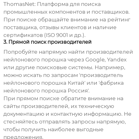
ThomasNet: Платформа для поиска
промышленных компонентов и поставщиков.
При поиске обращайте внимание на рейтинг
поставщика, отзывы клиентов и наличие
сертификатов (ISO 9001 и др.).
3. Прямой поиск производителей
Попробуйте напрямую найти производителей
нейлонового порошка
через Google, Yandex
или другие поисковые системы. Например,
можно искать по запросам 'производитель
нейлонового порошка Китай' или '
фабрика
нейлонового порошка
Россия'.
При прямом поиске обратите внимание на
сайты производителей, их техническую
документацию и контактную информацию. Не
стесняйтесь отправлять запросы напрямую,
чтобы получить наиболее выгодные
предложения.