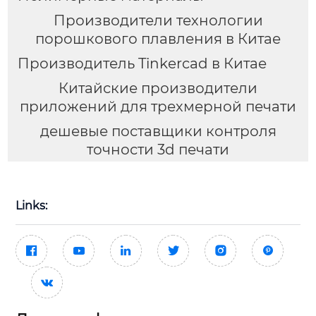
Производители технологии
порошкового плавления в Китае
Производитель Tinkercad в Китае
Китайские производители
приложений для трехмерной печати
дешевые поставщики контроля
точности 3d печати
Links:






