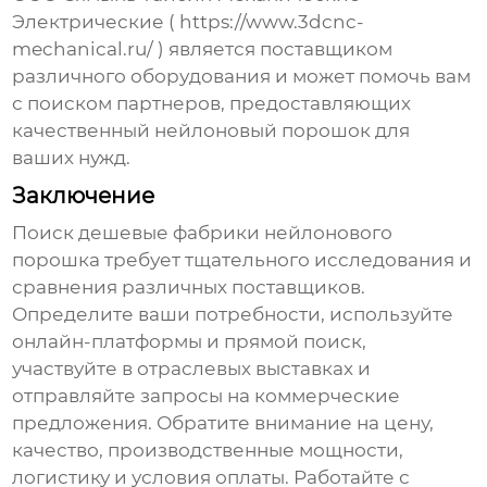
Электрические (
https://www.3dcnc-
mechanical.ru/
) является поставщиком
различного оборудования и может помочь вам
с поиском партнеров, предоставляющих
качественный
нейлоновый порошок
для
ваших нужд.
Заключение
Поиск
дешевые фабрики нейлонового
порошка
требует тщательного исследования и
сравнения различных поставщиков.
Определите ваши потребности, используйте
онлайн-платформы и прямой поиск,
участвуйте в отраслевых выставках и
отправляйте запросы на коммерческие
предложения. Обратите внимание на цену,
качество, производственные мощности,
логистику и условия оплаты. Работайте с