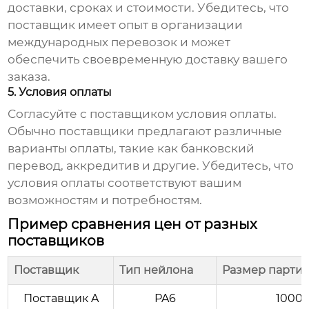
доставки, сроках и стоимости. Убедитесь, что
поставщик имеет опыт в организации
международных перевозок и может
обеспечить своевременную доставку вашего
заказа.
5. Условия оплаты
Согласуйте с поставщиком условия оплаты.
Обычно поставщики предлагают различные
варианты оплаты, такие как банковский
перевод, аккредитив и другие. Убедитесь, что
условия оплаты соответствуют вашим
возможностям и потребностям.
Пример сравнения цен от разных
поставщиков
Поставщик
Тип нейлона
Размер партии 
Поставщик A
PA6
1000