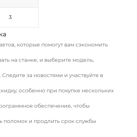
3
ка
ветов, которые помогут вам сэкономить
ать на станке, и выберите модель,
Следите за новостями и участвуйте в
скидку, особенно при покупке нескольких
рограммное обеспечение, чтобы
 поломок и продлить срок службы