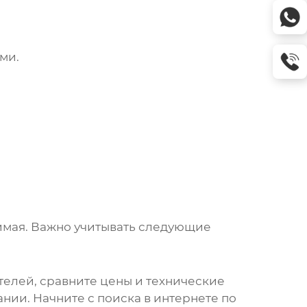
ми.
нимая. Важно учитывать следующие
елей, сравните цены и технические
нии. Начните с поиска в интернете по