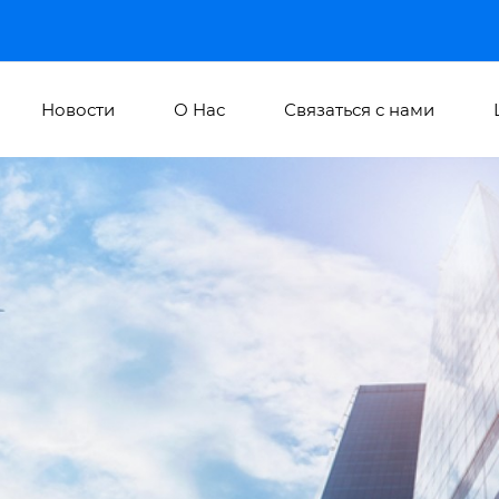
Новости
О Hас
Связаться с нами