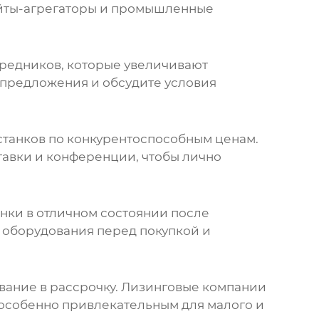
сайты-агрегаторы и промышленные
средников, которые увеличивают
 предложения и обсудите условия
станков
по конкурентоспособным ценам.
тавки и конференции, чтобы лично
нки в отличном состоянии после
оборудования перед покупкой и
вание в рассрочку. Лизинговые компании
 особенно привлекательным для малого и