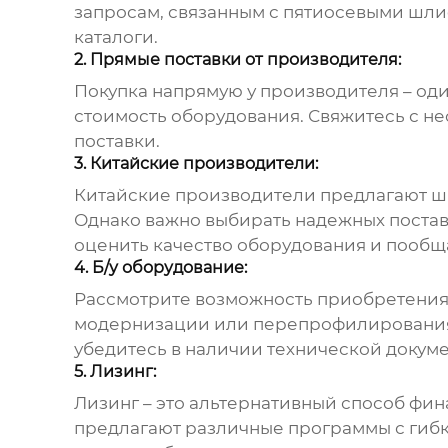
запросам, связанным с
пятиосевыми шли
каталоги.
2. Прямые поставки от производителя:
Покупка напрямую у производителя – од
стоимость оборудования. Свяжитесь с н
поставки.
3. Китайские производители:
Китайские производители предлагают 
Однако важно выбирать надежных постав
оценить качество оборудования и пообщ
4. Б/у оборудование:
Рассмотрите возможность приобретения 
модернизации или перепрофилирования 
убедитесь в наличии технической докуме
5. Лизинг:
Лизинг – это альтернативный способ фи
предлагают различные программы с гибк