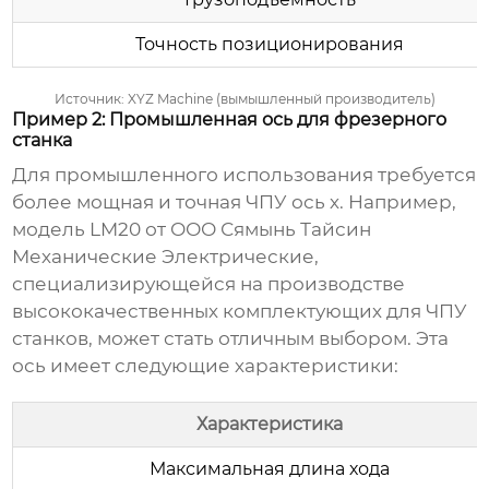
Точность позиционирования
Источник: XYZ Machine (вымышленный производитель)
Пример 2: Промышленная ось для фрезерного
станка
Для промышленного использования требуется
более мощная и точная
ЧПУ ось х
. Например,
модель LM20 от ООО Сямынь Тайсин
Механические Электрические,
специализирующейся на производстве
высококачественных комплектующих для
ЧПУ
станков, может стать отличным выбором. Эта
ось
имеет следующие характеристики:
Характеристика
Максимальная длина хода