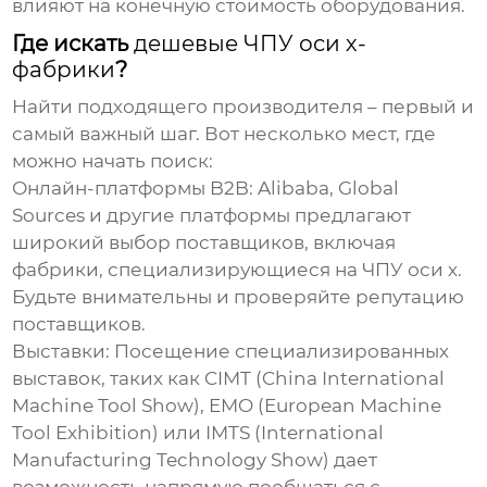
влияют на конечную стоимость оборудования.
Где искать
дешевые ЧПУ оси х-
фабрики
?
Найти подходящего производителя – первый и
самый важный шаг. Вот несколько мест, где
можно начать поиск:
Онлайн-платформы B2B:
Alibaba, Global
Sources и другие платформы предлагают
широкий выбор поставщиков, включая
фабрики, специализирующиеся на
ЧПУ оси х
.
Будьте внимательны и проверяйте репутацию
поставщиков.
Выставки:
Посещение специализированных
выставок, таких как CIMT (China International
Machine Tool Show), EMO (European Machine
Tool Exhibition) или IMTS (International
Manufacturing Technology Show) дает