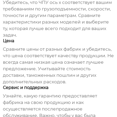
Убедитесь, что
ЧПУ ось х
соответствует вашим
требованиям по грузоподъемности, скорости,
точности и другим параметрам. Сравните
характеристики разных моделей и выберите
ту, которая лучше всего подходит для ваших
задач.
Цена
Сравните цены от разных
фабрик
и убедитесь,
что цена соответствует качеству продукции. Не
всегда самая низкая цена означает лучшее
предложение. Учитывайте стоимость
доставки, таможенных пошлин и других
дополнительных расходов.
Сервис и поддержка
Узнайте, какую гарантию предоставляет
фабрика
на свою продукцию и как
осуществляется послепродажное
обслуживание. Важно, чтобы у вас была