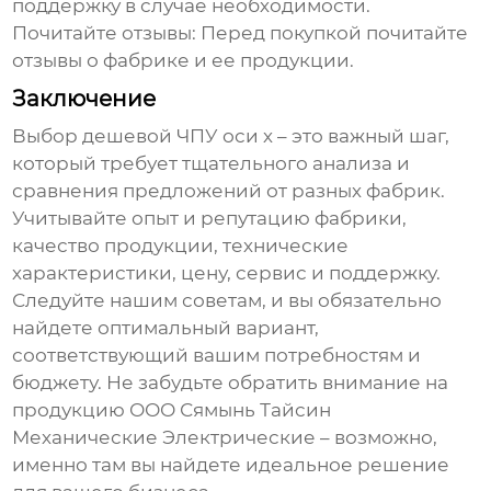
поддержку в случае необходимости.
Почитайте отзывы:
Перед покупкой почитайте
отзывы о
фабрике
и ее продукции.
Заключение
Выбор
дешевой ЧПУ оси х
– это важный шаг,
который требует тщательного анализа и
сравнения предложений от разных
фабрик
.
Учитывайте опыт и репутацию
фабрики
,
качество продукции, технические
характеристики, цену, сервис и поддержку.
Следуйте нашим советам, и вы обязательно
найдете оптимальный вариант,
соответствующий вашим потребностям и
бюджету. Не забудьте обратить внимание на
продукцию ООО Сямынь Тайсин
Механические Электрические – возможно,
именно там вы найдете идеальное решение