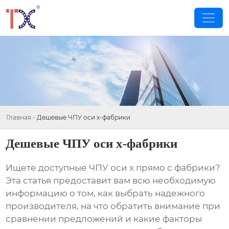
Главная
-
Дешевые ЧПУ оси х-фабрики
Дешевые ЧПУ оси х-фабрики
Ищете доступные
ЧПУ оси х
прямо с фабрики?
Эта статья предоставит вам всю необходимую
информацию о том, как выбрать надежного
производителя, на что обратить внимание при
сравнении предложений и какие факторы