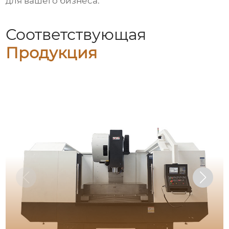
для вашего бизнеса.
Соответствующая
Продукция