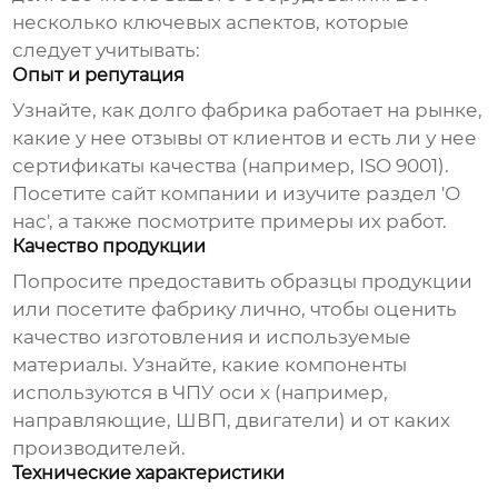
несколько ключевых аспектов, которые
следует учитывать:
Опыт и репутация
Узнайте, как долго
фабрика
работает на рынке,
какие у нее отзывы от клиентов и есть ли у нее
сертификаты качества (например, ISO 9001).
Посетите сайт компании и изучите раздел 'О
нас', а также посмотрите примеры их работ.
Качество продукции
Попросите предоставить образцы продукции
или посетите
фабрику
лично, чтобы оценить
качество изготовления и используемые
материалы. Узнайте, какие компоненты
используются в
ЧПУ оси х
(например,
направляющие, ШВП, двигатели) и от каких
производителей.
Технические характеристики