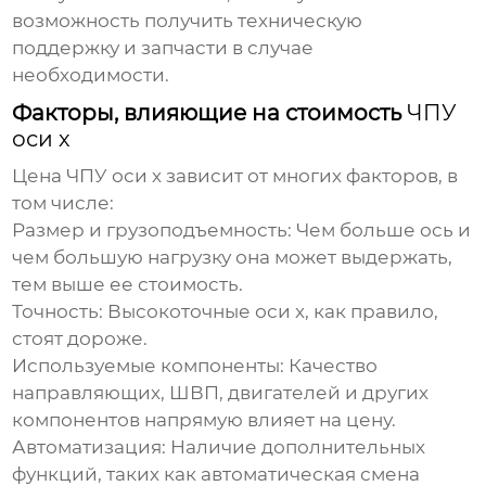
возможность получить техническую
поддержку и запчасти в случае
необходимости.
Факторы, влияющие на стоимость
ЧПУ
оси х
Цена
ЧПУ оси х
зависит от многих факторов, в
том числе:
Размер и грузоподъемность:
Чем больше
ось
и
чем большую нагрузку она может выдержать,
тем выше ее стоимость.
Точность:
Высокоточные
оси х
, как правило,
стоят дороже.
Используемые компоненты:
Качество
направляющих, ШВП, двигателей и других
компонентов напрямую влияет на цену.
Автоматизация:
Наличие дополнительных
функций, таких как автоматическая смена