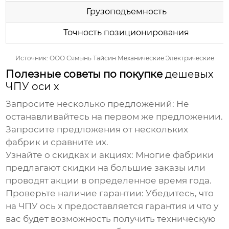
Грузоподъемность
Точность позиционирования
Источник:
ООО Сямынь Тайсин Механические Электрические
Полезные советы по покупке
дешевых
ЧПУ оси х
Запросите несколько предложений:
Не
останавливайтесь на первом же предложении.
Запросите предложения от нескольких
фабрик
и сравните их.
Узнайте о скидках и акциях:
Многие
фабрики
предлагают скидки на большие заказы или
проводят акции в определенное время года.
Проверьте наличие гарантии:
Убедитесь, что
на
ЧПУ ось х
предоставляется гарантия и что у
вас будет возможность получить техническую