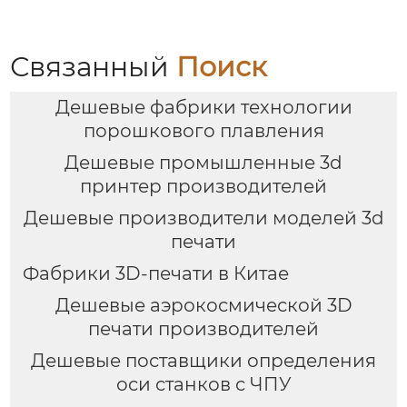
обработки TXMT-21042
Связанный
Поиск
Дешевые фабрики технологии
порошкового плавления
Дешевые промышленные 3d
принтер производителей
Дешевые производители моделей 3d
печати
Фабрики 3D-печати в Китае
Дешевые аэрокосмической 3D
печати производителей
Дешевые поставщики определения
оси станков с ЧПУ