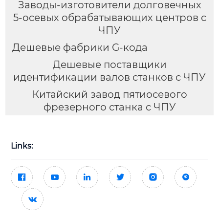
Заводы-изготовители долговечных
5-осевых обрабатывающих центров с
ЧПУ
Дешевые фабрики G-кода
Дешевые поставщики
идентификации валов станков с ЧПУ
Китайский завод пятиосевого
фрезерного станка с ЧПУ
Links:






