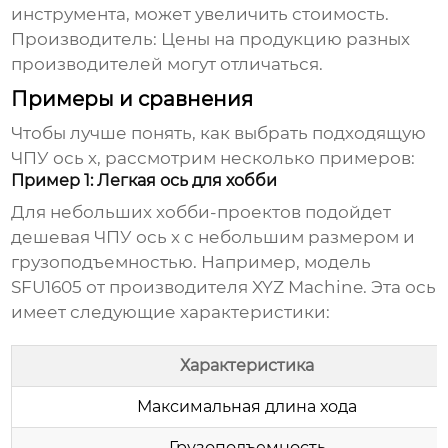
инструмента, может увеличить стоимость.
Производитель:
Цены на продукцию разных
производителей могут отличаться.
Примеры и сравнения
Чтобы лучше понять, как выбрать подходящую
ЧПУ ось х
, рассмотрим несколько примеров:
Пример 1: Легкая ось для хобби
Для небольших хобби-проектов подойдет
дешевая ЧПУ ось х
с небольшим размером и
грузоподъемностью. Например, модель
SFU1605 от производителя XYZ Machine. Эта
ось
имеет следующие характеристики:
Характеристика
Максимальная длина хода
Грузоподъемность