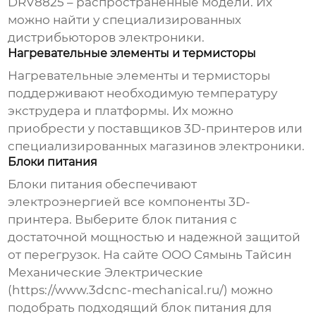
DRV8825 – распространенные модели. Их
можно найти у специализированных
дистрибьюторов электроники.
Нагревательные элементы и термисторы
Нагревательные элементы и термисторы
поддерживают необходимую температуру
экструдера и платформы. Их можно
приобрести у поставщиков 3D-принтеров или
специализированных магазинов электроники.
Блоки питания
Блоки питания обеспечивают
электроэнергией все компоненты 3D-
принтера. Выберите блок питания с
достаточной мощностью и надежной защитой
от перегрузок. На сайте ООО Сямынь Тайсин
Механические Электрические
(https://www.3dcnc-mechanical.ru/) можно
подобрать подходящий блок питания для