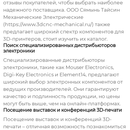
отзывы покупателей, чтобы выбрать наиболее
надежного поставщика. ООО Сямынь Тайсин
Механические Электрические
(https://www.3dcnc-mechanical.ru/) также
предлагает широкий спектр компонентов для
3D-принтеров, стоит изучить их каталог.
Поиск специализированных дистрибьюторов
электроники
Специализированные дистрибьюторы
электроники, такие как Mouser Electronics,
Digi-Key Electronics и Element14, предлагают
широкий выбор электронных компонентов от
ведущих производителей. Они гарантируют
качество и подлинность продукции, но цены
могут быть выше, чем на онлайн-платформах.
Посещение выставок и конференций 3D-печати
Посещение выставок и конференций 3D-
печати – отличная возможность познакомиться