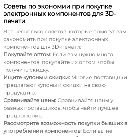
Советы по экономии при покупке
электронных компонентов для 3D-
печати
Вот несколько советов, которые помогут вам
сэкономить при покупке электронных
компонентов для 3D-печати:
Покупайте оптом:
Если вам нужно много
компонентов, покупайте их оптом, чтобы
получить скидку.
Ищите купоны и скидки:
Многие поставщики
предлагают купоны и скидки на свою
продукцию.
Сравнивайте цены:
Сравнивайте цены у
разных поставщиков, чтобы найти лучшее
предложение.
Рассмотрите возможность покупки бывших в
употреблении компонентов:
Если вы не