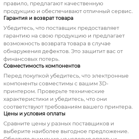
правило, предлагают качественную
продукцию и обеспечивают отличный сервис.
Гарантия и возврат товара
Убедитесь, что поставщик предоставляет
гарантию на свою продукцию и предлагает
возможность возврата товара в случае
обнаружения дефектов. Это защитит вас от
финансовых потерь.
Совместимость компонентов
Перед покупкой убедитесь, что электронные
компоненты совместимы с вашим 3D-
принтером. Проверьте технические
характеристики и убедитесь, что они
соответствуют требованиям вашего принтера.
Цены и условия оплаты
Сравните цены у разных поставщиков и
выберите наиболее выгодное предложение.