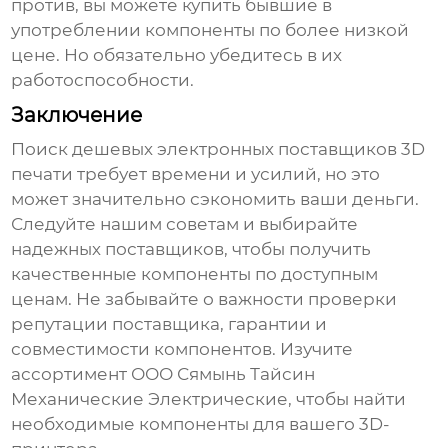
против, вы можете купить бывшие в
употреблении компоненты по более низкой
цене. Но обязательно убедитесь в их
работоспособности.
Заключение
Поиск
дешевых электронных поставщиков 3D
печати
требует времени и усилий, но это
может значительно сэкономить ваши деньги.
Следуйте нашим советам и выбирайте
надежных поставщиков, чтобы получить
качественные компоненты по доступным
ценам. Не забывайте о важности проверки
репутации поставщика, гарантии и
совместимости компонентов. Изучите
ассортимент ООО Сямынь Тайсин
Механические Электрические, чтобы найти
необходимые компоненты для вашего 3D-