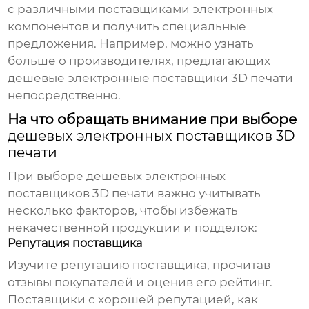
с различными поставщиками электронных
компонентов и получить специальные
предложения. Например, можно узнать
больше о производителях, предлагающих
дешевые электронные поставщики 3D печати
непосредственно.
На что обращать внимание при выборе
дешевых электронных поставщиков 3D
печати
При выборе
дешевых электронных
поставщиков 3D печати
важно учитывать
несколько факторов, чтобы избежать
некачественной продукции и подделок:
Репутация поставщика
Изучите репутацию поставщика, прочитав
отзывы покупателей и оценив его рейтинг.
Поставщики с хорошей репутацией, как