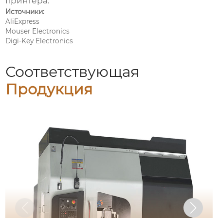
принтера.
Источники:
AliExpress
Mouser Electronics
Digi-Key Electronics
Соответствующая
Продукция