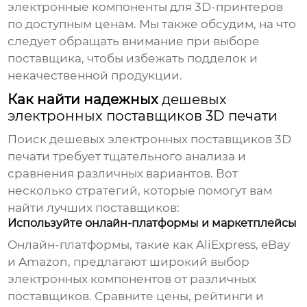
электронные компоненты для 3D-принтеров
по доступным ценам. Мы также обсудим, на что
следует обращать внимание при выборе
поставщика, чтобы избежать подделок и
некачественной продукции.
Как найти надежных
дешевых
электронных поставщиков 3D печати
Поиск
дешевых электронных поставщиков 3D
печати
требует тщательного анализа и
сравнения различных вариантов. Вот
несколько стратегий, которые помогут вам
найти лучших поставщиков:
Используйте онлайн-платформы и маркетплейсы
Онлайн-платформы, такие как AliExpress, eBay
и Amazon, предлагают широкий выбор
электронных компонентов от различных
поставщиков. Сравните цены, рейтинги и