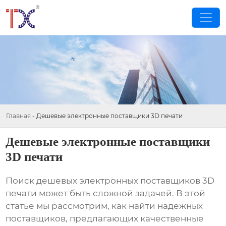
Главная
-
Дешевые электронные поставщики 3D печати
Дешевые электронные поставщики
3D печати
Поиск
дешевых электронных поставщиков 3D
печати
может быть сложной задачей. В этой
статье мы рассмотрим, как найти надежных
поставщиков, предлагающих качественные