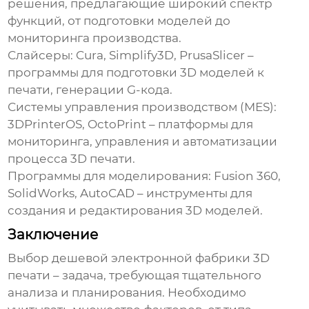
решения, предлагающие широкий спектр
функций, от подготовки моделей до
мониторинга производства.
Слайсеры:
Cura, Simplify3D, PrusaSlicer –
программы для подготовки 3D моделей к
печати, генерации G-кода.
Системы управления производством (MES):
3DPrinterOS, OctoPrint – платформы для
мониторинга, управления и автоматизации
процесса 3D печати.
Программы для моделирования:
Fusion 360,
SolidWorks, AutoCAD – инструменты для
создания и редактирования 3D моделей.
Заключение
Выбор
дешевой электронной фабрики 3D
печати
– задача, требующая тщательного
анализа и планирования. Необходимо