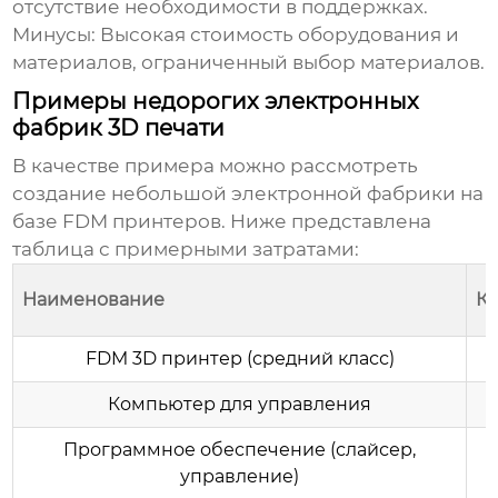
отсутствие необходимости в поддержках.
Минусы:
Высокая стоимость оборудования и
материалов, ограниченный выбор материалов.
Примеры недорогих электронных
фабрик 3D печати
В качестве примера можно рассмотреть
создание небольшой электронной фабрики на
базе FDM принтеров. Ниже представлена
таблица с примерными затратами:
Наименование
К
FDM 3D принтер (средний класс)
Компьютер для управления
Программное обеспечение (слайсер,
управление)