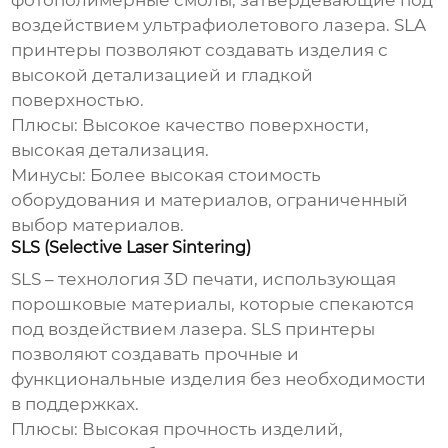
фотополимерные смолы, затвердевающие под
воздействием ультрафиолетового лазера. SLA
принтеры позволяют создавать изделия с
высокой детализацией и гладкой
поверхностью.
Плюсы:
Высокое качество поверхности,
высокая детализация.
Минусы:
Более высокая стоимость
оборудования и материалов, ограниченный
выбор материалов.
SLS (Selective Laser Sintering)
SLS – технология 3D печати, использующая
порошковые материалы, которые спекаются
под воздействием лазера. SLS принтеры
позволяют создавать прочные и
функциональные изделия без необходимости
в поддержках.
Плюсы:
Высокая прочность изделий,