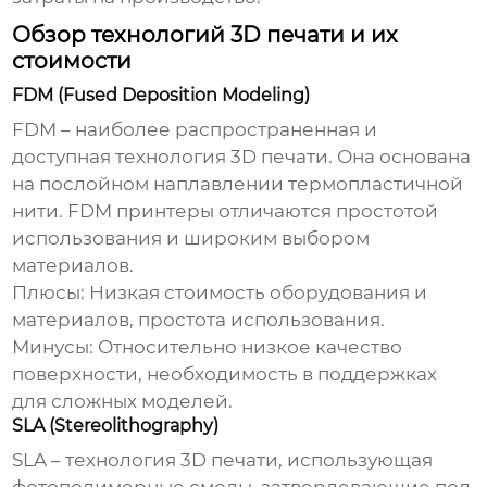
Обзор технологий 3D печати и их
стоимости
FDM (Fused Deposition Modeling)
FDM – наиболее распространенная и
доступная технология 3D печати. Она основана
на послойном наплавлении термопластичной
нити. FDM принтеры отличаются простотой
использования и широким выбором
материалов.
Плюсы:
Низкая стоимость оборудования и
материалов, простота использования.
Минусы:
Относительно низкое качество
поверхности, необходимость в поддержках
для сложных моделей.
SLA (Stereolithography)
SLA – технология 3D печати, использующая