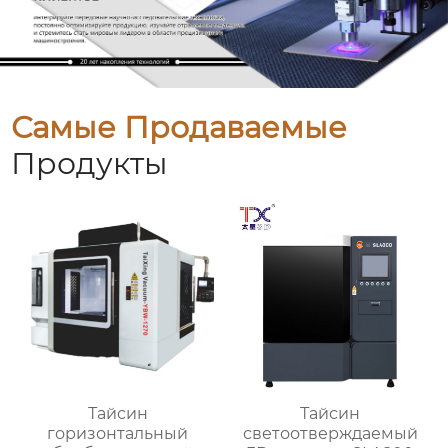
Самые Продаваемые
Продукты
Тайсин
Тайсин
горизонтальный
светоотверждаемый