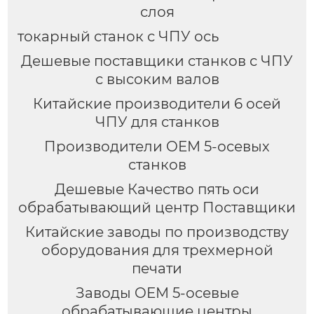
слоя
токарный станок с ЧПУ ось
Дешевые поставщики станков с ЧПУ
с высоким валов
Китайские производители 6 осей
ЧПУ для станков
Производители OEM 5-осевых
станков
Дешевые Качество пять оси
обрабатывающий центр Поставщики
Китайские заводы по производству
оборудования для трехмерной
печати
Заводы OEM 5-осевые
обрабатывающие центры