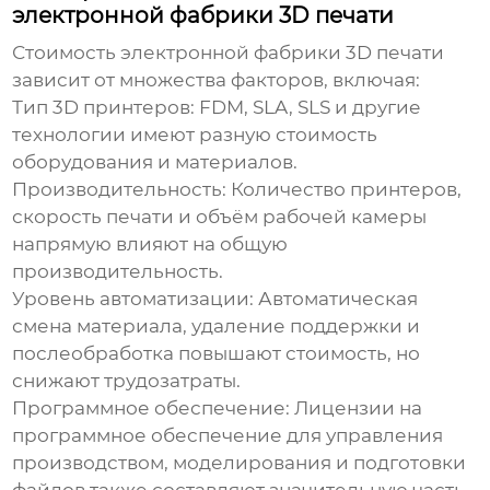
электронной фабрики 3D печати
Стоимость электронной фабрики 3D печати
зависит от множества факторов, включая:
Тип 3D принтеров:
FDM, SLA, SLS и другие
технологии имеют разную стоимость
оборудования и материалов.
Производительность:
Количество принтеров,
скорость печати и объём рабочей камеры
напрямую влияют на общую
производительность.
Уровень автоматизации:
Автоматическая
смена материала, удаление поддержки и
послеобработка повышают стоимость, но
снижают трудозатраты.
Программное обеспечение:
Лицензии на
программное обеспечение для управления
производством, моделирования и подготовки