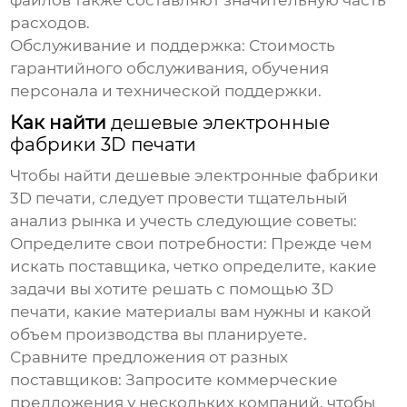
файлов также составляют значительную часть
расходов.
Обслуживание и поддержка:
Стоимость
гарантийного обслуживания, обучения
персонала и технической поддержки.
Как найти
дешевые электронные
фабрики 3D печати
Чтобы найти
дешевые электронные фабрики
3D печати
, следует провести тщательный
анализ рынка и учесть следующие советы:
Определите свои потребности:
Прежде чем
искать поставщика, четко определите, какие
задачи вы хотите решать с помощью 3D
печати, какие материалы вам нужны и какой
объем производства вы планируете.
Сравните предложения от разных
поставщиков:
Запросите коммерческие
предложения у нескольких компаний, чтобы