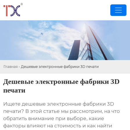
Главная
-
Дешевые электронные фабрики 3D печати
Дешевые электронные фабрики 3D
печати
Ищете
дешевые электронные фабрики 3D
печати
? В этой статье мы рассмотрим, на что
обратить внимание при выборе, какие
факторы влияют на стоимость и как найти