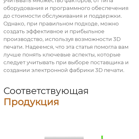
учитывать множество факторов, от типа
оборудования и программного обеспечения
до стоимости обслуживания и поддержки.
Однако, при правильном подходе, можно
создать эффективное и прибыльное
производство, используя возможности 3D
печати. Надеемся, что эта статья помогла вам
лучше понять ключевые аспекты, которые
следует учитывать при выборе поставщика и
создании электронной фабрики 3D печати.
Соответствующая
Продукция