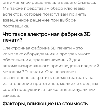
оптимальное решение для вашего бизнеса.
Мы также представим обзор ключевых
аспектов, которые помогут вам принять
взвешенное решение при выборе
поставщика.
Что такое электронная фабрика 3D
печати?
Электронная фабрика 3D печати – это
комплекс оборудования и программного
обеспечения, предназначенный для
автоматизированного производства изделий
методом 3D печати. Она позволяет
значительно сократить время и затраты на
изготовление прототипов, мелких и средних
серий продукции, а также индивидуальных
заказов.
Факторы, влияющие на стоимость