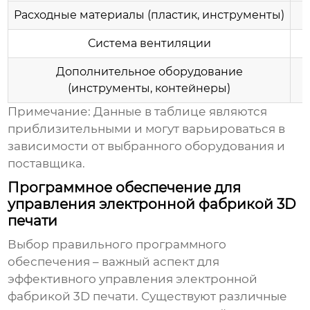
Расходные материалы (пластик, инструменты)
Система вентиляции
Дополнительное оборудование
(инструменты, контейнеры)
Примечание:
Данные в таблице являются
приблизительными и могут варьироваться в
зависимости от выбранного оборудования и
поставщика.
Программное обеспечение для
управления электронной фабрикой 3D
печати
Выбор правильного программного
обеспечения – важный аспект для
эффективного управления электронной
фабрикой 3D печати. Существуют различные