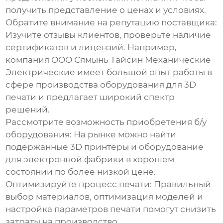
получить представление о ценах и условиях.
Обратите внимание на репутацию поставщика:
Изучите отзывы клиентов, проверьте наличие
сертификатов и лицензий. Например,
компания
ООО Сямынь Тайсин Механические
Электрические
имеет большой опыт работы в
сфере производства оборудования для 3D
печати и предлагает широкий спектр
решений.
Рассмотрите возможность приобретения б/у
оборудования:
На рынке можно найти
подержанные 3D принтеры и оборудование
для электронной фабрики в хорошем
состоянии по более низкой цене.
Оптимизируйте процесс печати:
Правильный
выбор материалов, оптимизация моделей и
настройка параметров печати помогут снизить
затраты на производство.