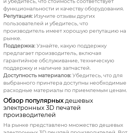
и убедитесь, что стоимость соответствует
функциональности и качеству оборудования.
Репутация:
Изучите отзывы других
пользователей и убедитесь, что
производитель имеет хорошую репутацию на
рынке.
Поддержка:
Узнайте, какую поддержку
предлагает производитель, включая
гарантийное обслуживание, техническую
поддержку и наличие запчастей.
Доступность материалов:
Убедитесь, что для
выбранного принтера доступны необходимые
расходные материалы по приемлемым ценам.
Обзор популярных
дешевых
электронных 3D печатей
производителей
На рынке представлено множество
дешевых
электронных 3D печатей производителей
. Вот