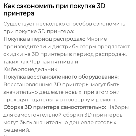
Как сэкономить при покупке 3D
принтера
Существует несколько способов сэкономить
при покупке 3D принтера:
Покупка в период распродаж:
Многие
производители и дистрибьюторы предлагают
скидки на 3D принтеры в период распродаж,
таких как Черная пятница и
Киберпонедельник.
Покупка восстановленного оборудования:
Восстановленные 3D принтеры могут быть
значительно дешевле новых, при этом они
проходят тщательную проверку и ремонт.
Сборка 3D принтера самостоятельно:
Наборы
для самостоятельной сборки 3D принтеров
могут быть значительно дешевле готовых
решений.