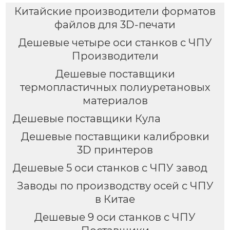
Китайские производители форматов
файлов для 3D-печати
Дешевые четыре оси станков с ЧПУ
Производители
Дешевые поставщики
термопластичных полиуретановых
материалов
Дешевые поставщики Кула
Дешевые поставщики калибровки
3D принтеров
Дешевые 5 оси станков с ЧПУ завод
Заводы по производству осей с ЧПУ
в Китае
Дешевые 9 оси станков с ЧПУ