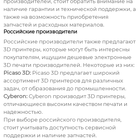
производителей, стоит обратить внимание на
наличие гарантии и технической поддержки, а
также на возможность приобретения
запчастей и расходных материалов.
Российские производители
Российские производители также предлагают
3D принтеры, которые могут быть интересны
покупателям, ищущим
дешевые электронные
3D печати производителей
. Некоторые из них:
Picaso 3D:
Picaso 3D предлагает широкий
ассортимент 3D принтеров для различных
задач, от образования до промышленности.
Cyberon:
Cyberon производит 3D принтеры,
отличающиеся высоким качеством печати и
надежностью.
При выборе российского производителя,
стоит учитывать доступность сервисной
поддержки и наличие запчастей.