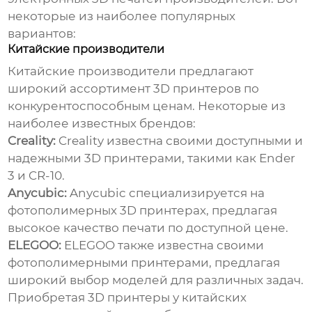
некоторые из наиболее популярных
вариантов:
Китайские производители
Китайские производители предлагают
широкий ассортимент 3D принтеров по
конкурентоспособным ценам. Некоторые из
наиболее известных брендов:
Creality:
Creality известна своими доступными и
надежными 3D принтерами, такими как Ender
3 и CR-10.
Anycubic:
Anycubic специализируется на
фотополимерных 3D принтерах, предлагая
высокое качество печати по доступной цене.
ELEGOO:
ELEGOO также известна своими
фотополимерными принтерами, предлагая
широкий выбор моделей для различных задач.
Приобретая 3D принтеры у китайских