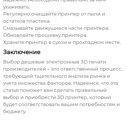
ухаживать:
Регулярно очищайте принтер от пыли и
остатков пластика.
Смазывайте движущиеся части принтера.
Обновляйте прошивку принтера.
Храните принтер в сухом и прохладном месте.
Заключение
Выбор
дешевые электронные 3D печати
производителей
– это ответственный процесс,
требующий тщательного анализа рынка и
учета множества факторов. Надеемся, что эта
статья поможет вам сделать правильный
выбор и приобрести 3D принтер, который
будет соответствовать вашим потребностям и
бюджету.