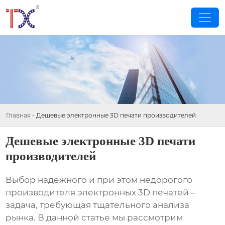
Главная
-
Дешевые электронные 3D печати производителей
Дешевые электронные 3D печати
производителей
Выбор надежного и при этом недорогого
производителя электронных 3D печатей –
задача, требующая тщательного анализа
рынка. В данной статье мы рассмотрим