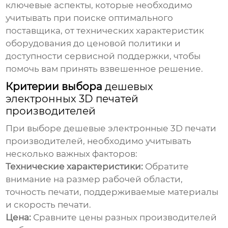
ключевые аспекты, которые необходимо
учитывать при поиске оптимального
поставщика, от технических характеристик
оборудования до ценовой политики и
доступности сервисной поддержки, чтобы
помочь вам принять взвешенное решение.
Критерии выбора
дешевых
электронных 3D печатей
производителей
При выборе
дешевые электронные 3D печати
производителей
, необходимо учитывать
несколько важных факторов:
Технические характеристики:
Обратите
внимание на размер рабочей области,
точность печати, поддерживаемые материалы
и скорость печати.
Цена:
Сравните цены разных производителей