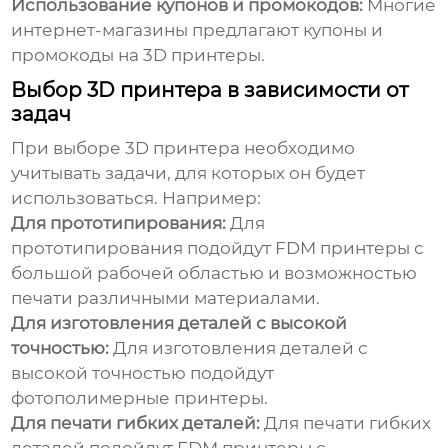
Использование купонов и промокодов:
Многие
интернет-магазины предлагают купоны и
промокоды на 3D принтеры.
Выбор 3D принтера в зависимости от
задач
При выборе 3D принтера необходимо
учитывать задачи, для которых он будет
использоваться. Например:
Для прототипирования:
Для
прототипирования подойдут FDM принтеры с
большой рабочей областью и возможностью
печати различными материалами.
Для изготовления деталей с высокой
точностью:
Для изготовления деталей с
высокой точностью подойдут
фотополимерные принтеры.
Для печати гибких деталей:
Для печати гибких