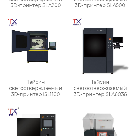
3D-принтер SLA200
3D-принтер SLA500
Тайсин
Тайсин
светоотверждаемый
светоотверждаемый
3D-принтер iSL1100
3D-принтер SLA6036