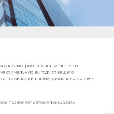
е мы рассмотрим ключевые аспекты
 максимальную выгоду от вашего
для оптимизации ваших производственных
рое позволяет автоматизировать