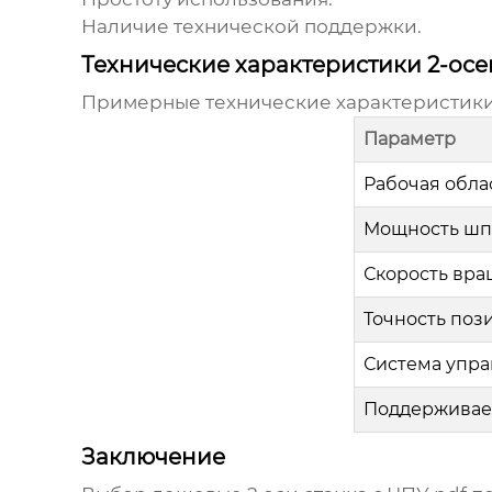
Наличие технической поддержки.
Технические характеристики 2-осе
Примерные технические характеристики 
Параметр
Рабочая област
Мощность шп
Скорость вр
Точность по
Система упр
Поддерживае
Заключение