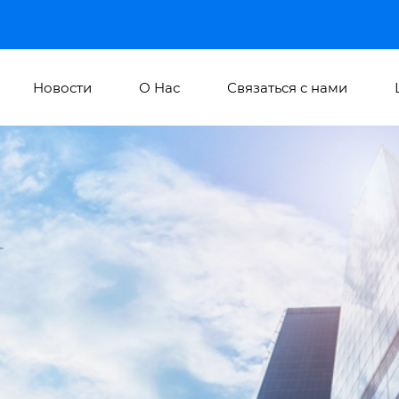
Новости
О Hас
Связаться с нами