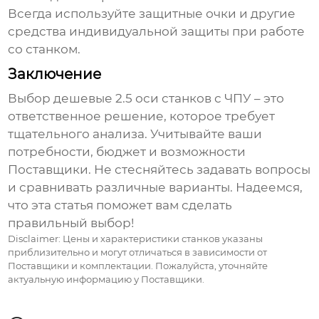
Всегда используйте защитные очки и другие
средства индивидуальной защиты при работе
со станком.
Заключение
Выбор
дешевые 2.5 оси станков с ЧПУ
– это
ответственное решение, которое требует
тщательного анализа. Учитывайте ваши
потребности, бюджет и возможности
Поставщики
. Не стесняйтесь задавать вопросы
и сравнивать различные варианты. Надеемся,
что эта статья поможет вам сделать
правильный выбор!
Disclaimer:
Цены и характеристики станков указаны
приблизительно и могут отличаться в зависимости от
Поставщики
и комплектации. Пожалуйста, уточняйте
актуальную информацию у
Поставщики
.