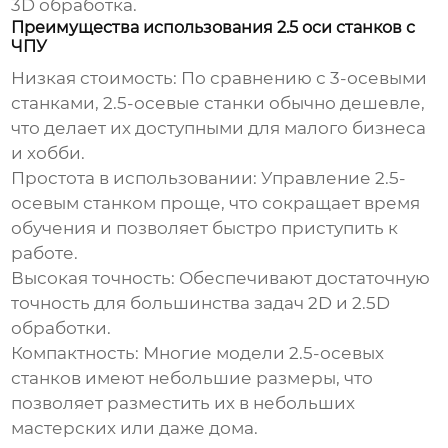
3D обработка.
Преимущества использования 2.5 оси станков с
ЧПУ
Низкая стоимость:
По сравнению с 3-осевыми
станками, 2.5-осевые станки обычно дешевле,
что делает их доступными для малого бизнеса
и хобби.
Простота в использовании:
Управление 2.5-
осевым станком проще, что сокращает время
обучения и позволяет быстро приступить к
работе.
Высокая точность:
Обеспечивают достаточную
точность для большинства задач 2D и 2.5D
обработки.
Компактность:
Многие модели 2.5-осевых
станков имеют небольшие размеры, что
позволяет разместить их в небольших
мастерских или даже дома.