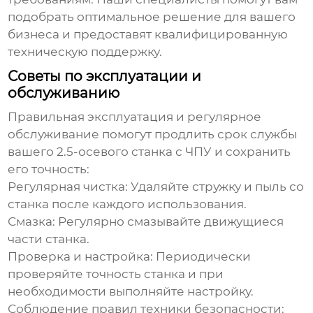
подобрать оптимальное решение для вашего
бизнеса и предоставят квалифицированную
техническую поддержку.
Советы по эксплуатации и
обслуживанию
Правильная эксплуатация и регулярное
обслуживание помогут продлить срок службы
вашего 2.5-осевого станка с ЧПУ и сохранить
его точность:
Регулярная чистка:
Удаляйте стружку и пыль со
станка после каждого использования.
Смазка:
Регулярно смазывайте движущиеся
части станка.
Проверка и настройка:
Периодически
проверяйте точность станка и при
необходимости выполняйте настройку.
Соблюдение правил техники безопасности: