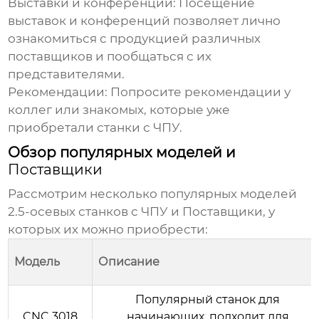
Выставки и конференции:
Посещение
выставок и конференций позволяет лично
ознакомиться с продукцией различных
поставщиков и пообщаться с их
представителями.
Рекомендации:
Попросите рекомендации у
коллег или знакомых, которые уже
приобретали станки с ЧПУ.
Обзор популярных моделей и
Поставщики
Рассмотрим несколько популярных моделей
2.5-осевых станков с ЧПУ и
Поставщики
, у
которых их можно приобрести:
Модель
Описание
Популярный станок для
CNC 3018
начинающих, подходит для