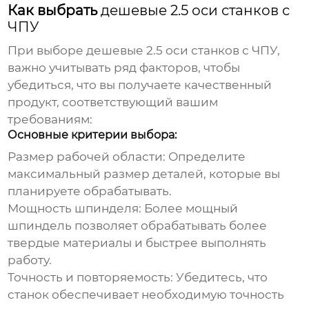
Как выбрать
дешевые 2.5 оси станков с
ЧПУ
При выборе
дешевые 2.5 оси станков с ЧПУ
,
важно учитывать ряд факторов, чтобы
убедиться, что вы получаете качественный
продукт, соответствующий вашим
требованиям:
Основные критерии выбора:
Размер рабочей области:
Определите
максимальный размер деталей, которые вы
планируете обрабатывать.
Мощность шпинделя:
Более мощный
шпиндель позволяет обрабатывать более
твердые материалы и быстрее выполнять
работу.
Точность и повторяемость:
Убедитесь, что
станок обеспечивает необходимую точность