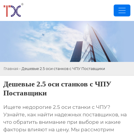
Главная
-
Дешевые 2.5 оси станков с ЧПУ Поставщики
Дешевые 2.5 оси станков с ЧПУ
Поставщики
Ищете недорогие 2.5 оси станки с ЧПУ?
Узнайте, как найти надежных поставщиков, на
что обратить внимание при выборе и какие
факторы влияют на цену. Мы рассмотрим