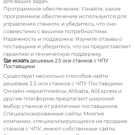
для ваших задач.
Программное обеспечение:
Узнайте, какое
программное обеспечение используется для
управления станком, и убедитесь, что оно
совместимо с вашими потребностями.
Надежность и поддержка:
Изучите отзывы о
поставщике и убедитесь, что он предоставляет
гарантию и техническую поддержку.
Где искать
дешевые 2.5 оси станков с ЧПУ
Поставщики
Существует несколько способов найти
дешевые 2.5 оси станков с ЧПУ Поставщики
:
Онлайн-маркетплейсы:
Alibaba, AliExpress и
другие платформы предлагают широкий
выбор станков от различных поставщиков.
Специализированные сайты:
Многие
компании, специализирующиеся на продаже
станков с ЧПУ, имеют собственные сайты.