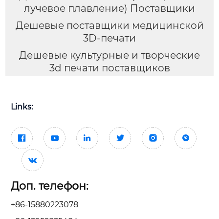
лучевое плавление) Поставщики
Дешевые поставщики медицинской
3D-печати
Дешевые культурные и творческие
3d печати поставщиков
Links:







Доп. телефон:
+86-15880223078