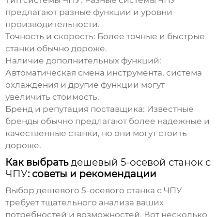
Тип системы ЧПУ:
Разные системы ЧПУ
предлагают разные функции и уровни
производительности.
Точность и скорость:
Более точные и быстрые
станки обычно дороже.
Наличие дополнительных функций:
Автоматическая смена инструмента, система
охлаждения и другие функции могут
увеличить стоимость.
Бренд и репутация поставщика:
Известные
бренды обычно предлагают более надежные и
качественные станки, но они могут стоить
дороже.
Как выбрать
дешевый 5-осевой станок с
ЧПУ
: советы и рекомендации
Выбор
дешевого 5-осевого станка с ЧПУ
требует тщательного анализа ваших
потребностей и возможностей. Вот несколько