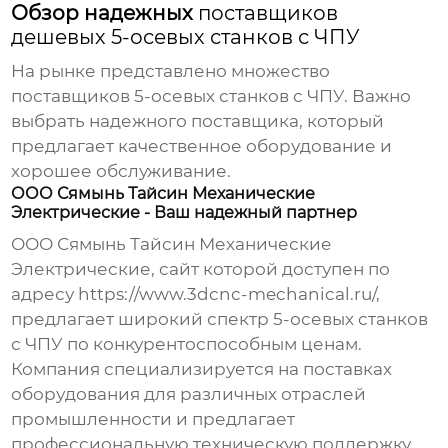
Обзор надежных
поставщиков
дешевых 5-осевых станков с ЧПУ
На рынке представлено множество
поставщиков 5-осевых станков с ЧПУ
. Важно
выбрать надежного
поставщика
, который
предлагает качественное оборудование и
хорошее обслуживание.
ООО Сямынь Тайсин Механические
Электрические - Ваш надежный партнер
ООО Сямынь Тайсин Механические
Электрические, сайт которой доступен по
адресу
https://www.3dcnc-mechanical.ru/
,
предлагает широкий спектр
5-осевых станков
с ЧПУ
по конкурентоспособным ценам.
Компания специализируется на поставках
оборудования для различных отраслей
промышленности и предлагает
профессиональную техническую поддержку.