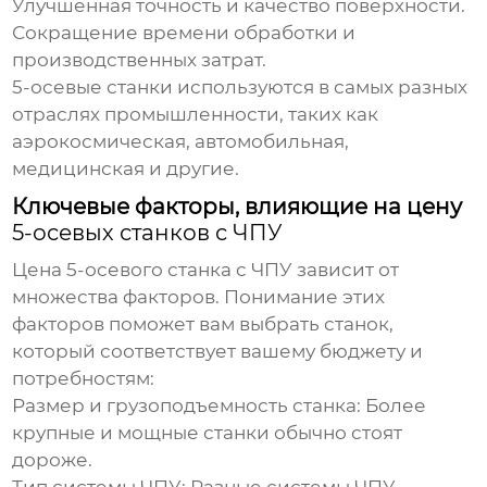
Улучшенная точность и качество поверхности.
Сокращение времени обработки и
производственных затрат.
5-осевые станки используются в самых разных
отраслях промышленности, таких как
аэрокосмическая, автомобильная,
медицинская и другие.
Ключевые факторы, влияющие на цену
5-осевых станков с ЧПУ
Цена
5-осевого станка с ЧПУ
зависит от
множества факторов. Понимание этих
факторов поможет вам выбрать станок,
который соответствует вашему бюджету и
потребностям:
Размер и грузоподъемность станка:
Более
крупные и мощные станки обычно стоят
дороже.