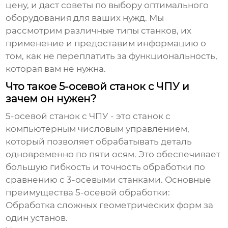
цену, и даст советы по выбору оптимального
оборудования для ваших нужд. Мы
рассмотрим различные типы станков, их
применение и предоставим информацию о
том, как не переплатить за функциональность,
которая вам не нужна.
Что такое 5-осевой станок с ЧПУ и
зачем он нужен?
5-осевой станок с ЧПУ - это станок с
компьютерным числовым управлением,
который позволяет обрабатывать деталь
одновременно по пяти осям. Это обеспечивает
большую гибкость и точность обработки по
сравнению с 3-осевыми станками. Основные
преимущества 5-осевой обработки:
Обработка сложных геометрических форм за
один установ.