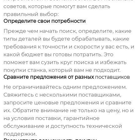
советов, которые помогут вам сделать
правильный выбор:
Определите свои потребности
Прежде чем начать поиск, определите, какие
типы деталей вы будете обрабатывать, какие
требования к точности и скорости у вас есть, и
какой бюджет вы готовы потратить. Это
поможет вам сузить круг поиска и избежать
покупки станка, который вам не подходит.
Сравните предложения от разных
поставщиков
Не ограничивайтесь одним предложением.
Свяжитесь с несколькими
поставщиками
,
запросите ценовые предложения и сравните
их. Обратите внимание не только на цену, но и
на условия поставки, гарантийное
обслуживание и доступность технической
поддержки.