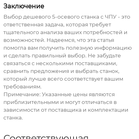
Заключение
Выбор
дешевого 5-осевого станка с ЧПУ
- это
ответственная задача, которая требует
тщательного анализа ваших потребностей и
возможностей. Надеемся, что эта статья
помогла вам получить полезную информацию
и сделать правильный выбор. Не забудьте
связаться с несколькими
поставщиками
,
сравнить предложения и выбрать станок,
который лучше всего соответствует вашим
требованиям.
Примечание: Указанные цены являются
приблизительными и могут отличаться в
зависимости от
поставщика
и комплектации
станка.
Соответствующая