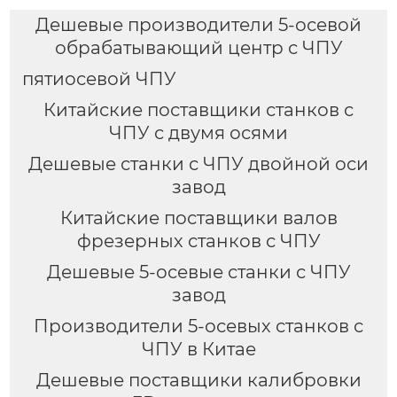
Дешевые производители 5-осевой
обрабатывающий центр с ЧПУ
пятиосевой ЧПУ
Китайские поставщики станков с
ЧПУ с двумя осями
Дешевые станки с ЧПУ двойной оси
завод
Китайские поставщики валов
фрезерных станков с ЧПУ
Дешевые 5-осевые станки с ЧПУ
завод
Производители 5-осевых станков с
ЧПУ в Китае
Дешевые поставщики калибровки