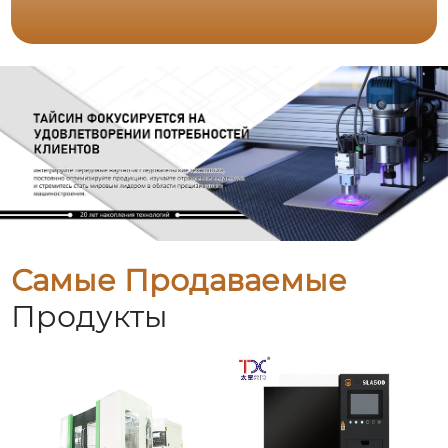
Самые Продаваемые
Продукты