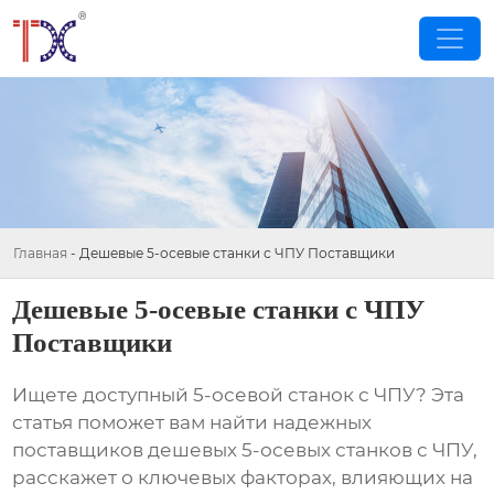
Главная
-
Дешевые 5-осевые станки с ЧПУ Поставщики
Дешевые 5-осевые станки с ЧПУ
Поставщики
Ищете доступный 5-осевой станок с ЧПУ? Эта
статья поможет вам найти надежных
поставщиков дешевых 5-осевых станков с ЧПУ
,
расскажет о ключевых факторах, влияющих на