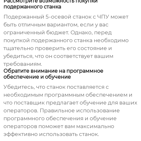
Рассмотрите возможность покупки
подержанного станка
Подержанный
5-осевой станок с ЧПУ
может
быть отличным вариантом, если у вас
ограниченный бюджет. Однако, перед
покупкой подержанного станка необходимо
тщательно проверить его состояние и
убедиться, что он соответствует вашим
требованиям.
Обратите внимание на программное
обеспечение и обучение
Убедитесь, что станок поставляется с
необходимым программным обеспечением и
что
поставщик
предлагает обучение для ваших
операторов. Правильное использование
программного обеспечения и обучение
операторов поможет вам максимально
эффективно использовать станок.