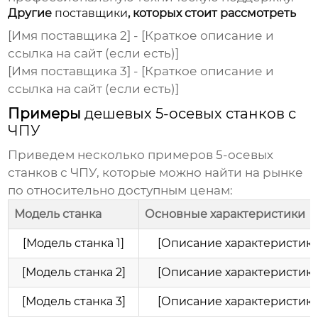
Другие
поставщики
, которых стоит рассмотреть
[Имя поставщика 2] - [Краткое описание и
ссылка на сайт (если есть)]
[Имя поставщика 3] - [Краткое описание и
ссылка на сайт (если есть)]
Примеры
дешевых 5-осевых станков с
ЧПУ
Приведем несколько примеров
5-осевых
станков с ЧПУ
, которые можно найти на рынке
по относительно доступным ценам:
Модель станка
Основные характеристики
[Модель станка 1]
[Описание характеристик]
[Модель станка 2]
[Описание характеристик]
[Модель станка 3]
[Описание характеристик]