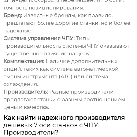
шпинделя, скорость перемещения по осям,
точность позиционирования.
Бренд:
Известные бренды, как правило,
предлагают более дорогие станки, но и более
надежные.
Система управления ЧПУ:
Тип и
производительность системы ЧПУ оказывают
существенное влияние на цену.
Комплектация:
Наличие дополнительных
опций, таких как система автоматической
смены инструмента (ATC) или система
охлаждения.
Производитель:
Разные производители
предлагают станки с разным соотношением
цены и качества.
Как найти надежного производителя
дешевых 7 оси станков с ЧПУ
Производители
?