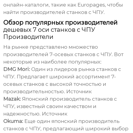
онлайн-каталоги, такие как Europages, чтобы
найти производителей станков с ЧПУ.
Обзор популярных производителей
дешевых 7 оси станков с ЧПУ
Производители
На рынке представлено множество
производителей 7-осевых станков с ЧПУ. Вот
некоторые из наиболее популярных:
DMG Mori:
Один из лидеров рынка станков с
ЧПУ. Предлагает широкий ассортимент 7-
осевых станков с высокой точностью и
производительностью.
Источник
Mazak:
Японский производитель станков с
ЧПУ, известный своим качеством и
надежностью.
Источник
Okuma:
Еще один японский производитель
станков с ЧПУ, предлагающий широкий выбор