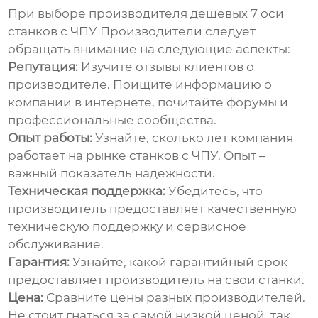
При выборе производителя
дешевых 7 оси
станков с ЧПУ Производители
следует
обращать внимание на следующие аспекты:
Репутация:
Изучите отзывы клиентов о
производителе. Поищите информацию о
компании в интернете, почитайте форумы и
профессиональные сообщества.
Опыт работы:
Узнайте, сколько лет компания
работает на рынке станков с ЧПУ. Опыт –
важный показатель надежности.
Техническая поддержка:
Убедитесь, что
производитель предоставляет качественную
техническую поддержку и сервисное
обслуживание.
Гарантия:
Узнайте, какой гарантийный срок
предоставляет производитель на свои станки.
Цена:
Сравните цены разных производителей.
Не стоит гнаться за самой низкой ценой, так