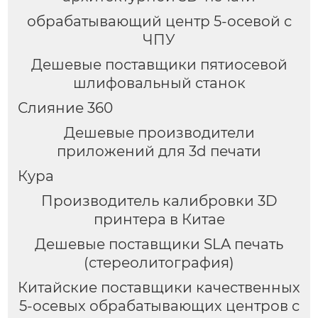
обрабатывающий центр 5-осевой с
ЧПУ
Дешевые поставщики пятиосевой
шлифовальный станок
Слияние 360
Дешевые производители
приложений для 3d печати
Кура
Производитель калибровки 3D
принтера в Китае
Дешевые поставщики SLA печать
(стереолитография)
Китайские поставщики качественных
5-осевых обрабатывающих центров с