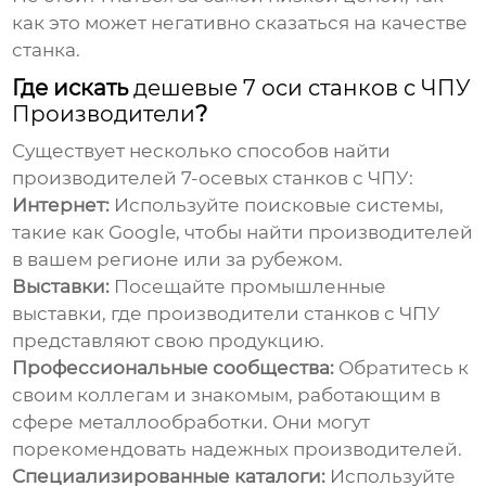
как это может негативно сказаться на качестве
станка.
Где искать
дешевые 7 оси станков с ЧПУ
Производители
?
Существует несколько способов найти
производителей 7-осевых станков с ЧПУ:
Интернет:
Используйте поисковые системы,
такие как Google, чтобы найти производителей
в вашем регионе или за рубежом.
Выставки:
Посещайте промышленные
выставки, где производители станков с ЧПУ
представляют свою продукцию.
Профессиональные сообщества:
Обратитесь к
своим коллегам и знакомым, работающим в
сфере металлообработки. Они могут
порекомендовать надежных производителей.
Специализированные каталоги:
Используйте