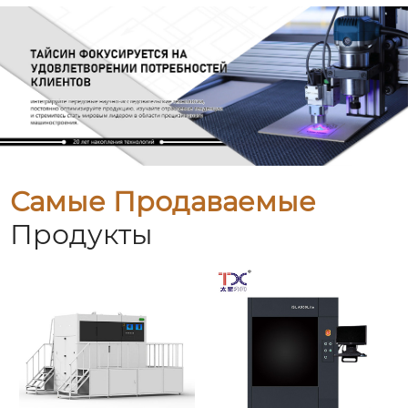
Самые Продаваемые
Продукты