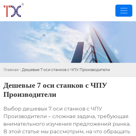
Главная
-
Дешевые 7 оси станков с ЧПУ Производители
Дешевые 7 оси станков с ЧПУ
Производители
Выбор
дешевых 7 оси станков с ЧПУ
Производители
– сложная задача, требующая
внимательного изучения предложений рынка.
В этой статье мы рассмотрим, на что обращать