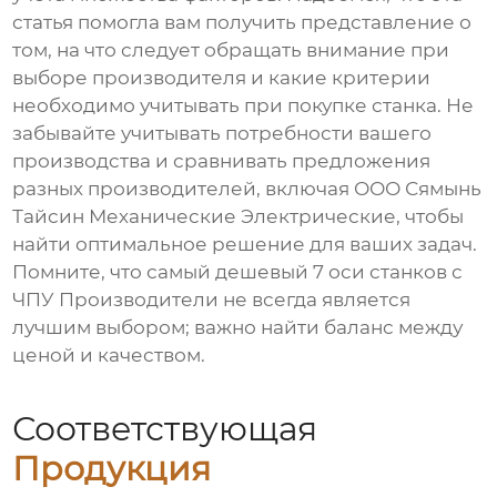
статья помогла вам получить представление о
том, на что следует обращать внимание при
выборе производителя и какие критерии
необходимо учитывать при покупке станка. Не
забывайте учитывать потребности вашего
производства и сравнивать предложения
разных производителей, включая ООО Сямынь
Тайсин Механические Электрические, чтобы
найти оптимальное решение для ваших задач.
Помните, что самый
дешевый 7 оси станков с
ЧПУ Производители
не всегда является
лучшим выбором; важно найти баланс между
ценой и качеством.
Соответствующая
Продукция