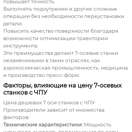
повышает точность.
Выполнять поднутрения и другие сложные
операции без необходимости переустановки
детали.
Повысить качество поверхности благодаря
возможности оптимизации траектории
инструмента.
Эти преимущества делают 7-осевые станки
незаменимыми в таких отраслях, как
аэрокосмическая промышленность, медицина
и производство пресс-форм.
Факторы, влияющие на цену 7-осевых
станков с ЧПУ
Цена
дешевых 7 оси станков с ЧПУ
Производители
зависит от множества
факторов:
Технические характеристики:
Мощность