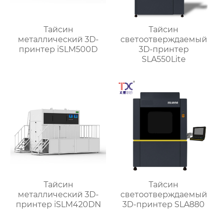
Тайсин
Тайсин
металлический 3D-
светоотверждаемый
принтер iSLM500D
3D-принтер
SLA550Lite
Тайсин
Тайсин
металлический 3D-
светоотверждаемый
принтер iSLM420DN
3D-принтер SLA880