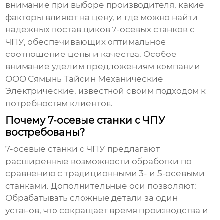
внимание при выборе производителя, какие
факторы влияют на цену, и где можно найти
надежных поставщиков 7-осевых станков с
ЧПУ, обеспечивающих оптимальное
соотношение цены и качества. Особое
внимание уделим предложениям компании
ООО Сямынь Тайсин Механические
Электрические, известной своим подходом к
потребностям клиентов.
Почему 7-осевые станки с ЧПУ
востребованы?
7-осевые станки с ЧПУ предлагают
расширенные возможности обработки по
сравнению с традиционными 3- и 5-осевыми
станками. Дополнительные оси позволяют:
Обрабатывать сложные детали за один
установ, что сокращает время производства и