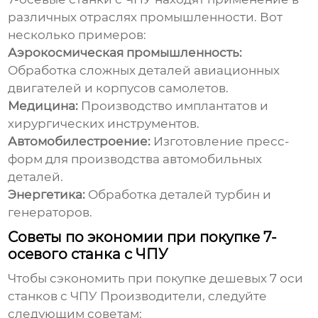
различных отраслях промышленности. Вот
несколько примеров:
Аэрокосмическая промышленность:
Обработка сложных деталей авиационных
двигателей и корпусов самолетов.
Медицина:
Производство имплантатов и
хирургических инструментов.
Автомобилестроение:
Изготовление пресс-
форм для производства автомобильных
деталей.
Энергетика:
Обработка деталей турбин и
генераторов.
Советы по экономии при покупке 7-
осевого станка с ЧПУ
Чтобы сэкономить при покупке
дешевых 7 оси
станков с ЧПУ Производители
, следуйте
следующим советам: