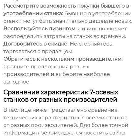
Рассмотрите возможность покупки бывшего в
употреблении станка:
Бывшие в употреблении
станки могут быть значительно дешевле новых.
Воспользуйтесь лизингом:
Лизинг позволяет
распределить затраты на станок во времени.
Договоритесь о скидке:
Не стесняйтесь
торговаться с продавцом.
Обратитесь к нескольким производителям:
Сравните предложения разных
производителей и выберите наиболее
выгодное.
Сравнение характеристик 7-осевых
станков от разных производителей
В таблице ниже представлено сравнение
технических характеристик 7-осевых станков
от разных производителей. Для более точной
информации рекомендуется посетить сайты