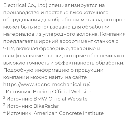
Electrical Co., Ltd) специализируется на
производстве и поставке высокоточного
оборудования для обработки металла, которое
может быть использовано для обработки
материалов из углеродного волокна
. Компания
предлагает широкий ассортимент станков с
ЧПУ, включая фрезерные, токарные и
шлифовальные станки, которые обеспечивают
высокую точность и эффективность обработки.
Подробную информацию о продукции
компании можно найти на сайте
https://www.3dcnc-mechanical.ru/
.
1
Источник:
Boeing Official Website
2
Источник:
BMW Official Website
3
Источник:
BikeRadar
4
Источник:
American Concrete Institute