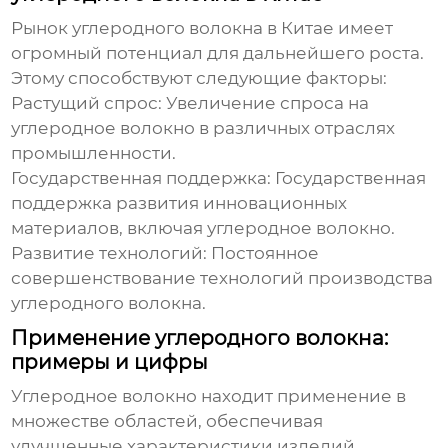
Рынок углеродного волокна в Китае имеет
огромный потенциал для дальнейшего роста.
Этому способствуют следующие факторы:
Растущий спрос:
Увеличение спроса на
углеродное волокно в различных отраслях
промышленности.
Государственная поддержка:
Государственная
поддержка развития инновационных
материалов, включая углеродное волокно.
Развитие технологий:
Постоянное
совершенствование технологий производства
углеродного волокна.
Применение углеродного волокна:
примеры и цифры
Углеродное волокно находит применение в
множестве областей, обеспечивая
улучшенные характеристики изделий.