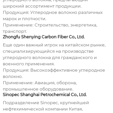
широкий ассортимент продукции.
Продукция:
Углеродное волокно различных
марок и плотности.
Применение:
Строительство, энергетика,
транспорт.
Zhongfu Shenying Carbon Fiber Co., Ltd.
Еще один важный игрок на китайском рынке,
специализирующийся на производстве
углеродного волокна для гражданского и
военного применения.
Продукция:
Высокоэффективное углеродное
волокно.
Применение:
Авиация, оборона,
промышленное оборудование.
Sinopec Shanghai Petrochemical Co., Ltd.
Подразделение Sinopec, крупнейшей
нефтехимической компании Китая,