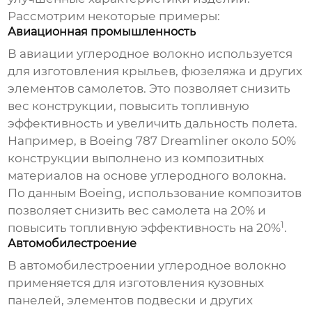
Рассмотрим некоторые примеры:
Авиационная промышленность
В авиации углеродное волокно используется
для изготовления крыльев, фюзеляжа и других
элементов самолетов. Это позволяет снизить
вес конструкции, повысить топливную
эффективность и увеличить дальность полета.
Например, в Boeing 787 Dreamliner около 50%
конструкции выполнено из композитных
материалов на основе углеродного волокна.
По данным Boeing, использование композитов
позволяет снизить вес самолета на 20% и
1
повысить топливную эффективность на 20%
.
Автомобилестроение
В автомобилестроении углеродное волокно
применяется для изготовления кузовных
панелей, элементов подвески и других