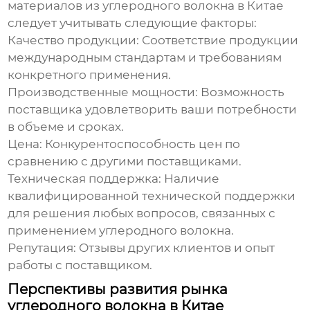
материалов из углеродного волокна
в Китае
следует учитывать следующие факторы:
Качество продукции:
Соответствие продукции
международным стандартам и требованиям
конкретного применения.
Производственные мощности:
Возможность
поставщика удовлетворить ваши потребности
в объеме и сроках.
Цена:
Конкурентоспособность цен по
сравнению с другими поставщиками.
Техническая поддержка:
Наличие
квалифицированной технической поддержки
для решения любых вопросов, связанных с
применением углеродного волокна.
Репутация:
Отзывы других клиентов и опыт
работы с поставщиком.
Перспективы развития рынка
углеродного волокна в Китае