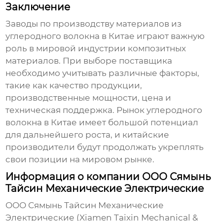
Заключение
Заводы по производству материалов из
углеродного волокна в Китае
играют важную
роль в мировой индустрии композитных
материалов. При выборе поставщика
необходимо учитывать различные факторы,
такие как качество продукции,
производственные мощности, цена и
техническая поддержка. Рынок углеродного
волокна в Китае имеет большой потенциал
для дальнейшего роста, и китайские
производители будут продолжать укреплять
свои позиции на мировом рынке.
Информация о компании ООО Сямынь
Тайсин Механические Электрические
ООО Сямынь Тайсин Механические
Электрические (Xiamen Taixin Mechanical &