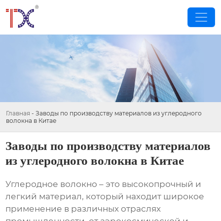
Главная
-
Заводы по производству материалов из углеродного
волокна в Китае
Заводы по производству материалов
из углеродного волокна в Китае
Углеродное волокно – это высокопрочный и
легкий материал, который находит широкое
применение в различных отраслях