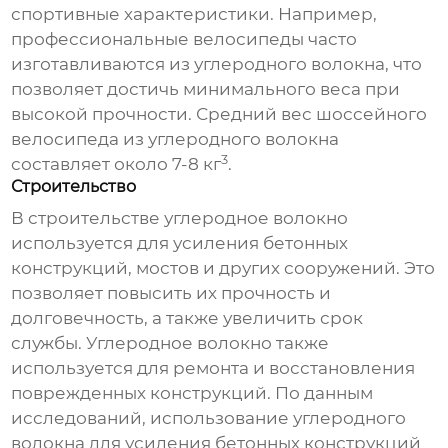
спортивные характеристики. Например,
профессиональные велосипеды часто
изготавливаются из углеродного волокна, что
позволяет достичь минимального веса при
высокой прочности. Средний вес шоссейного
велосипеда из углеродного волокна
3
составляет около 7-8 кг
.
Строительство
В строительстве углеродное волокно
используется для усиления бетонных
конструкций, мостов и других сооружений. Это
позволяет повысить их прочность и
долговечность, а также увеличить срок
службы. Углеродное волокно также
используется для ремонта и восстановления
поврежденных конструкций. По данным
исследований, использование углеродного
волокна для усиления бетонных конструкций