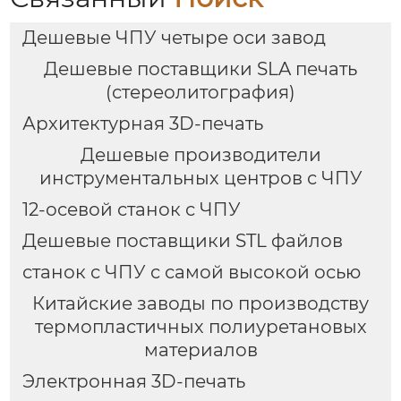
Дешевые ЧПУ четыре оси завод
Дешевые поставщики SLA печать
(стереолитография)
Архитектурная 3D-печать
Дешевые производители
инструментальных центров с ЧПУ
12-осевой станок с ЧПУ
Дешевые поставщики STL файлов
станок с ЧПУ с самой высокой осью
Китайские заводы по производству
термопластичных полиуретановых
материалов
Электронная 3D-печать