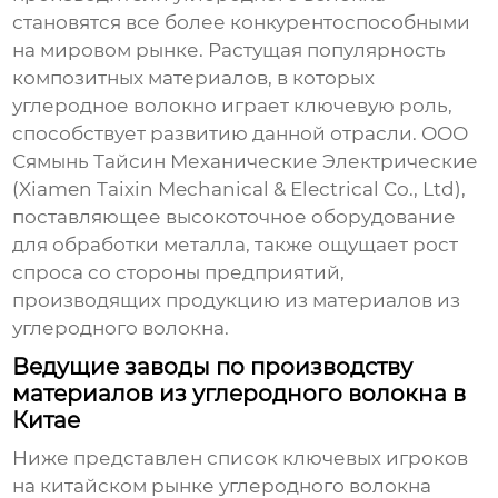
становятся все более конкурентоспособными
на мировом рынке. Растущая популярность
композитных материалов, в которых
углеродное волокно играет ключевую роль,
способствует развитию данной отрасли. ООО
Сямынь Тайсин Механические Электрические
(Xiamen Taixin Mechanical & Electrical Co., Ltd),
поставляющее высокоточное оборудование
для обработки металла, также ощущает рост
спроса со стороны предприятий,
производящих продукцию из
материалов из
углеродного волокна
.
Ведущие заводы по производству
материалов из углеродного волокна в
Китае
Ниже представлен список ключевых игроков
на китайском рынке углеродного волокна