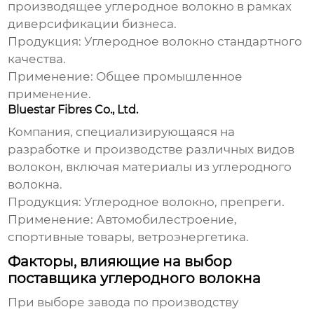
производящее углеродное волокно в рамках
диверсификации бизнеса.
Продукция:
Углеродное волокно стандартного
качества.
Применение:
Общее промышленное
применение.
Bluestar Fibres Co., Ltd.
Компания, специализирующаяся на
разработке и производстве различных видов
волокон, включая
материалы из углеродного
волокна
.
Продукция:
Углеродное волокно, препреги.
Применение:
Автомобилестроение,
спортивные товары, ветроэнергетика.
Факторы, влияющие на выбор
поставщика углеродного волокна
При выборе
завода по производству