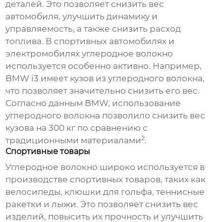
деталей. Это позволяет снизить вес
автомобиля, улучшить динамику и
управляемость, а также снизить расход
топлива. В спортивных автомобилях и
электромобилях углеродное волокно
используется особенно активно. Например,
BMW i3 имеет кузов из углеродного волокна,
что позволяет значительно снизить его вес.
Согласно данным BMW, использование
углеродного волокна позволило снизить вес
кузова на 300 кг по сравнению с
2
традиционными материалами
.
Спортивные товары
Углеродное волокно широко используется в
производстве спортивных товаров, таких как
велосипеды, клюшки для гольфа, теннисные
ракетки и лыжи. Это позволяет снизить вес
изделий, повысить их прочность и улучшить