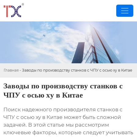
Главная
-
Заводы по производству станков с ЧПУ с осью xy в Китае
Заводы по производству станков с
ЧПУ с осью xy в Китае
Поиск надежного производителя
станков с
ЧПУ с осью xy
в Китае может быть сложной
задачей. В этой статье мы рассмотрим
ключевые факторы, которые следует учитывать