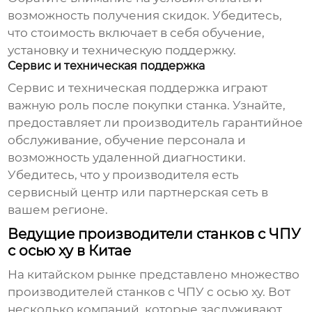
возможность получения скидок. Убедитесь,
что стоимость включает в себя обучение,
установку и техническую поддержку.
Сервис и техническая поддержка
Сервис и техническая поддержка играют
важную роль после покупки станка. Узнайте,
предоставляет ли производитель гарантийное
обслуживание, обучение персонала и
возможность удаленной диагностики.
Убедитесь, что у производителя есть
сервисный центр или партнерская сеть в
вашем регионе.
Ведущие производители станков с ЧПУ
с осью xy в Китае
На китайском рынке представлено множество
производителей
станков с ЧПУ с осью xy
. Вот
несколько компаний, которые заслуживают