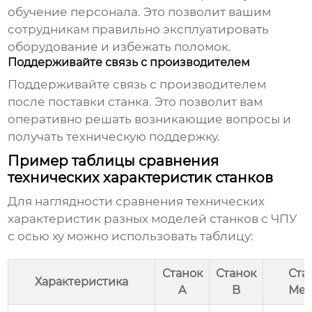
обучение персонала. Это позволит вашим
сотрудникам правильно эксплуатировать
оборудование и избежать поломок.
Поддерживайте связь с производителем
Поддерживайте связь с производителем
после поставки станка. Это позволит вам
оперативно решать возникающие вопросы и
получать техническую поддержку.
Пример таблицы сравнения
технических характеристик станков
Для наглядности сравнения технических
характеристик разных моделей
станков с ЧПУ
с осью xy
можно использовать таблицу:
Станок
Станок
Ста
Характеристика
A
B
Мех