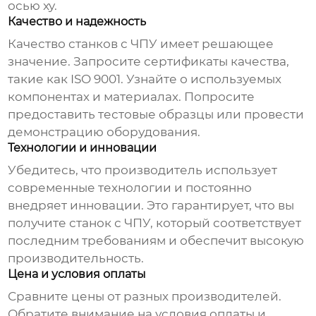
осью xy
.
Качество и надежность
Качество
станков с ЧПУ
имеет решающее
значение. Запросите сертификаты качества,
такие как ISO 9001. Узнайте о используемых
компонентах и материалах. Попросите
предоставить тестовые образцы или провести
демонстрацию оборудования.
Технологии и инновации
Убедитесь, что производитель использует
современные технологии и постоянно
внедряет инновации. Это гарантирует, что вы
получите станок с ЧПУ, который соответствует
последним требованиям и обеспечит высокую
производительность.
Цена и условия оплаты
Сравните цены от разных производителей.
Обратите внимание на условия оплаты и