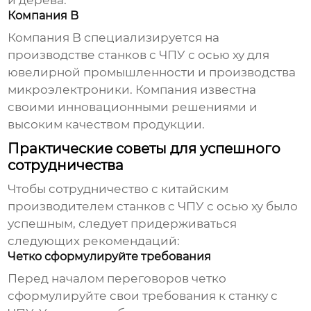
и дерева.
Компания B
Компания B специализируется на
производстве
станков с ЧПУ с осью xy
для
ювелирной промышленности и производства
микроэлектроники. Компания известна
своими инновационными решениями и
высоким качеством продукции.
Практические советы для успешного
сотрудничества
Чтобы сотрудничество с китайским
производителем
станков с ЧПУ с осью xy
было
успешным, следует придерживаться
следующих рекомендаций:
Четко сформулируйте требования
Перед началом переговоров четко
сформулируйте свои требования к станку с