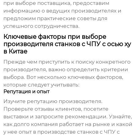
при выборе поставщика, предоставим
информацию о ведущих производителях и
предложим практические советы для
успешного сотрудничества.
Ключевые факторы при выборе
производителя станков с ЧПУ с осью xy
в Китае
Прежде чем приступить к поиску конкретного
производителя, важно определить критерии
выбора. Вот несколько ключевых факторов,
которые следует учитывать:
Репутация и опыт
Изучите репутацию производителя.
Проверьте отзывы клиентов, посетите
выставки и запросите рекомендации. Узнайте,
как долго компания работает на рынке и какой
у нее опыт в производстве
станков с ЧПУ с