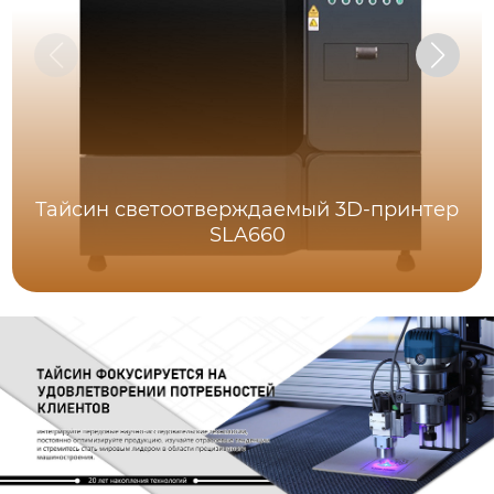
Тайсин светоотверждаемый 3D-принтер
SLA660