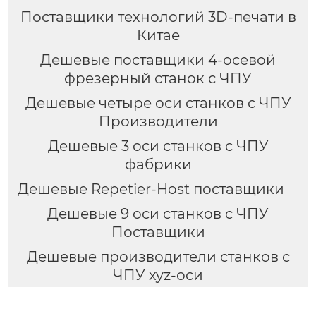
Поставщики технологий 3D-печати в
Китае
Дешевые поставщики 4-осевой
фрезерный станок с ЧПУ
Дешевые четыре оси станков с ЧПУ
Производители
Дешевые 3 оси станков с ЧПУ
фабрики
Дешевые Repetier-Host поставщики
Дешевые 9 оси станков с ЧПУ
Поставщики
Дешевые производители станков с
ЧПУ xyz-оси