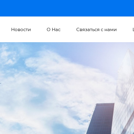
Новости
О Hас
Связаться с нами