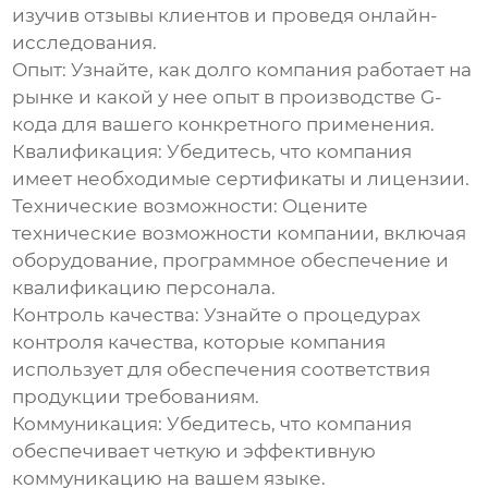
изучив отзывы клиентов и проведя онлайн-
исследования.
Опыт:
Узнайте, как долго компания работает на
рынке и какой у нее опыт в производстве G-
кода для вашего конкретного применения.
Квалификация:
Убедитесь, что компания
имеет необходимые сертификаты и лицензии.
Технические возможности:
Оцените
технические возможности компании, включая
оборудование, программное обеспечение и
квалификацию персонала.
Контроль качества:
Узнайте о процедурах
контроля качества, которые компания
использует для обеспечения соответствия
продукции требованиям.
Коммуникация:
Убедитесь, что компания
обеспечивает четкую и эффективную
коммуникацию на вашем языке.