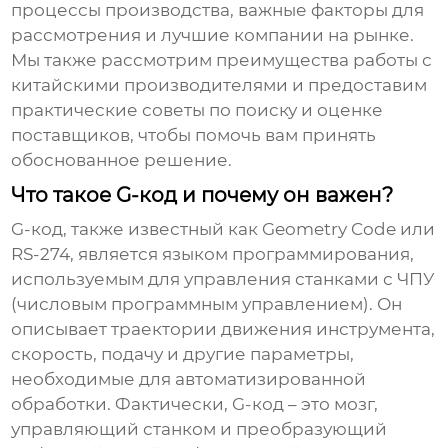
процессы производства, важные факторы для
рассмотрения и лучшие компании на рынке.
Мы также рассмотрим преимущества работы с
китайскими производителями и предоставим
практические советы по поиску и оценке
поставщиков, чтобы помочь вам принять
обоснованное решение.
Что такое G-код и почему он важен?
G-код, также известный как Geometry Code или
RS-274, является языком программирования,
используемым для управления станками с ЧПУ
(числовым программным управлением). Он
описывает траектории движения инструмента,
скорость, подачу и другие параметры,
необходимые для автоматизированной
обработки. Фактически, G-код – это мозг,
управляющий станком и преобразующий