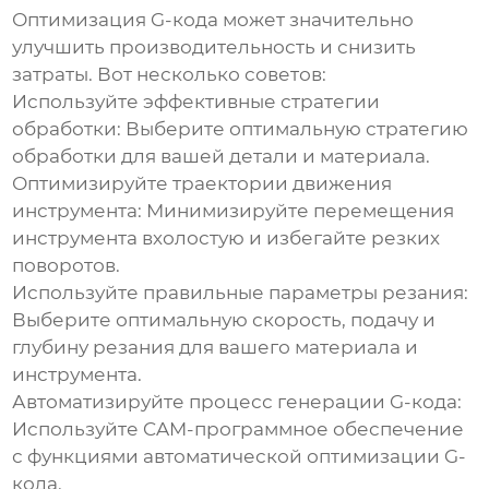
Оптимизация G-кода может значительно
улучшить производительность и снизить
затраты. Вот несколько советов:
Используйте эффективные стратегии
обработки:
Выберите оптимальную стратегию
обработки для вашей детали и материала.
Оптимизируйте траектории движения
инструмента:
Минимизируйте перемещения
инструмента вхолостую и избегайте резких
поворотов.
Используйте правильные параметры резания:
Выберите оптимальную скорость, подачу и
глубину резания для вашего материала и
инструмента.
Автоматизируйте процесс генерации G-кода:
Используйте CAM-программное обеспечение
с функциями автоматической оптимизации G-
кода.