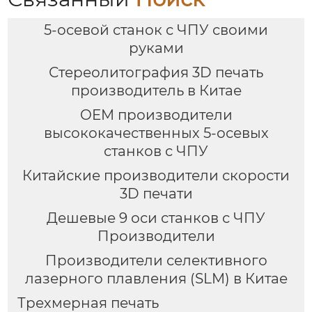
5-осевой станок с ЧПУ своими
руками
Стереолитография 3D печать
производитель в Китае
OEM производители
высококачественных 5-осевых
станков с ЧПУ
Китайские производители скорости
3D печати
Дешевые 9 оси станков с ЧПУ
Производители
Производители селективного
лазерного плавления (SLM) в Китае
Трехмерная печать