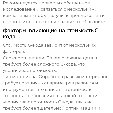
Рекомендуется провести собственное
исследование и связаться с несколькими
компаниями, чтобы получить предложения и
оценить их соответствие вашим требованиям.
Факторы, влияющие на стоимость G-
кода
Стоимость G-кода зависит от нескольких
факторов:
Сложность детали:
Более сложные детали
требуют более сложного G-кода, что
увеличивает стоимость.
Тип материала:
Обработка разных материалов
требует различных параметров резания и
инструментов, что влияет на стоимость.
Точность:
Требования к высокой точности
увеличивают стоимость G-кода, так как
требуют более тщательной оптимизации и