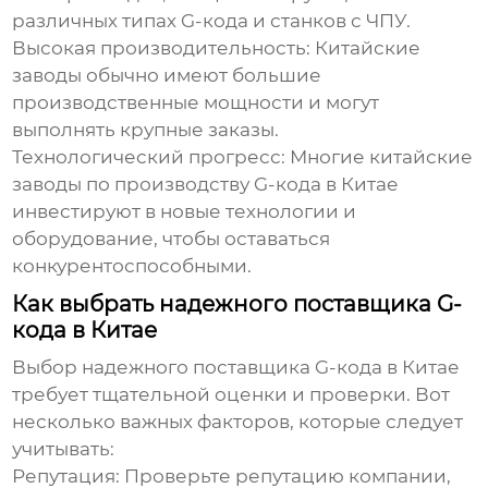
различных типах G-кода и станков с ЧПУ.
Высокая производительность:
Китайские
заводы обычно имеют большие
производственные мощности и могут
выполнять крупные заказы.
Технологический прогресс:
Многие китайские
заводы по производству G-кода в Китае
инвестируют в новые технологии и
оборудование, чтобы оставаться
конкурентоспособными.
Как выбрать надежного поставщика G-
кода в Китае
Выбор надежного поставщика G-кода в Китае
требует тщательной оценки и проверки. Вот
несколько важных факторов, которые следует
учитывать:
Репутация:
Проверьте репутацию компании,