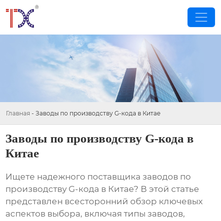
Главная
-
Заводы по производству G-кода в Китае
Заводы по производству G-кода в
Китае
Ищете надежного поставщика
заводов по
производству G-кода в Китае
? В этой статье
представлен всесторонний обзор ключевых
аспектов выбора, включая типы заводов,