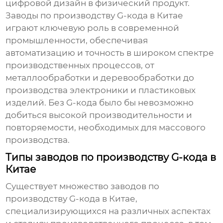
цифровой дизайн в физический продукт.
Заводы по производству G-кода в Китае
играют ключевую роль в современной
промышленности, обеспечивая
автоматизацию и точность в широком спектре
производственных процессов, от
металлообработки и деревообработки до
производства электроники и пластиковых
изделий. Без G-кода было бы невозможно
добиться высокой производительности и
повторяемости, необходимых для массового
производства.
Типы заводов по производству G-кода в
Китае
Существует множество
заводов по
производству G-кода в Китае
,
специализирующихся на различных аспектах