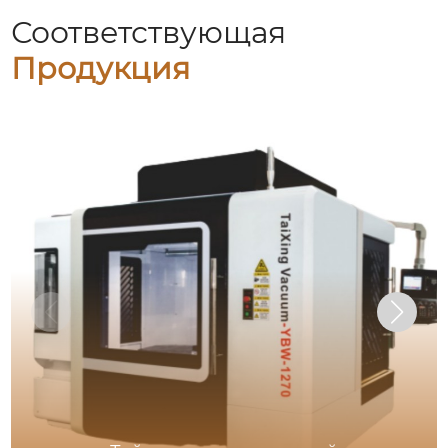
Соответствующая
Продукция