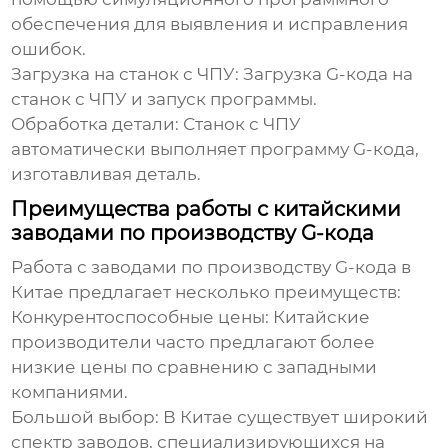
обеспечения для выявления и исправления
ошибок.
Загрузка на станок с ЧПУ:
Загрузка G-кода на
станок с ЧПУ и запуск программы.
Обработка детали:
Станок с ЧПУ
автоматически выполняет программу G-кода,
изготавливая деталь.
Преимущества работы с китайскими
заводами по производству G-кода
Работа с
заводами по производству G-кода в
Китае
предлагает несколько преимуществ:
Конкурентоспособные цены:
Китайские
производители часто предлагают более
низкие цены по сравнению с западными
компаниями.
Большой выбор:
В Китае существует широкий
спектр заводов, специализирующихся на