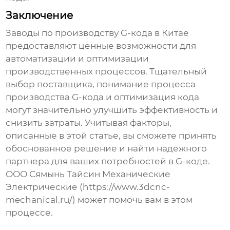
Заключение
Заводы по производству G-кода в Китае
предоставляют ценные возможности для
автоматизации и оптимизации
производственных процессов. Тщательный
выбор поставщика, понимание процесса
производства G-кода и оптимизация кода
могут значительно улучшить эффективность и
снизить затраты. Учитывая факторы,
описанные в этой статье, вы сможете принять
обоснованное решение и найти надежного
партнера для ваших потребностей в G-коде.
ООО Сямынь Тайсин Механические
Электрические (https://www.3dcnc-
mechanical.ru/) может помочь вам в этом
процессе.