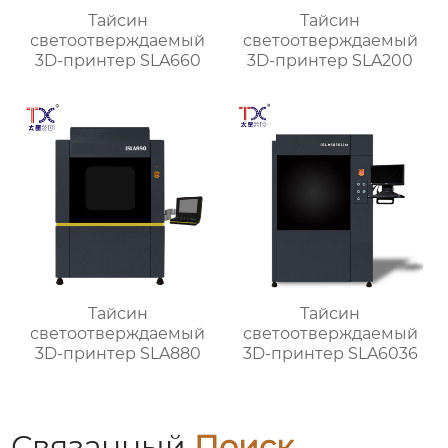
Тайсин
Тайсин
светоотверждаемый
светоотверждаемый
3D-принтер SLA660
3D-принтер SLA200
Тайсин
Тайсин
светоотверждаемый
светоотверждаемый
3D-принтер SLA880
3D-принтер SLA6036
Связанный
Поиск