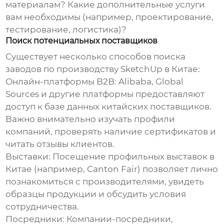
материалам? Какие дополнительные услуги
вам необходимы (например, проектирование,
тестирование, логистика)?
Поиск потенциальных поставщиков
Существует несколько способов поиска
заводов по производству SketchUp в Китае
:
Онлайн-платформы B2B:
Alibaba, Global
Sources и другие платформы предоставляют
доступ к базе данных китайских поставщиков.
Важно внимательно изучать профили
компаний, проверять наличие сертификатов и
читать отзывы клиентов.
Выставки:
Посещение профильных выставок в
Китае (например, Canton Fair) позволяет лично
познакомиться с производителями, увидеть
образцы продукции и обсудить условия
сотрудничества.
Посредники:
Компании-посредники,