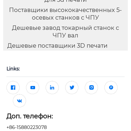
Поставщики высококачественных 5-
осевых станков с ЧПУ
Дешевые завод токарный станок с
ЧПУ вал
Дешевые поставщики 3D печати
Links:







Доп. телефон:
+86-15880223078