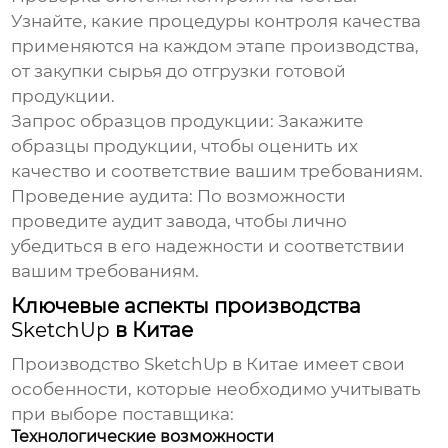
Узнайте, какие процедуры контроля качества
применяются на каждом этапе производства,
от закупки сырья до отгрузки готовой
продукции.
Запрос образцов продукции:
Закажите
образцы продукции, чтобы оценить их
качество и соответствие вашим требованиям.
Проведение аудита:
По возможности
проведите аудит завода, чтобы лично
убедиться в его надежности и соответствии
вашим требованиям.
Ключевые аспекты производства
SketchUp
в Китае
Производство
SketchUp
в Китае имеет свои
особенности, которые необходимо учитывать
при выборе поставщика:
Технологические возможности