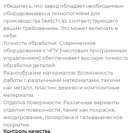
Убедитесь, что завод обладает необходимым
оборудованием и технологиями для
производства
SketchUp
, соответствующего
вашим требованиям. Это может включать в
себя:
Точность обработки:
Современное
оборудование с ЧПУ (числовым программным
управлением) обеспечивает высокую точность
обработки деталей.
Разнообразие материалов:
Возможность
работы с различными материалами, такими
как металл, пластик, дерево и композитные
материалы.
Отделка поверхности:
Различные варианты
отделки поверхности, такие как покраска,
анодирование, полировка и гальваническое
покрытие.
Контроль качества