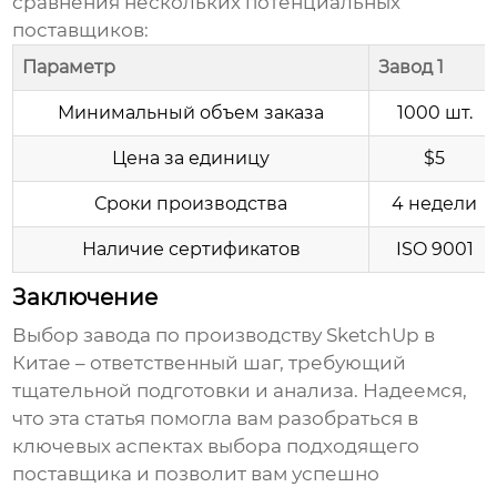
сравнения нескольких потенциальных
поставщиков:
Параметр
Завод 1
Минимальный объем заказа
1000 шт.
Цена за единицу
$5
Сроки производства
4 недели
Наличие сертификатов
ISO 9001
Заключение
Выбор
завода по производству SketchUp в
Китае
– ответственный шаг, требующий
тщательной подготовки и анализа. Надеемся,
что эта статья помогла вам разобраться в
ключевых аспектах выбора подходящего
поставщика и позволит вам успешно