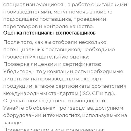
специализирующиеся на работе с китайскими
производителями, могут помочь в поиске
подходящего поставщика, проведении
переговоров и контроле качества.
Оценка потенциальных поставщиков
После того, как вы отобрали несколько
потенциальных поставщиков, необходимо
провести их тщательную оценку:
Проверка лицензии и сертификатов:
Убедитесь, что у компании есть необходимые
лицензии на производство и экспорт
продукции, а также сертификаты соответствия
международным стандартам (ISO, CE и т.д.).
Оценка производственных мощностей:
Узнайте об объемах производства, доступном
оборудовании и технологиях, используемых на
заводе.
Проверка системы контроля качества: