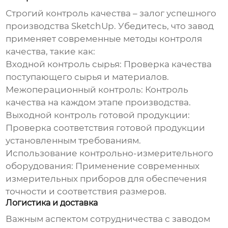
Строгий контроль качества – залог успешного
производства
SketchUp
. Убедитесь, что завод
применяет современные методы контроля
качества, такие как:
Входной контроль сырья:
Проверка качества
поступающего сырья и материалов.
Межоперационный контроль:
Контроль
качества на каждом этапе производства.
Выходной контроль готовой продукции:
Проверка соответствия готовой продукции
установленным требованиям.
Использование контрольно-измерительного
оборудования:
Применение современных
измерительных приборов для обеспечения
точности и соответствия размеров.
Логистика и доставка
Важным аспектом сотрудничества с
заводом