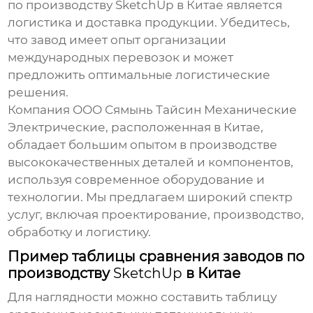
по производству SketchUp в Китае
является
логистика и доставка продукции. Убедитесь,
что завод имеет опыт организации
международных перевозок и может
предложить оптимальные логистические
решения.
Компания
ООО Сямынь Тайсин Механические
Электрические
, расположенная в Китае,
обладает большим опытом в производстве
высококачественных деталей и компонентов,
используя современное оборудование и
технологии. Мы предлагаем широкий спектр
услуг, включая проектирование, производство,
обработку и логистику.
Пример таблицы сравнения заводов по
производству
SketchUp
в Китае
Для наглядности можно составить таблицу