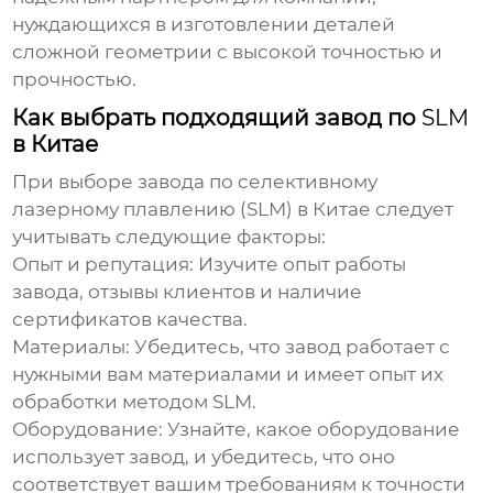
нуждающихся в изготовлении деталей
сложной геометрии с высокой точностью и
прочностью.
Как выбрать подходящий завод по
SLM
в Китае
При выборе завода по
селективному
лазерному плавлению (SLM)
в Китае следует
учитывать следующие факторы:
Опыт и репутация:
Изучите опыт работы
завода, отзывы клиентов и наличие
сертификатов качества.
Материалы:
Убедитесь, что завод работает с
нужными вам материалами и имеет опыт их
обработки методом
SLM
.
Оборудование:
Узнайте, какое оборудование
использует завод, и убедитесь, что оно
соответствует вашим требованиям к точности