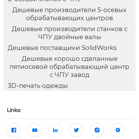
Дешевые производители 5-осевых
обрабатывающих центров
Дешевые производители станков с
ЧПУ двойные валы
Дешевые поставщики SolidWorks
Дешевые хорошо сделанные
пятиосевой обрабатывающий центр
с ЧПУ завод
3D-печать одежды
Links:





