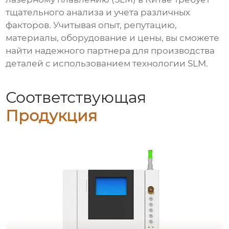
тщательного анализа и учета различных
факторов. Учитывая опыт, репутацию,
материалы, оборудование и цены, вы сможете
найти надежного партнера для производства
деталей с использованием технологии
SLM
.
Соответствующая
Продукция