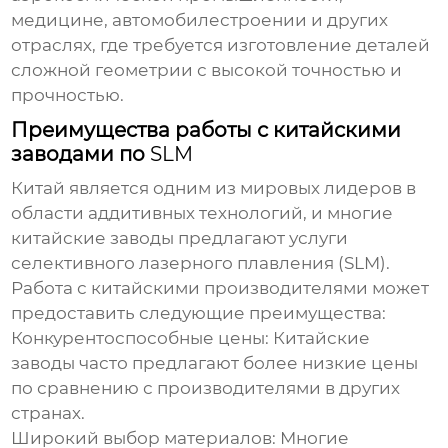
медицине, автомобилестроении и других
отраслях, где требуется изготовление деталей
сложной геометрии с высокой точностью и
прочностью.
Преимущества работы с китайскими
заводами по
SLM
Китай является одним из мировых лидеров в
области аддитивных технологий, и многие
китайские заводы предлагают услуги
селективного лазерного плавления (SLM)
.
Работа с китайскими производителями может
предоставить следующие преимущества:
Конкурентоспособные цены:
Китайские
заводы часто предлагают более низкие цены
по сравнению с производителями в других
странах.
Широкий выбор материалов:
Многие