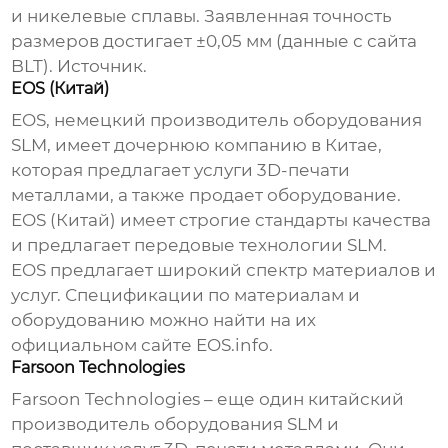
и никелевые сплавы. Заявленная точность
размеров достигает ±0,05 мм (данные с сайта
BLT).
Источник
.
EOS (Китай)
EOS, немецкий производитель оборудования
SLM
, имеет дочернюю компанию в Китае,
которая предлагает услуги 3D-печати
металлами, а также продает оборудование.
EOS (Китай) имеет строгие стандарты качества
и предлагает передовые технологии
SLM
.
EOS предлагает широкий спектр материалов и
услуг. Спецификации по материалам и
оборудованию можно найти на их
официальном сайте
EOS.info
.
Farsoon Technologies
Farsoon Technologies – еще один китайский
производитель оборудования
SLM
и