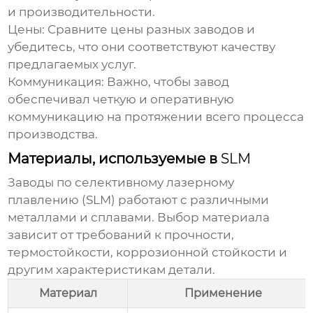
и производительности.
Цены:
Сравните цены разных заводов и
убедитесь, что они соответствуют качеству
предлагаемых услуг.
Коммуникация:
Важно, чтобы завод
обеспечивал четкую и оперативную
коммуникацию на протяжении всего процесса
производства.
Материалы, используемые в
SLM
Заводы по
селективному лазерному
плавлению (SLM)
работают с различными
металлами и сплавами. Выбор материала
зависит от требований к прочности,
термостойкости, коррозионной стойкости и
другим характеристикам детали.
Материал
Применение