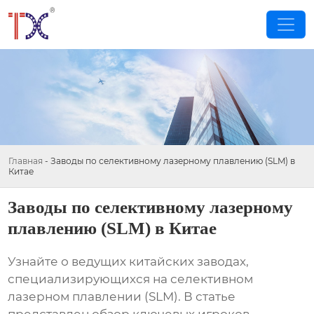
Главная
-
Заводы по селективному лазерному плавлению (SLM) в
Китае
Заводы по селективному лазерному
плавлению (SLM) в Китае
Узнайте о ведущих китайских заводах,
специализирующихся на
селективном
лазерном плавлении (SLM)
. В статье