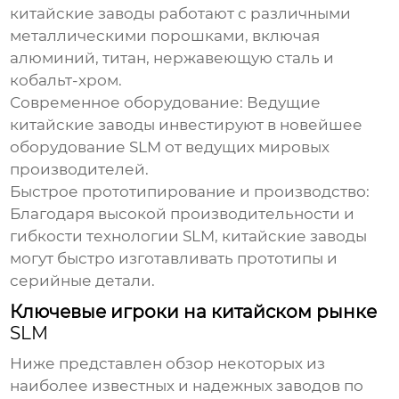
китайские заводы работают с различными
металлическими порошками, включая
алюминий, титан, нержавеющую сталь и
кобальт-хром.
Современное оборудование:
Ведущие
китайские заводы инвестируют в новейшее
оборудование
SLM
от ведущих мировых
производителей.
Быстрое прототипирование и производство:
Благодаря высокой производительности и
гибкости технологии
SLM
, китайские заводы
могут быстро изготавливать прототипы и
серийные детали.
Ключевые игроки на китайском рынке
SLM
Ниже представлен обзор некоторых из
наиболее известных и надежных заводов по