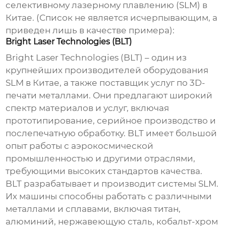
селективному лазерному плавлению (SLM)
в
Китае. (Список не является исчерпывающим, а
приведен лишь в качестве примера):
Bright Laser Technologies (BLT)
Bright Laser Technologies (BLT) – один из
крупнейших производителей оборудования
SLM
в Китае, а также поставщик услуг по 3D-
печати металлами. Они предлагают широкий
спектр материалов и услуг, включая
прототипирование, серийное производство и
послепечатную обработку. BLT имеет большой
опыт работы с аэрокосмической
промышленностью и другими отраслями,
требующими высоких стандартов качества.
BLT разрабатывает и производит системы
SLM
.
Их машины способны работать с различными
металлами и сплавами, включая титан,
алюминий, нержавеющую сталь, кобальт-хром