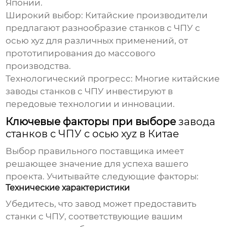
Японии.
Широкий выбор:
Китайские производители
предлагают разнообразие
станков с ЧПУ с
осью xyz
для различных применений, от
прототипирования до массового
производства.
Технологический прогресс:
Многие китайские
заводы станков с ЧПУ
инвестируют в
передовые технологии и инновации.
Ключевые факторы при выборе
завода
станков с ЧПУ с осью xyz в Китае
Выбор правильного поставщика имеет
решающее значение для успеха вашего
проекта. Учитывайте следующие факторы:
Технические характеристики
Убедитесь, что
завод
может предоставить
станки с ЧПУ
, соответствующие вашим