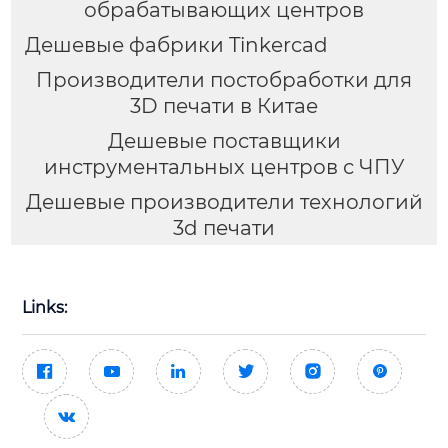
обрабатывающих центров
Дешевые фабрики Tinkercad
Производители постобработки для
3D печати в Китае
Дешевые поставщики
инструментальных центров с ЧПУ
Дешевые производители технологий
3d печати
Links:






