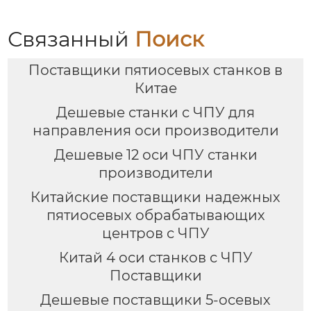
Связанный
Поиск
Поставщики пятиосевых станков в
Китае
Дешевые станки с ЧПУ для
направления оси производители
Дешевые 12 оси ЧПУ станки
производители
Китайские поставщики надежных
пятиосевых обрабатывающих
центров с ЧПУ
Китай 4 оси станков с ЧПУ
Поставщики
Дешевые поставщики 5-осевых