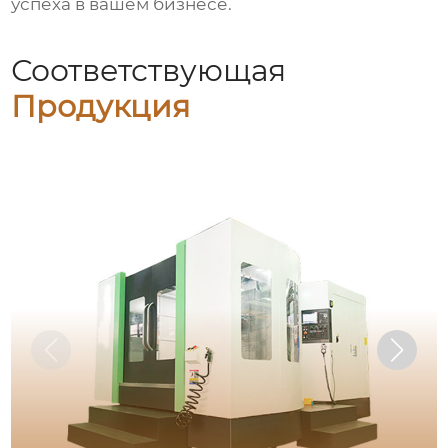
успеха в вашем бизнесе.
Соответствующая
Продукция