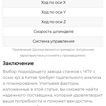
Ход по оси X
Ход по оси Y
Ход по оси Z
Скорость шпинделя
Система управления
Примечание: Данные являются примером. Актуальные
характеристики уточняйте у производителя.
Заключение
Выбор подходящего
завода станков с ЧПУ с
осью xyz в Китае
требует тщательного анализа
и планирования. Учитывая факторы,
изложенные в этой статье, вы сможете найти
надежного поставщика, который удовлетворит
ваши потребности и поможет вам достичь