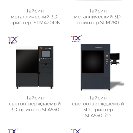
Тайсин
Тайсин
металлический 3D-
металлический 3D-
принтер iSLM420DN
принтер SLM280
Тайсин
Тайсин
светоотверждаемый
светоотверждаемый
3D-принтер SLA550
3D-принтер
SLA550Lite