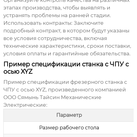
Организуйте контроль качества на различных
этапах производства, чтобы выявлять и
устранять проблемы на ранней стадии.
Использовать контракты:
Заключите
подробный контракт, в котором будут указаны
все условия сотрудничества, включая
технические характеристики, сроки поставки,
условия оплаты и гарантийные обязательства.
Пример спецификации станка с ЧПУ с
осью XYZ
Пример спецификации фрезерного
станка с
ЧПУ с осью XYZ
, произведенного компанией
ООО Сямынь Тайсин Механические
Электрические
:
Параметр
Размер рабочего стола