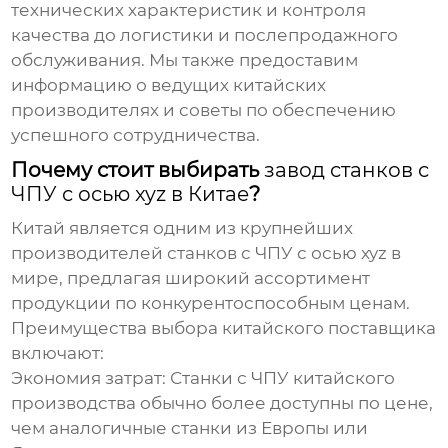
технических характеристик и контроля
качества до логистики и послепродажного
обслуживания. Мы также предоставим
информацию о ведущих китайских
производителях и советы по обеспечению
успешного сотрудничества.
Почему стоит выбирать
завод станков с
ЧПУ с осью xyz в Китае
?
Китай является одним из крупнейших
производителей
станков с ЧПУ с осью xyz
в
мире, предлагая широкий ассортимент
продукции по конкурентоспособным ценам.
Преимущества выбора китайского поставщика
включают:
Экономия затрат:
Станки с ЧПУ китайского
производства обычно более доступны по цене,
чем аналогичные станки из Европы или