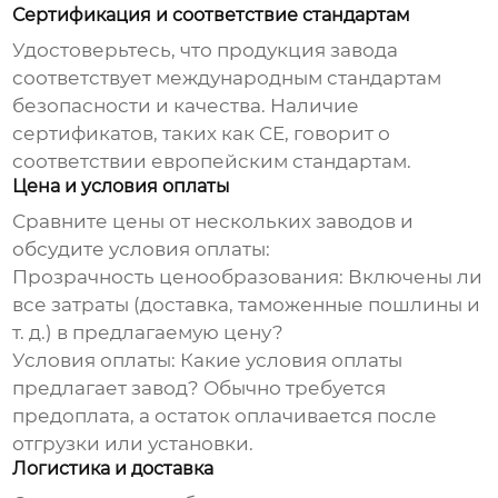
Сертификация и соответствие стандартам
Удостоверьтесь, что продукция
завода
соответствует международным стандартам
безопасности и качества. Наличие
сертификатов, таких как CE, говорит о
соответствии европейским стандартам.
Цена и условия оплаты
Сравните цены от нескольких
заводов
и
обсудите условия оплаты:
Прозрачность ценообразования:
Включены ли
все затраты (доставка, таможенные пошлины и
т. д.) в предлагаемую цену?
Условия оплаты:
Какие условия оплаты
предлагает
завод
? Обычно требуется
предоплата, а остаток оплачивается после
отгрузки или установки.
Логистика и доставка