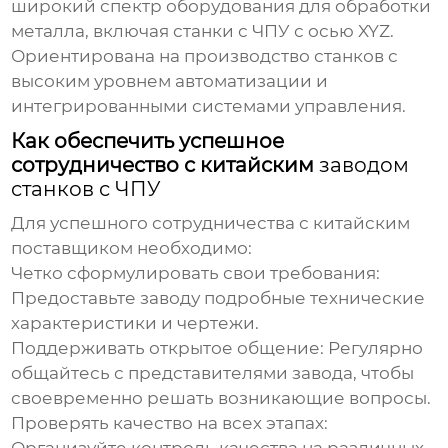
широкий спектр оборудования для обработки
металла, включая
станки с ЧПУ с осью XYZ
.
Ориентирована на производство станков с
высоким уровнем автоматизации и
интегрированными системами управления.
Как обеспечить успешное
сотрудничество с китайским
заводом
станков с ЧПУ
Для успешного сотрудничества с китайским
поставщиком необходимо:
Четко сформулировать свои требования:
Предоставьте
заводу
подробные технические
характеристики и чертежи.
Поддерживать открытое общение:
Регулярно
общайтесь с представителями
завода
, чтобы
своевременно решать возникающие вопросы.
Проверять качество на всех этапах: