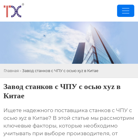
Главная
-
Завод станков с ЧПУ с осью xyz в Китае
Завод станков с ЧПУ с осью xyz в
Китае
Ищете надежного поставщика
станков с ЧПУ с
осью xyz в Китае
? В этой статье мы рассмотрим
ключевые факторы, которые необходимо
учитывать при выборе производителя, от