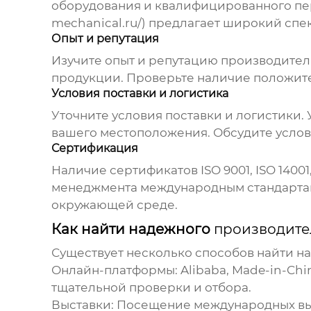
оборудования и квалифицированного пер
mechanical.ru/) предлагает широкий спе
Опыт и репутация
Изучите опыт и репутацию
производител
продукции. Проверьте наличие положите
Условия поставки и логистика
Уточните условия поставки и логистики. 
вашего местоположения. Обсудите услов
Сертификация
Наличие сертификатов ISO 9001, ISO 1400
менеджмента международным стандартам.
окружающей среде.
Как найти надежного
производите
Существует несколько способов найти 
Онлайн-платформы: Alibaba, Made-in-Chi
тщательной проверки и отбора.
Выставки: Посещение международных выс