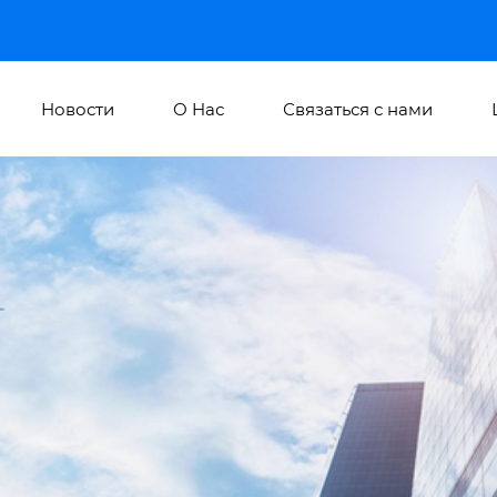
Новости
О Hас
Связаться с нами