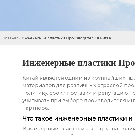
Главная
-
Инженерные пластики Производители в Китае
Инженерные пластики Про
Китай является одним из крупнейших п
материалов для различных отраслей про
политику, сроки поставки и репутацию 
учитывать при выборе
производителя ин
партнера.
Что такое инженерные пластики и
Инженерные пластики
– это группа пол