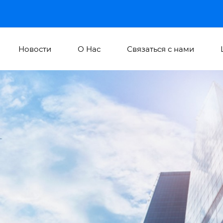
Новости
О Hас
Связаться с нами