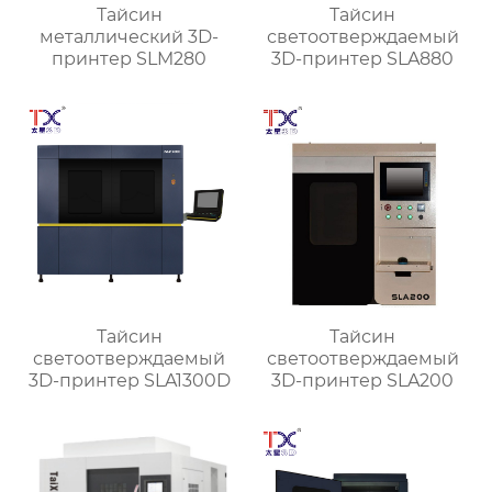
Тайсин
Тайсин
металлический 3D-
светоотверждаемый
принтер SLM280
3D-принтер SLA880
Тайсин
Тайсин
светоотверждаемый
светоотверждаемый
3D-принтер SLA1300D
3D-принтер SLA200