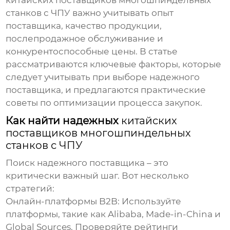
китайских поставщиков многошпиндельных
станков с ЧПУ
важно учитывать опыт
поставщика, качество продукции,
послепродажное обслуживание и
конкурентоспособные цены. В статье
рассматриваются ключевые факторы, которые
следует учитывать при выборе надежного
поставщика, и предлагаются практические
советы по оптимизации процесса закупок.
Как найти надежных
китайских
поставщиков многошпиндельных
станков с ЧПУ
Поиск надежного поставщика – это
критически важный шаг. Вот несколько
стратегий:
Онлайн-платформы B2B:
Используйте
платформы, такие как Alibaba, Made-in-China и
Global Sources. Проверяйте рейтинги