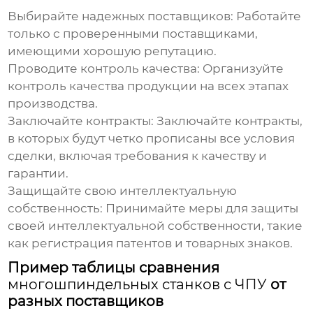
Выбирайте надежных поставщиков:
Работайте
только с проверенными поставщиками,
имеющими хорошую репутацию.
Проводите контроль качества:
Организуйте
контроль качества продукции на всех этапах
производства.
Заключайте контракты:
Заключайте контракты,
в которых будут четко прописаны все условия
сделки, включая требования к качеству и
гарантии.
Защищайте свою интеллектуальную
собственность:
Принимайте меры для защиты
своей интеллектуальной собственности, такие
как регистрация патентов и товарных знаков.
Пример таблицы сравнения
многошпиндельных станков с ЧПУ
от
разных поставщиков