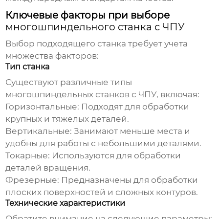
Ключевые факторы при выборе
многошпиндельного станка с ЧПУ
Выбор подходящего станка требует учета
множества факторов:
Тип станка
Существуют различные типы
многошпиндельных станков с ЧПУ
, включая:
Горизонтальные:
Подходят для обработки
крупных и тяжелых деталей.
Вертикальные:
Занимают меньше места и
удобны для работы с небольшими деталями.
Токарные:
Используются для обработки
деталей вращения.
Фрезерные:
Предназначены для обработки
плоских поверхностей и сложных контуров.
Технические характеристики
Обратите внимание на следующие параметры: