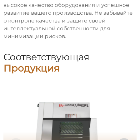
высокое качество оборудования и успешное
развитие вашего производства. Не забывайте
о контроле качества и защите своей
интеллектуальной собственности для
минимизации рисков.
Соответствующая
Продукция