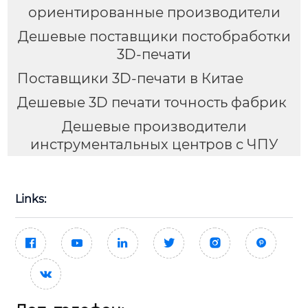
ориентированные производители
Дешевые поставщики постобработки
3D-печати
Поставщики 3D-печати в Китае
Дешевые 3D печати точность фабрик
Дешевые производители
инструментальных центров с ЧПУ
Links:






