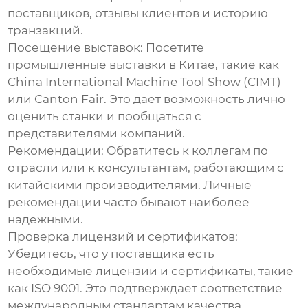
поставщиков, отзывы клиентов и историю
транзакций.
Посещение выставок:
Посетите
промышленные выставки в Китае, такие как
China International Machine Tool Show (CIMT)
или Canton Fair. Это дает возможность лично
оценить станки и пообщаться с
представителями компаний.
Рекомендации:
Обратитесь к коллегам по
отрасли или к консультантам, работающим с
китайскими производителями. Личные
рекомендации часто бывают наиболее
надежными.
Проверка лицензий и сертификатов:
Убедитесь, что у поставщика есть
необходимые лицензии и сертификаты, такие
как ISO 9001. Это подтверждает соответствие
международным стандартам качества.