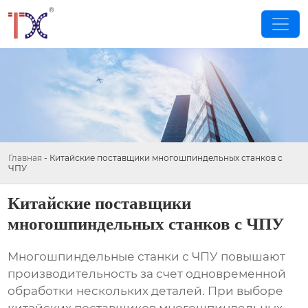
Главная
-
Китайские поставщики многошпиндельных станков с
ЧПУ
Китайские поставщики
многошпиндельных станков с ЧПУ
Многошпиндельные станки с ЧПУ повышают
производительность за счет одновременной
обработки нескольких деталей. При выборе