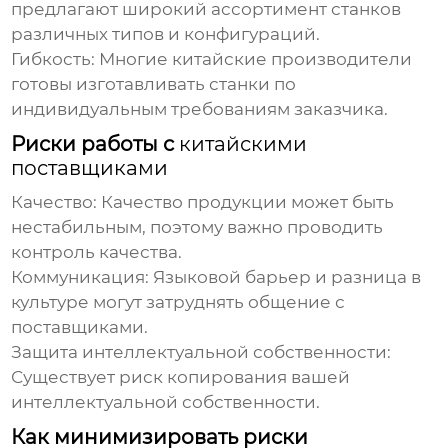
предлагают широкий ассортимент станков
различных типов и конфигураций.
Гибкость:
Многие китайские производители
готовы изготавливать станки по
индивидуальным требованиям заказчика.
Риски работы с
китайскими
поставщиками
Качество:
Качество продукции может быть
нестабильным, поэтому важно проводить
контроль качества.
Коммуникация:
Языковой барьер и разница в
культуре могут затруднять общение с
поставщиками.
Защита интеллектуальной собственности:
Существует риск копирования вашей
интеллектуальной собственности.
Как минимизировать риски