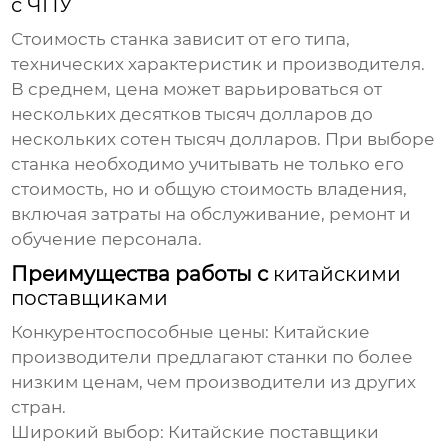
с ЧПУ
Стоимость станка зависит от его типа,
технических характеристик и производителя.
В среднем, цена может варьироваться от
нескольких десятков тысяч долларов до
нескольких сотен тысяч долларов. При выборе
станка необходимо учитывать не только его
стоимость, но и общую стоимость владения,
включая затраты на обслуживание, ремонт и
обучение персонала.
Преимущества работы с
китайскими
поставщиками
Конкурентоспособные цены:
Китайские
производители предлагают станки по более
низким ценам, чем производители из других
стран.
Широкий выбор:
Китайские поставщики