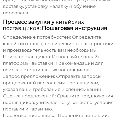
доставку, установку, наладку и обучение
персонала.
Процесс закупки у
китайских
поставщиков
: Пошаговая инструкция
Определение потребностей:
Определите,
какой тип станка, технические характеристики
и производительность вам необходимы.
Поиск поставщиков:
Используйте онлайн-
платформы, выставки и рекомендации для
поиска потенциальных поставщиков.
Запрос предложений:
Отправьте запросы
предложений нескольким поставщикам,
указав ваши требования и спецификации.
Оценка предложений:
Сравните предложения
поставщиков, учитывая цену, качество, условия
поставки и гарантию.
Проверка поставщика:
Проверьте лицензии,