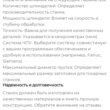
Количество шпинделей:
Определяет
производительность станка.
Мощность шпинделя:
Влияет на скорость и
глубину обработки.
Точность:
Важна для получения качественных
деталей. Указывается в микрометрах (мкм).
Система ЧПУ:
Выберите систему, совместимую
с вашим программным обеспечением и
удобную в использовании (например, Fanuc,
Siemens).
Максимальный диаметр прутка:
Определяет
максимальный размер заготовки для токарных
станков.
Надежность и долговечность
Станок должен быть изготовлен из
качественных материалов и иметь прочную
конструкцию. Обратите внимание на отзывы