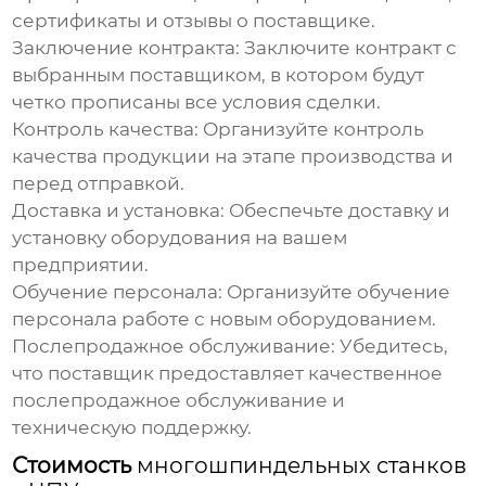
сертификаты и отзывы о поставщике.
Заключение контракта:
Заключите контракт с
выбранным поставщиком, в котором будут
четко прописаны все условия сделки.
Контроль качества:
Организуйте контроль
качества продукции на этапе производства и
перед отправкой.
Доставка и установка:
Обеспечьте доставку и
установку оборудования на вашем
предприятии.
Обучение персонала:
Организуйте обучение
персонала работе с новым оборудованием.
Послепродажное обслуживание:
Убедитесь,
что поставщик предоставляет качественное
послепродажное обслуживание и
техническую поддержку.
Стоимость
многошпиндельных станков