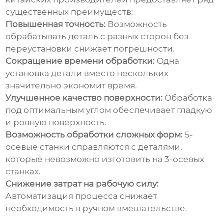
существенных преимуществ:
Повышенная точность:
Возможность
обрабатывать деталь с разных сторон без
переустановки снижает погрешности.
Сокращение времени обработки:
Одна
установка детали вместо нескольких
значительно экономит время.
Улучшенное качество поверхности:
Обработка
под оптимальным углом обеспечивает гладкую
и ровную поверхность.
Возможность обработки сложных форм:
5-
осевые станки справляются с деталями,
которые невозможно изготовить на 3-осевых
станках.
Снижение затрат на рабочую силу:
Автоматизация процесса снижает
необходимость в ручном вмешательстве.