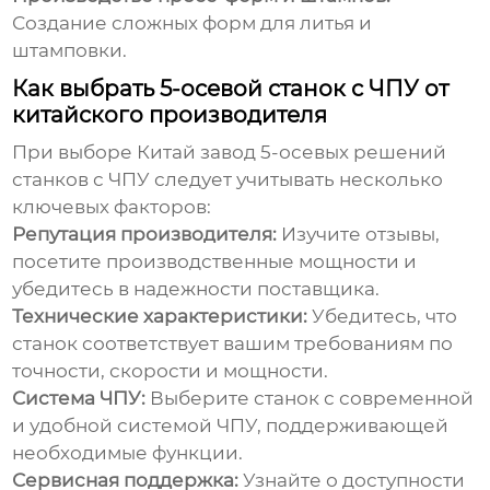
Создание сложных форм для литья и
штамповки.
Как выбрать 5-осевой станок с ЧПУ от
китайского производителя
При выборе
Китай завод 5-осевых решений
станков с ЧПУ
следует учитывать несколько
ключевых факторов:
Репутация производителя:
Изучите отзывы,
посетите производственные мощности и
убедитесь в надежности поставщика.
Технические характеристики:
Убедитесь, что
станок соответствует вашим требованиям по
точности, скорости и мощности.
Система ЧПУ:
Выберите станок с современной
и удобной системой ЧПУ, поддерживающей
необходимые функции.
Сервисная поддержка:
Узнайте о доступности