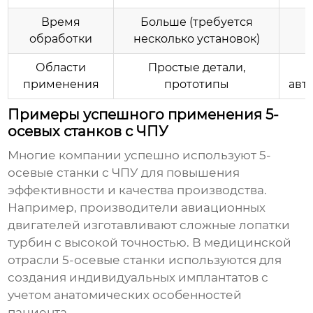
Время
Больше (требуется
обработки
несколько установок)
Области
Простые детали,
применения
прототипы
авт
Примеры успешного применения 5-
осевых станков с ЧПУ
Многие компании успешно используют 5-
осевые станки с ЧПУ для повышения
эффективности и качества производства.
Например, производители авиационных
двигателей изготавливают сложные лопатки
турбин с высокой точностью. В медицинской
отрасли 5-осевые станки используются для
создания индивидуальных имплантатов с
учетом анатомических особенностей
пациента.