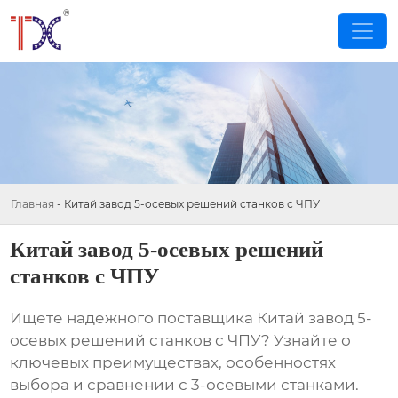
Главная
-
Китай завод 5-осевых решений станков с ЧПУ
Китай завод 5-осевых решений
станков с ЧПУ
Ищете надежного поставщика
Китай завод 5-
осевых решений станков с ЧПУ
? Узнайте о
ключевых преимуществах, особенностях
выбора и сравнении с 3-осевыми станками.