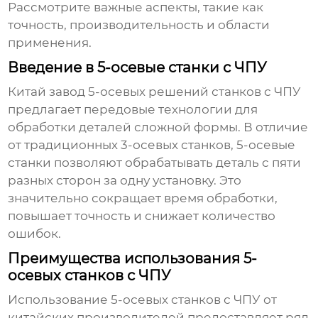
Рассмотрите важные аспекты, такие как
точность, производительность и области
применения.
Введение в 5-осевые станки с ЧПУ
Китай завод 5-осевых решений станков с ЧПУ
предлагает передовые технологии для
обработки деталей сложной формы. В отличие
от традиционных 3-осевых станков, 5-осевые
станки позволяют обрабатывать деталь с пяти
разных сторон за одну установку. Это
значительно сокращает время обработки,
повышает точность и снижает количество
ошибок.
Преимущества использования 5-
осевых станков с ЧПУ
Использование 5-осевых станков с ЧПУ от
китайских производителей предоставляет ряд