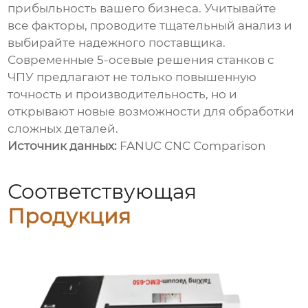
прибыльность вашего бизнеса. Учитывайте
все факторы, проводите тщательный анализ и
выбирайте надежного поставщика.
Современные
5-осевые решения станков с
ЧПУ
предлагают не только повышенную
точность и производительность, но и
открывают новые возможности для обработки
сложных деталей.
Источник данных:
FANUC CNC Comparison
Соответствующая
Продукция