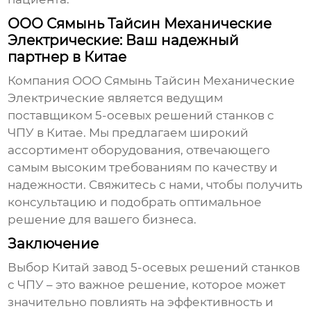
ООО Сямынь Тайсин Механические
Электрические: Ваш надежный
партнер в Китае
Компания
ООО Сямынь Тайсин Механические
Электрические
является ведущим
поставщиком
5-осевых решений станков с
ЧПУ
в Китае. Мы предлагаем широкий
ассортимент оборудования, отвечающего
самым высоким требованиям по качеству и
надежности. Свяжитесь с нами, чтобы получить
консультацию и подобрать оптимальное
решение для вашего бизнеса.
Заключение
Выбор
Китай завод 5-осевых решений станков
с ЧПУ
– это важное решение, которое может
значительно повлиять на эффективность и