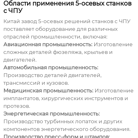
Области применения 5-осевых станков
с ЧПУ
Китай завод 5-осевых решений станков с ЧПУ
поставляет оборудование для различных
отраслей промышленности, включая:
Авиационная промышленность:
Изготовление
сложных деталей фюзеляжа, крыльев и
двигателей.
Автомобильная промышленность:
Производство деталей двигателей,
трансмиссий и кузовов.
Медицинская промышленность:
Изготовление
имплантатов, хирургических инструментов и
протезов.
Энергетическая промышленность:
Производство турбинных лопаток и других
компонентов энергетического оборудования.
Производство пресс-форм и штампов: