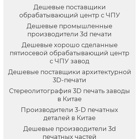
Дешевые поставщики
обрабатывающий центр с ЧПУ
Дешевые промышленные
производители 3d печати
Дешевые хорошо сделанные
пятиосевой обрабатывающий центр
с ЧПУ завод
Дешевые поставщики архитектурной
3D-печати
Стереолитография 3D печать заводы
в Китае
Производители 3-D печатных
деталей в Китае
Дешевые производители 3d
печатных частей