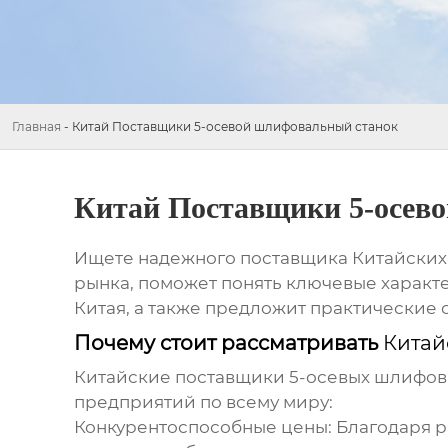
Главная
-
Китай Поставщики 5-осевой шлифовальный станок
Китай Поставщики 5-осев
Ищете надежного поставщика
Китайских
рынка, поможет понять ключевые характ
Китая, а также предложит практические 
Почему стоит рассматривать
Китай
Китайские поставщики 5-осевых шлифов
предприятий по всему миру:
Конкурентоспособные цены:
Благодаря р