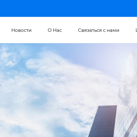
Новости
О Hас
Связаться с нами