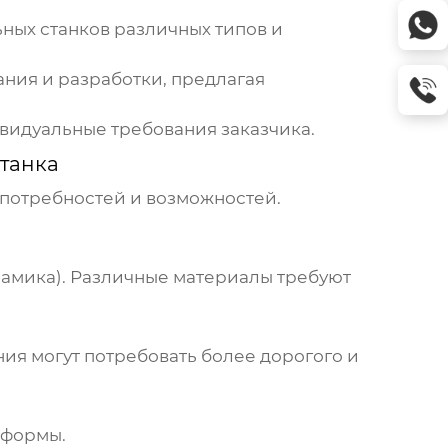
ных станков
различных типов и
ния и разработки, предлагая
видуальные требования заказчика.
танка
 потребностей и возможностей.
рамика). Различные материалы требуют
ния могут потребовать более дорогого и
 формы.