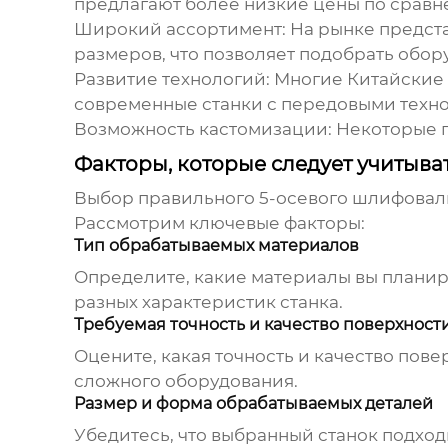
предлагают более низкие цены по сравн
Широкий ассортимент:
На рынке предст
размеров, что позволяет подобрать обор
Развитие технологий:
Многие
Китайские
современные станки с передовыми техн
Возможность кастомизации:
Некоторые
Факторы, которые следует учитыва
Выбор правильного
5-осевого шлифовал
Рассмотрим ключевые факторы:
Тип обрабатываемых материалов
Определите, какие материалы вы планир
разных характеристик станка.
Требуемая точность и качество поверхност
Оцените, какая точность и качество пов
сложного оборудования.
Размер и форма обрабатываемых деталей
Убедитесь, что выбранный станок подход