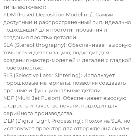
типы включают:
FDM (Fused Deposition Modeling):
Самый
доступный и распространенный тип, идеально
подходящий для прототипирования и
создания простых деталей.
SLA (Stereolithography):
Обеспечивает высокую
точность и детализацию, подходит для
создания мастер-моделей и деталей с гладкой
поверхностью.
SLS (Selective Laser Sintering):
Использует
порошковые материалы, позволяя создавать
прочные и функциональные детали.
MJF (Multi Jet Fusion):
Обеспечивает высокую
скорость и качество печати, подходит для
серийного производства.
DLP (Digital Light Processing):
Похож на SLA, но
использует проектор для отверждения смолы,