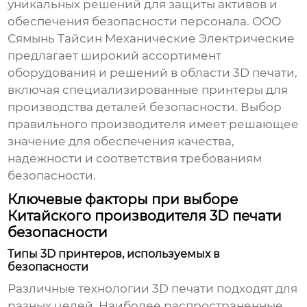
уникальных решений для защиты активов и
обеспечения безопасности персонала. ООО
Сямынь Тайсин Механические Электрические
предлагает широкий ассортимент
оборудования и решений в области 3D печати,
включая специализированные принтеры для
производства деталей безопасности. Выбор
правильного производителя имеет решающее
значение для обеспечения качества,
надежности и соответствия требованиям
безопасности.
Ключевые факторы при выборе
Китайского производителя 3D печати
безопасности
Типы 3D принтеров, используемых в
безопасности
Различные технологии 3D печати подходят для
разных целей. Наиболее распространенные