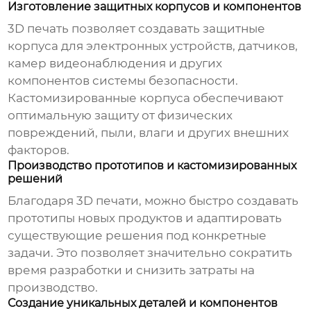
Изготовление защитных корпусов и компонентов
3D печать позволяет создавать защитные
корпуса для электронных устройств, датчиков,
камер видеонаблюдения и других
компонентов системы безопасности.
Кастомизированные корпуса обеспечивают
оптимальную защиту от физических
повреждений, пыли, влаги и других внешних
факторов.
Производство прототипов и кастомизированных
решений
Благодаря 3D печати, можно быстро создавать
прототипы новых продуктов и адаптировать
существующие решения под конкретные
задачи. Это позволяет значительно сократить
время разработки и снизить затраты на
производство.
Создание уникальных деталей и компонентов