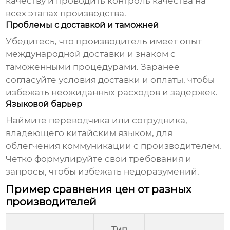
качеству и проводить контроль качества на
всех этапах производства.
Проблемы с доставкой и таможней
Убедитесь, что производитель имеет опыт
международной доставки и знаком с
таможенными процедурами. Заранее
согласуйте условия доставки и оплаты, чтобы
избежать неожиданных расходов и задержек.
Языковой барьер
Наймите переводчика или сотрудника,
владеющего китайским языком, для
облегчения коммуникации с производителем.
Четко формулируйте свои требования и
запросы, чтобы избежать недоразумений.
Пример сравнения цен от разных
производителей
Тип