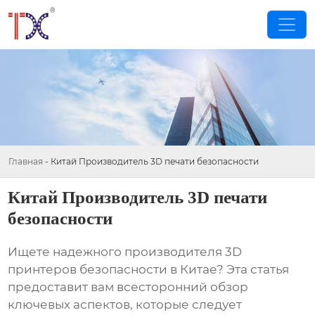
Главная
-
Китай Производитель 3D печати безопасности
Китай Производитель 3D печати
безопасности
Ищете надежного производителя 3D
принтеров безопасности в Китае? Эта статья
предоставит вам всесторонний обзор
ключевых аспектов, которые следует