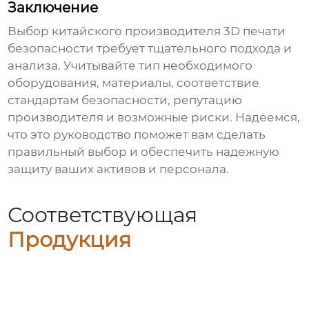
Заключение
Выбор
китайского производителя 3D печати
безопасности
требует тщательного подхода и
анализа. Учитывайте тип необходимого
оборудования, материалы, соответствие
стандартам безопасности, репутацию
производителя и возможные риски. Надеемся,
что это руководство поможет вам сделать
правильный выбор и обеспечить надежную
защиту ваших активов и персонала.
Соответствующая
Продукция