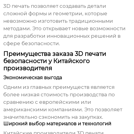
3D печать позволяет создавать детали
сложной формы и геометрии, которые
невозможно изготовить традиционными
методами. Это открывает новые возможности
для разработки инновационных решений в
сфере безопасности.
Преимущества заказа 3D печати
безопасности у Китайского
производителя
Экономическая выгода
Одним из главных преимуществ является
более низкая стоимость производства по
сравнению с европейскими или
американскими компаниями. Это позволяет
значительно сэкономить на закупках.
Широкий выбор материалов и технологий
Китайские производители 3D печати