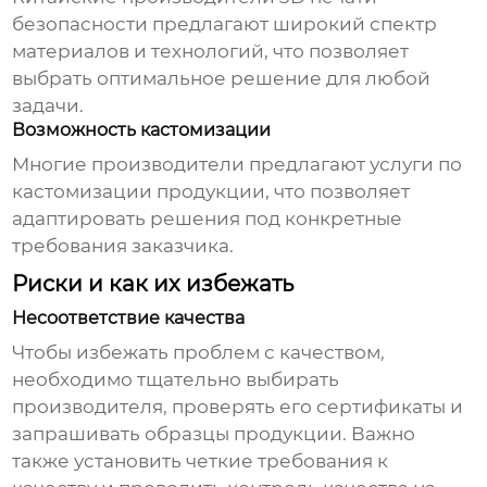
безопасности
предлагают широкий спектр
материалов и технологий, что позволяет
выбрать оптимальное решение для любой
задачи.
Возможность кастомизации
Многие производители предлагают услуги по
кастомизации продукции, что позволяет
адаптировать решения под конкретные
требования заказчика.
Риски и как их избежать
Несоответствие качества
Чтобы избежать проблем с качеством,
необходимо тщательно выбирать
производителя, проверять его сертификаты и
запрашивать образцы продукции. Важно
также установить четкие требования к