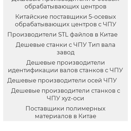
обрабатывающих центров
Китайские поставщики 5-осевых
обрабатывающих центров с ЧПУ
Производители STL файлов в Китае
Дешевые станки с ЧПУ Тип вала
завод
Дешевые производители
идентификации валов станков с ЧПУ
Дешевые производители осей ЧПУ
Дешевые производители станков с
ЧПУ xyz-оси
Поставщики полимерных
материалов в Китае