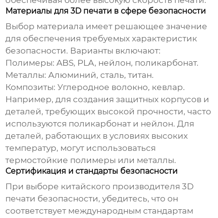
обеспечивая более высокую скорость печати.
Материалы для 3D печати в сфере безопасности
Выбор материала имеет решающее значение
для обеспечения требуемых характеристик
безопасности. Варианты включают:
Полимеры:
ABS, PLA, нейлон, поликарбонат.
Металлы:
Алюминий, сталь, титан.
Композиты:
Углеродное волокно, кевлар.
Например, для создания защитных корпусов и
деталей, требующих высокой прочности, часто
используются поликарбонат и нейлон. Для
деталей, работающих в условиях высоких
температур, могут использоваться
термостойкие полимеры или металлы.
Сертификация и стандарты безопасности
При выборе
китайского производителя 3D
печати безопасности
, убедитесь, что он
соответствует международным стандартам