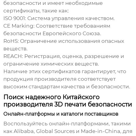
безопасности и имеет необходимые
сертификаты, такие как:
ISO 9001:
Система управления качеством.
CE Marking:
Соответствие требованиям
безопасности Европейского Союза.
RoHS:
Ограничение использования опасных
веществ.
REACH:
Регистрация, оценка, разрешение и
ограничение химических веществ.
Наличие этих сертификатов гарантирует, что
продукция производителя соответствует
высоким стандартам качества и безопасности.
Поиск надежного Китайского
производителя 3D печати безопасности
Онлайн-платформы и каталоги поставщиков
Воспользуйтесь онлайн-платформами, такими
как Alibaba, Global Sources и Made-in-China, для