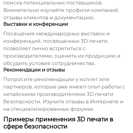
поиска потенциальных поставщиков.
Внимательно изучайте профили компаний,
отзывы клиентов и документацию.
Выставки и конференции
Посещение международных выставок и
конференций, посвященных 3D печати,
позволяет лично встретиться с
производителями, оценить их продукцию и
обсудить условия сотрудничества.
Рекомендации и отзывы
Попросите рекомендации у коллег или
партнеров, которые уже имеют опыт работы с
китайскими производителями 3D печати
безопасности
. Изучите отзывы в Интернете и
на специализированных форумах.
Примеры применения 3D печати в
сфере безопасности