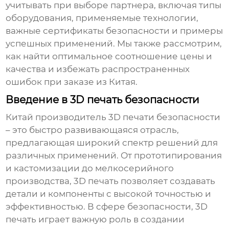
учитывать при выборе партнера, включая типы
оборудования, применяемые технологии,
важные сертификаты безопасности и примеры
успешных применений. Мы также рассмотрим,
как найти оптимальное соотношение цены и
качества и избежать распространенных
ошибок при заказе из Китая.
Введение в 3D печать безопасности
Китай производитель 3D печати безопасности
– это быстро развивающаяся отрасль,
предлагающая широкий спектр решений для
различных применений. От прототипирования
и кастомизации до мелкосерийного
производства, 3D печать позволяет создавать
детали и компоненты с высокой точностью и
эффективностью. В сфере безопасности, 3D
печать играет важную роль в создании