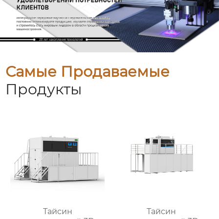
Самые Продаваемые
Продукты
Тайсин
Тайсин