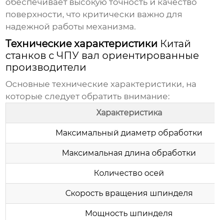
обеспечивает высокую точность и качество
поверхности, что критически важно для
надежной работы механизма.
Технические характеристики
Китай
станков с ЧПУ вал ориентированные
производители
Основные технические характеристики, на
которые следует обратить внимание:
Характеристика
Максимальный диаметр обработки
Максимальная длина обработки
Количество осей
Скорость вращения шпинделя
Мощность шпинделя