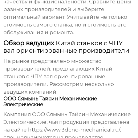
качеству и функциональности. Сравните цены
разных производителей и выберите
оптимальный вариант. Учитывайте не только
стоимость самого станка, но и стоимость его
обслуживания и ремонта.
Обзор ведущих
Китай станков с ЧПУ
вал ориентированные производители
На рынке представлено множество
производителей, предлагающих
Китай
станков с ЧПУ вал ориентированные
производители
. Рассмотрим несколько
ведущих компаний:
ООО Сямынь Тайсин Механические
Электрические
Компания ООО Сямынь Тайсин Механические
Электрические, чья продукция представлена
на сайте
https://www.3dcnc-mechanical.ru/
,
специализируется на производстве