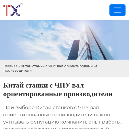
Главная
-
Китай станки с ЧПУ вал ориентированные
производители
Китай станки с ЧПУ вал
ориентированные производители
При выборе
Китай станков с ЧПУ вал
ориентированные производители
важно
учитывать репутацию компании, опыт работы,