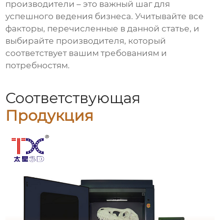
производители
– это важный шаг для
успешного ведения бизнеса. Учитывайте все
факторы, перечисленные в данной статье, и
выбирайте производителя, который
соответствует вашим требованиям и
потребностям.
Соответствующая
Продукция