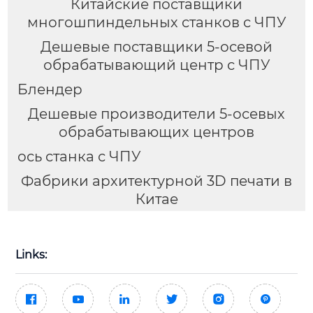
Китайские поставщики
многошпиндельных станков с ЧПУ
Дешевые поставщики 5-осевой
обрабатывающий центр с ЧПУ
Блендер
Дешевые производители 5-осевых
обрабатывающих центров
ось станка с ЧПУ
Фабрики архитектурной 3D печати в
Китае
Links:





