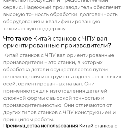
качество продукции и предоставляемый
сервис. Надежный производитель обеспечит
высокую точность обработки, долговечность
оборудования и квалифицированную
техническую поддержку.
Что такое
Китай станков с ЧПУ вал
ориентированные производители
?
Китай станков с ЧПУ вал ориентированные
производители
– это станки, в которых
обработка детали осуществляется путем
перемещения инструмента вдоль нескольких
осей, ориентированных на вал. Они
применяются для изготовления деталей
сложной формы с высокой точностью и
производительностью. Они отличаются от
других типов станков с ЧПУ конструкцией и
принципом работы.
Преимущества использования
Китай станков с