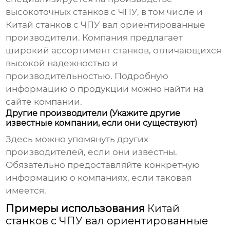
высокоточных станков с ЧПУ, в том числе и
Китай станков с ЧПУ вал ориентированные
производители
. Компания предлагает
широкий ассортимент станков, отличающихся
высокой надежностью и
производительностью. Подробную
информацию о продукции можно найти на
сайте компании.
Другие производители (Укажите другие
известные компании, если они существуют)
Здесь можно упомянуть других
производителей, если они известны.
Обязательно предоставляйте конкретную
информацию о компаниях, если таковая
имеется.
Примеры использования
Китай
станков с ЧПУ вал ориентированные