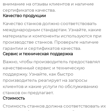
внимание на отзывы клиентов и наличие
сертификатов качества.
Качество продукции
Качество станков должно соответствовать
международным стандартам. Узнайте, какие
материалы и компоненты используются при
производстве станков. Проверьте наличие
гарантии и сертификатов качества.
Сервис и техническая поддержка
Важно, чтобы производитель предоставлял
качественный сервис и техническую
поддержку. Узнайте, как быстро
производитель реагирует на запросы
клиентов и какие услуги по обслуживанию
станков он предлагает.
Стоимость
Стоимость станков должна соответствовать их