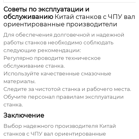
Советы по эксплуатации и
обслуживанию
Китай станков с ЧПУ вал
ориентированные производители
Для обеспечения долговечной и надежной
работы станков необходимо соблюдать
следующие рекомендации:
Регулярно проводите техническое
обслуживание станка.
Используйте качественные смазочные
материалы.
Следите за чистотой станка и рабочего места.
Обучите персонал правилам эксплуатации
станка.
Заключение
Выбор надежного производителя
Китай
станков с ЧПУ вал ориентированные