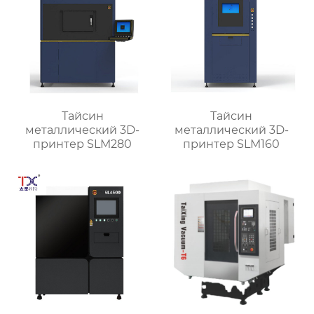
Тайсин
Тайсин
металлический 3D-
металлический 3D-
принтер SLM280
принтер SLM160