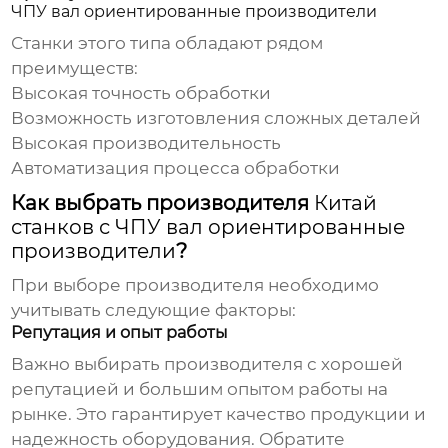
ЧПУ вал ориентированные производители
Станки этого типа обладают рядом
преимуществ:
Высокая точность обработки
Возможность изготовления сложных деталей
Высокая производительность
Автоматизация процесса обработки
Как выбрать производителя
Китай
станков с ЧПУ вал ориентированные
производители
?
При выборе производителя необходимо
учитывать следующие факторы:
Репутация и опыт работы
Важно выбирать производителя с хорошей
репутацией и большим опытом работы на
рынке. Это гарантирует качество продукции и
надежность оборудования. Обратите