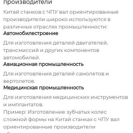
производители
Китай станков с ЧПУ вал ориентированные
производители
широко используются в
различных отраслях промышленности:
Автомобилестроение
Для изготовления деталей двигателей,
трансмиссий и других компонентов
автомобилей.
Авиационная промышленность
Для изготовления деталей самолетов и
вертолетов.
Медицинская промышленность
Для изготовления медицинских инструментов
и имплантатов.
Пример: Изготовление зубчатых колес
сложной формы на
Китай станках с ЧПУ вал
ориентированные производители