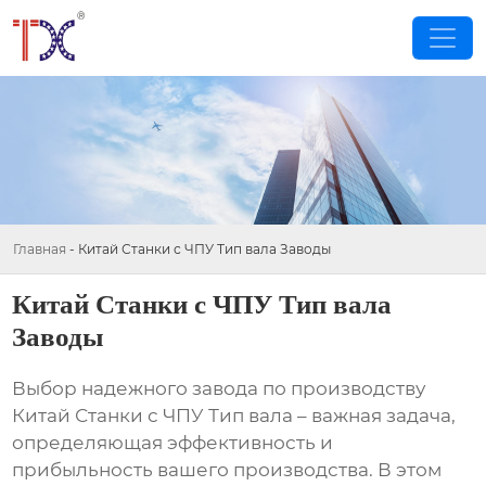
Главная
-
Китай Станки с ЧПУ Тип вала Заводы
Китай Станки с ЧПУ Тип вала
Заводы
Выбор надежного завода по производству
Китай Станки с ЧПУ Тип вала
– важная задача,
определяющая эффективность и
прибыльность вашего производства. В этом