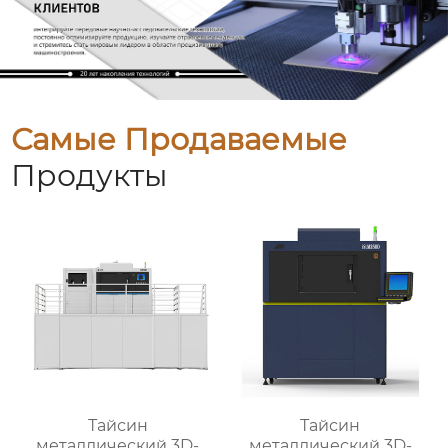
Самые Продаваемые
Продукты
Тайсин
Тайсин
металлический 3D-
металлический 3D-