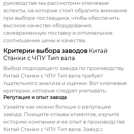
руководстве мы рассмотрим ключевые
аспекты, на которые стоит обратить внимание
при выборе поставщика, чтобы обеспечить
высокое качество оборудования,
своевременную поставку и оптимальное
соотношение цены и качества.
Критерии выбора заводов
Китай
Станки с ЧПУ Тип вала
Выбор подходящего завода по производству
Китай Станки с ЧПУ Тип вала
требует
тщательного анализа и оценки. Вот ключевые
критерии, которые следует учитывать:
Репутация и опыт завода
Узнайте как можно больше о репутации
завода. Поищите отзывы клиентов, изучите
историю компании и ее опыт в производстве
Китай Станки с ЧПУ Тип вала
. Завод с