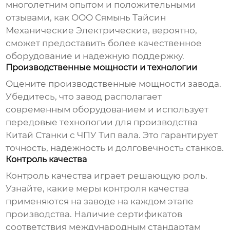
многолетним опытом и положительными
отзывами, как
ООО Сямынь Тайсин
Механические Электрические
, вероятно,
сможет предоставить более качественное
оборудование и надежную поддержку.
Производственные мощности и технологии
Оцените производственные мощности завода.
Убедитесь, что завод располагает
современным оборудованием и использует
передовые технологии для производства
Китай Станки с ЧПУ Тип вала
. Это гарантирует
точность, надежность и долговечность станков.
Контроль качества
Контроль качества играет решающую роль.
Узнайте, какие меры контроля качества
применяются на заводе на каждом этапе
производства. Наличие сертификатов
соответствия международным стандартам