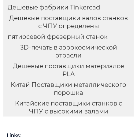
Дешевые фабрики Tinkercad
Дешевые поставщики валов станков
с ЧПУ определены
пятиосевой фрезерный станок
3D-печать в аэрокосмической
отрасли
Дешевые поставщики материалов
PLA
Китай Поставщики металлического
порошка
Китайские поставщики станков с
ЧПУ с высокими валами
Links: