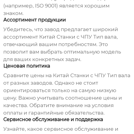
(например, ISO 9001) является хорошим
знаком.
Ассортимент продукции
Убедитесь, что завод предлагает широкий
ассортимент
Китай Станки с ЧПУ Тип вала
,
отвечающий вашим потребностям. Это
позволит вам выбрать оптимальную модель
для ваших конкретных задач.
Ценовая политика
Сравните цены на
Китай Станки с ЧПУ Тип вала
от разных заводов. Однако не стоит
ориентироваться только на самую низкую
цену. Важно учитывать соотношение цены и
качества. Обратите внимание на условия
оплаты и гарантийные обязательства.
Сервисное обслуживание и поддержка
Узнайте, какое сервисное обслуживание и