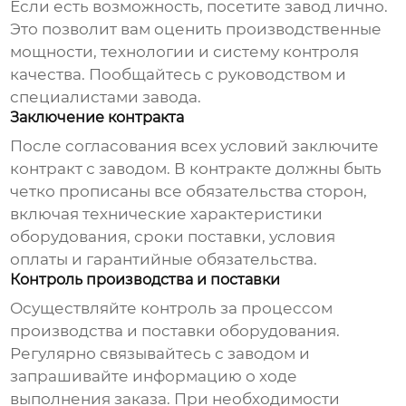
Если есть возможность, посетите завод лично.
Это позволит вам оценить производственные
мощности, технологии и систему контроля
качества. Пообщайтесь с руководством и
специалистами завода.
Заключение контракта
После согласования всех условий заключите
контракт с заводом. В контракте должны быть
четко прописаны все обязательства сторон,
включая технические характеристики
оборудования, сроки поставки, условия
оплаты и гарантийные обязательства.
Контроль производства и поставки
Осуществляйте контроль за процессом
производства и поставки оборудования.
Регулярно связывайтесь с заводом и
запрашивайте информацию о ходе
выполнения заказа. При необходимости