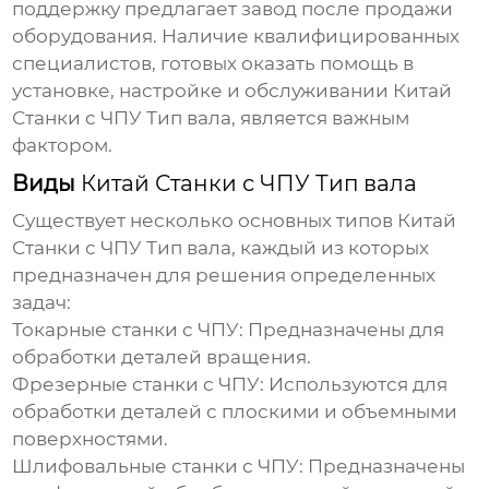
поддержку предлагает завод после продажи
оборудования. Наличие квалифицированных
специалистов, готовых оказать помощь в
установке, настройке и обслуживании
Китай
Станки с ЧПУ Тип вала
, является важным
фактором.
Виды
Китай Станки с ЧПУ Тип вала
Существует несколько основных типов
Китай
Станки с ЧПУ Тип вала
, каждый из которых
предназначен для решения определенных
задач:
Токарные станки с ЧПУ:
Предназначены для
обработки деталей вращения.
Фрезерные станки с ЧПУ:
Используются для
обработки деталей с плоскими и объемными
поверхностями.
Шлифовальные станки с ЧПУ:
Предназначены