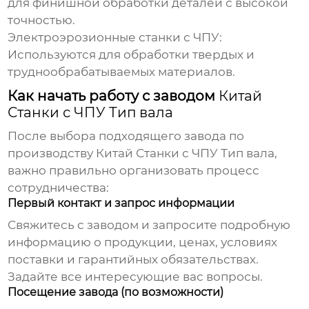
для финишной обработки деталей с высокой
точностью.
Электроэрозионные станки с ЧПУ:
Используются для обработки твердых и
труднообрабатываемых материалов.
Как начать работу с заводом
Китай
Станки с ЧПУ Тип вала
После выбора подходящего завода по
производству
Китай Станки с ЧПУ Тип вала
,
важно правильно организовать процесс
сотрудничества:
Первый контакт и запрос информации
Свяжитесь с заводом и запросите подробную
информацию о продукции, ценах, условиях
поставки и гарантийных обязательствах.
Задайте все интересующие вас вопросы.
Посещение завода (по возможности)