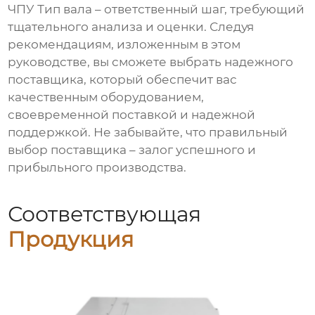
ЧПУ Тип вала
– ответственный шаг, требующий
тщательного анализа и оценки. Следуя
рекомендациям, изложенным в этом
руководстве, вы сможете выбрать надежного
поставщика, который обеспечит вас
качественным оборудованием,
своевременной поставкой и надежной
поддержкой. Не забывайте, что правильный
выбор поставщика – залог успешного и
прибыльного производства.
Соответствующая
Продукция