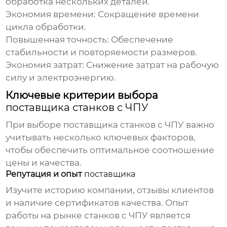
обработка нескольких деталей.
Экономия времени: Сокращение времени
цикла обработки.
Повышенная точность: Обеспечение
стабильности и повторяемости размеров.
Экономия затрат: Снижение затрат на рабочую
силу и электроэнергию.
Ключевые критерии выбора
поставщика станков с ЧПУ
При выборе
поставщика станков с ЧПУ
важно
учитывать несколько ключевых факторов,
чтобы обеспечить оптимальное соотношение
цены и качества.
Репутация и опыт
поставщика
Изучите историю компании, отзывы клиентов
и наличие сертификатов качества. Опыт
работы на рынке
станков с ЧПУ
является