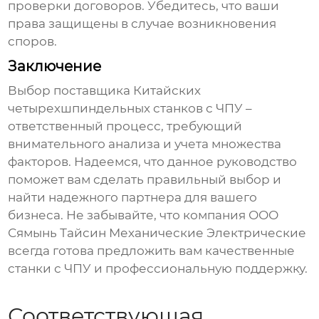
проверки договоров. Убедитесь, что ваши
права защищены в случае возникновения
споров.
Заключение
Выбор
поставщика Китайских
четырехшпиндельных станков с ЧПУ
–
ответственный процесс, требующий
внимательного анализа и учета множества
факторов. Надеемся, что данное руководство
поможет вам сделать правильный выбор и
найти надежного партнера для вашего
бизнеса. Не забывайте, что компания
ООО
Сямынь Тайсин Механические Электрические
всегда готова предложить вам качественные
станки с ЧПУ
и профессиональную поддержку.
Соответствующая