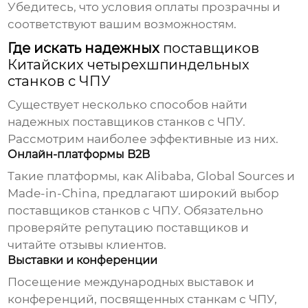
Убедитесь, что условия оплаты прозрачны и
соответствуют вашим возможностям.
Где искать надежных
поставщиков
Китайских четырехшпиндельных
станков с ЧПУ
Существует несколько способов найти
надежных
поставщиков станков с ЧПУ
.
Рассмотрим наиболее эффективные из них.
Онлайн-платформы B2B
Такие платформы, как Alibaba, Global Sources и
Made-in-China, предлагают широкий выбор
поставщиков станков с ЧПУ
. Обязательно
проверяйте репутацию
поставщиков
и
читайте отзывы клиентов.
Выставки и конференции
Посещение международных выставок и
конференций, посвященных
станкам с ЧПУ
,