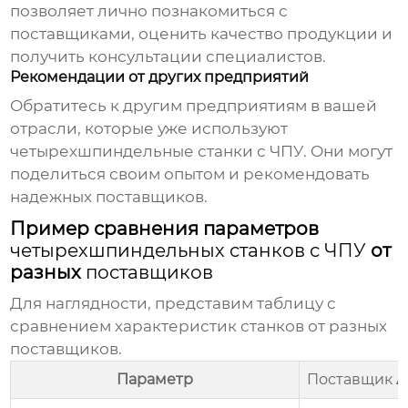
позволяет лично познакомиться с
поставщиками
, оценить качество продукции и
получить консультации специалистов.
Рекомендации от других предприятий
Обратитесь к другим предприятиям в вашей
отрасли, которые уже используют
четырехшпиндельные станки с ЧПУ
. Они могут
поделиться своим опытом и рекомендовать
надежных
поставщиков
.
Пример сравнения параметров
четырехшпиндельных станков с ЧПУ
от
разных
поставщиков
Для наглядности, представим таблицу с
сравнением характеристик станков от разных
поставщиков
.
Параметр
Поставщик
A