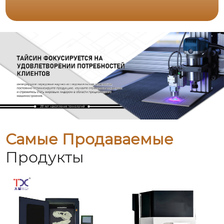
Самые Продаваемые
Продукты