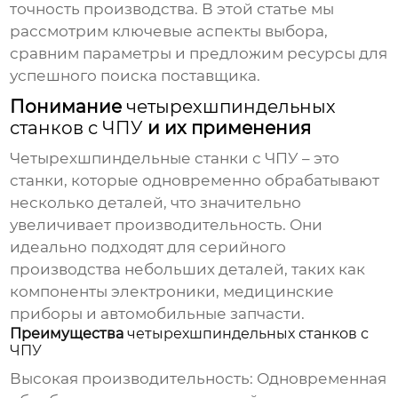
точность производства. В этой статье мы
рассмотрим ключевые аспекты выбора,
сравним параметры и предложим ресурсы для
успешного поиска поставщика.
Понимание
четырехшпиндельных
станков с ЧПУ
и их применения
Четырехшпиндельные станки с ЧПУ
– это
станки, которые одновременно обрабатывают
несколько деталей, что значительно
увеличивает производительность. Они
идеально подходят для серийного
производства небольших деталей, таких как
компоненты электроники, медицинские
приборы и автомобильные запчасти.
Преимущества
четырехшпиндельных станков с
ЧПУ
Высокая производительность: Одновременная