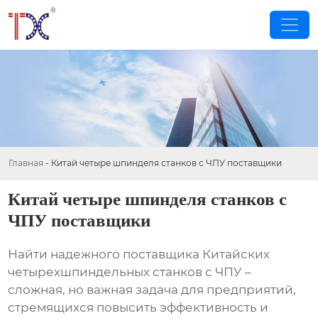
Главная
-
Китай четыре шпинделя станков с ЧПУ поставщики
Китай четыре шпинделя станков с
ЧПУ поставщики
Найти надежного поставщика
Китайских
четырехшпиндельных станков с ЧПУ
–
сложная, но важная задача для предприятий,
стремящихся повысить эффективность и