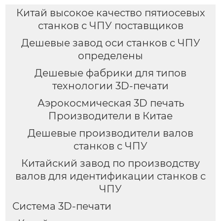
Китай высокое качество пятиосевых
станков с ЧПУ поставщиков
Дешевые завод оси станков с ЧПУ
определены
Дешевые фабрики для типов
технологии 3D-печати
Аэрокосмическая 3D печать
Производители в Китае
Дешевые производители валов
станков с ЧПУ
Китайский завод по производству
валов для идентификации станков с
ЧПУ
Система 3D-печати