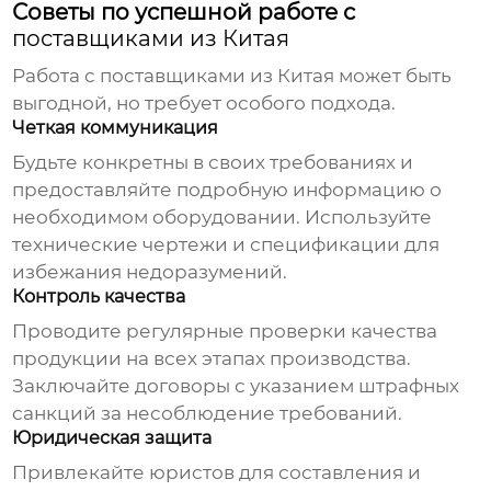
Советы по успешной работе с
поставщиками из Китая
Работа с
поставщиками из Китая
может быть
выгодной, но требует особого подхода.
Четкая коммуникация
Будьте конкретны в своих требованиях и
предоставляйте подробную информацию о
необходимом оборудовании. Используйте
технические чертежи и спецификации для
избежания недоразумений.
Контроль качества
Проводите регулярные проверки качества
продукции на всех этапах производства.
Заключайте договоры с указанием штрафных
санкций за несоблюдение требований.
Юридическая защита
Привлекайте юристов для составления и