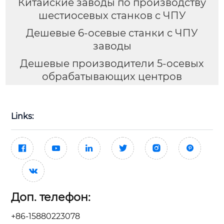
Китайские заводы по производству
шестиосевых станков с ЧПУ
Дешевые 6-осевые станки с ЧПУ
заводы
Дешевые производители 5-осевых
обрабатывающих центров
Links:







Доп. телефон:
+86-15880223078