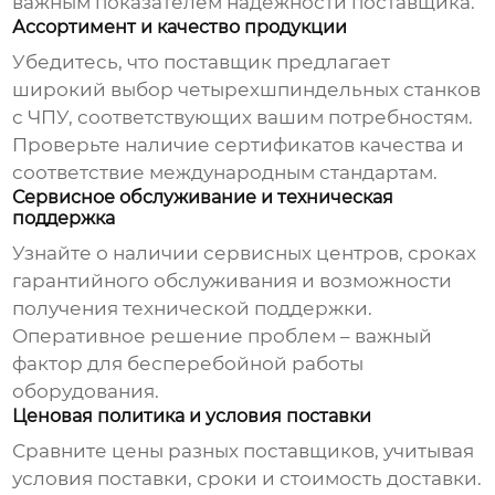
важным показателем надежности
поставщика
.
Ассортимент и качество продукции
Убедитесь, что
поставщик
предлагает
широкий выбор
четырехшпиндельных станков
с ЧПУ
, соответствующих вашим потребностям.
Проверьте наличие сертификатов качества и
соответствие международным стандартам.
Сервисное обслуживание и техническая
поддержка
Узнайте о наличии сервисных центров, сроках
гарантийного обслуживания и возможности
получения технической поддержки.
Оперативное решение проблем – важный
фактор для бесперебойной работы
оборудования.
Ценовая политика и условия поставки
Сравните цены разных
поставщиков
, учитывая
условия поставки, сроки и стоимость доставки.