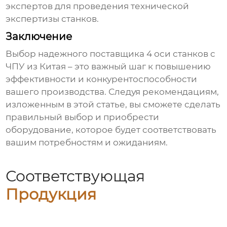
экспертов для проведения технической
экспертизы станков.
Заключение
Выбор надежного поставщика
4 оси станков с
ЧПУ
из Китая – это важный шаг к повышению
эффективности и конкурентоспособности
вашего производства. Следуя рекомендациям,
изложенным в этой статье, вы сможете сделать
правильный выбор и приобрести
оборудование, которое будет соответствовать
вашим потребностям и ожиданиям.
Соответствующая
Продукция