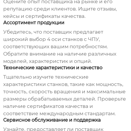
Оцените опыт поставщика на рынке и его
репутацию среди клиентов. Ищите отзывы,
кейсы и сертификаты качества.
Ассортимент продукции
Убедитесь, что поставщик предлагает
широкий выбор
4 оси станков с ЧПУ
,
соответствующих вашим потребностям.
Обратите внимание на наличие различных
моделей, характеристик и опций.
Технические характеристики и качество
Тщательно изучите технические
характеристики станков, такие как мощность,
точность, скорость вращения и максимальные
размеры обрабатываемых деталей. Проверьте
наличие сертификатов качества и
соответствие международным стандартам.
Сервисное обслуживание и поддержка
Узнайте, предоставляет ли поставщик