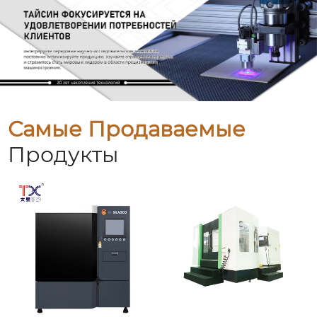
Самые Продаваемые
Продукты