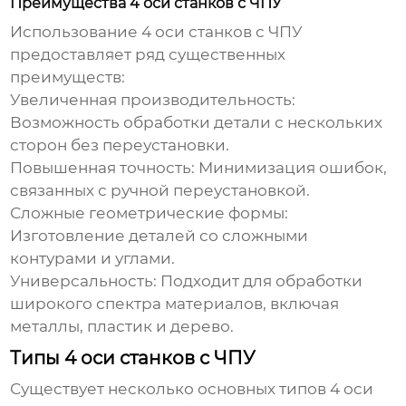
Преимущества 4 оси станков с ЧПУ
Использование
4 оси станков с ЧПУ
предоставляет ряд существенных
преимуществ:
Увеличенная производительность:
Возможность обработки детали с нескольких
сторон без переустановки.
Повышенная точность: Минимизация ошибок,
связанных с ручной переустановкой.
Сложные геометрические формы:
Изготовление деталей со сложными
контурами и углами.
Универсальность: Подходит для обработки
широкого спектра материалов, включая
металлы, пластик и дерево.
Типы 4 оси станков с ЧПУ
Существует несколько основных типов
4 оси