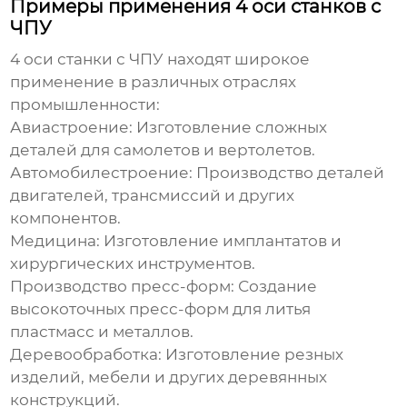
Примеры применения 4 оси станков с
ЧПУ
4 оси станки с ЧПУ
находят широкое
применение в различных отраслях
промышленности:
Авиастроение: Изготовление сложных
деталей для самолетов и вертолетов.
Автомобилестроение: Производство деталей
двигателей, трансмиссий и других
компонентов.
Медицина: Изготовление имплантатов и
хирургических инструментов.
Производство пресс-форм: Создание
высокоточных пресс-форм для литья
пластмасс и металлов.
Деревообработка: Изготовление резных
изделий, мебели и других деревянных
конструкций.