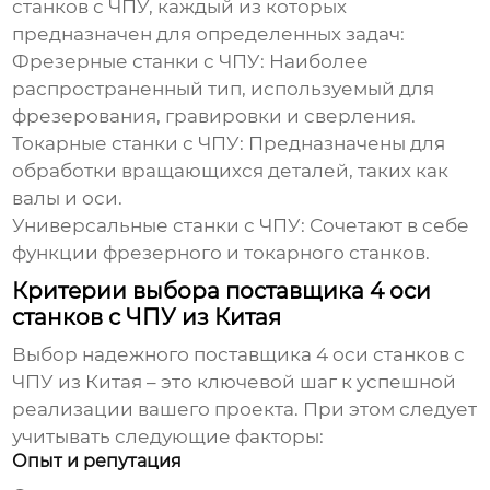
станков с ЧПУ
, каждый из которых
предназначен для определенных задач:
Фрезерные станки с ЧПУ: Наиболее
распространенный тип, используемый для
фрезерования, гравировки и сверления.
Токарные станки с ЧПУ: Предназначены для
обработки вращающихся деталей, таких как
валы и оси.
Универсальные станки с ЧПУ: Сочетают в себе
функции фрезерного и токарного станков.
Критерии выбора поставщика 4 оси
станков с ЧПУ из Китая
Выбор надежного поставщика
4 оси станков с
ЧПУ
из Китая – это ключевой шаг к успешной
реализации вашего проекта. При этом следует
учитывать следующие факторы:
Опыт и репутация