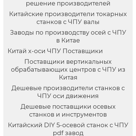
решение производителей
Китайские производители токарных
станков с ЧПУ валы
Заводы по производству осей с ЧПУ
в Китае
Китай х-оси ЧПУ Поставщики
Поставщики вертикальных
обрабатывающих центров с ЧПУ из
Китая
Дешевые производители станков с
ЧПУ оси движения
Дешевые поставщики осевых
станков и инструментов
Китайский DIY 5-осевой станок с ЧПУ
pdf завод