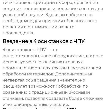
типы станков, критерии выбора, сравнение
ведущих поставщиков и полезные советы для
успешной покупки. Здесь вы найдете все
необходимое для принятия обоснованного
решения и оптимизации вашего
производства.
Введение в 4 оси станков с ЧПУ
4 оси станков с ЧПУ
– это
высокотехнологичное оборудование, широко
используемое в различных отраслях
промышленности для точной и эффективной
обработки материалов. Дополнительная
четвертая ось вращения значительно
расширяет возможности обработки по
сравнению с традиционными 3-осными
станками, позволяя создавать более сложные
и детализированные изделия.