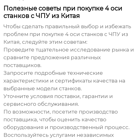
Полезные советы при покупке 4 оси
станков с ЧПУ из Китая
Чтобы сделать правильный выбор и избежать
проблем при покупке
4 оси станков с ЧПУ
из
Китая, следуйте этим советам:
Проведите тщательное исследование рынка и
сравните предложения различных
поставщиков.
Запросите подробные технические
характеристики и сертификаты качества на
выбранные модели станков.
Уточните условия поставки, гарантии и
сервисного обслуживания.
По возможности, посетите производство
поставщика, чтобы оценить качество
оборудования и производственный процесс.
Воспользуйтесь услугами независимых