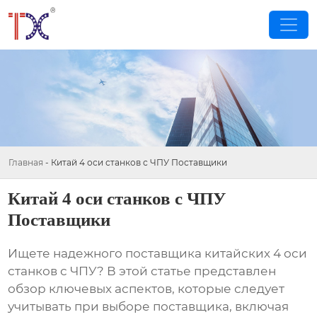
Главная
-
Китай 4 оси станков с ЧПУ Поставщики
Китай 4 оси станков с ЧПУ
Поставщики
Ищете надежного поставщика
китайских 4 оси
станков с ЧПУ
? В этой статье представлен
обзор ключевых аспектов, которые следует
учитывать при выборе поставщика, включая