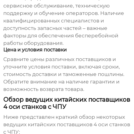
сервисное обслуживание, техническую
поддержку и обучение операторов. Наличие
квалифицированных специалистов и
доступность запасных частей – важные
факторы для обеспечения бесперебойной
работы оборудования.
Цена и условия поставки
Сравните цены различных поставщиков и
уточните условия поставки, включая сроки,
стоимость доставки и таможенные пошлины.
Обратите внимание на наличие гарантии и
возможность возврата товара.
Обзор ведущих китайских поставщиков
4 оси станков с ЧПУ
Ниже представлен краткий обзор некоторых
ведущих
китайских поставщиков 4 оси станков
с ЧПУ
: