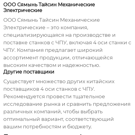
ООО Сямынь Тайсин Механические
Электрические
ООО Сямынь Тайсин Механические
Электрические – это компания,
специализирующаяся на производстве и
поставке станков с ЧПУ, включая
4 оси станки с
ЧПУ
. Компания предлагает широкий
ассортимент продукции, отличающейся
высоким качеством и надежностью.
Другие поставщики
Существует множество других китайских
поставщиков
4 оси станков с ЧПУ
.
Рекомендуется провести тщательное
исследование рынка и сравнить предложения
различных компаний, чтобы выбрать
оптимальный вариант, соответствующий
вашим потребностям и бюджету.