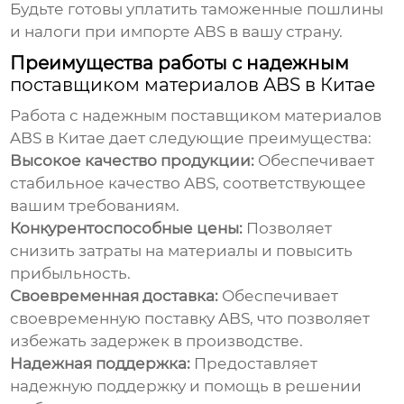
Будьте готовы уплатить таможенные пошлины
и налоги при импорте ABS в вашу страну.
Преимущества работы с надежным
поставщиком материалов ABS в Китае
Работа с надежным
поставщиком материалов
ABS в Китае
дает следующие преимущества:
Высокое качество продукции:
Обеспечивает
стабильное качество ABS, соответствующее
вашим требованиям.
Конкурентоспособные цены:
Позволяет
снизить затраты на материалы и повысить
прибыльность.
Своевременная доставка:
Обеспечивает
своевременную поставку ABS, что позволяет
избежать задержек в производстве.
Надежная поддержка:
Предоставляет
надежную поддержку и помощь в решении