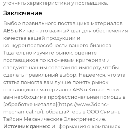
уточнять характеристики у поставщика.
Заключение
Выбор правильного
поставщика материалов
ABS в Китае
– это важный шаг для обеспечения
качества вашей продукции и
конкурентоспособности вашего бизнеса.
Тщательно изучите рынок, оцените
поставщиков по ключевым критериям и
следуйте нашим советам по импорту, чтобы
сделать правильный выбор. Надеемся, что эта
статья помогла вам лучше понять рынок
поставщиков материалов ABS в Китае
. Если
вам необходима профессиональная помощь в
[обработке металла](https://www.3dcnc-
mechanical.ru/), обращайтесь в ООО Сямынь
Тайсин Механические Электрические.
Источник данных:
Информация о компаниях