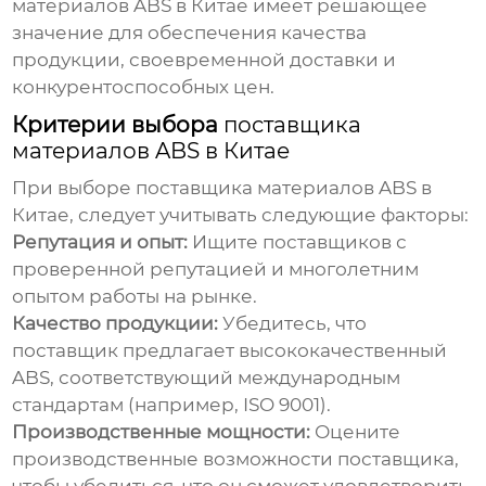
материалов ABS в Китае
имеет решающее
значение для обеспечения качества
продукции, своевременной доставки и
конкурентоспособных цен.
Критерии выбора
поставщика
материалов ABS в Китае
При выборе
поставщика материалов ABS в
Китае
, следует учитывать следующие факторы:
Репутация и опыт:
Ищите поставщиков с
проверенной репутацией и многолетним
опытом работы на рынке.
Качество продукции:
Убедитесь, что
поставщик предлагает высококачественный
ABS, соответствующий международным
стандартам (например, ISO 9001).
Производственные мощности:
Оцените
производственные возможности поставщика,