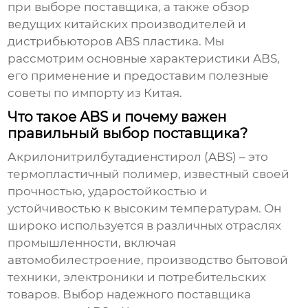
при выборе поставщика, а также обзор
ведущих китайских производителей и
дистрибьюторов ABS пластика. Мы
рассмотрим основные характеристики ABS,
его применение и предоставим полезные
советы по импорту из Китая.
Что такое ABS и почему важен
правильный выбор поставщика?
Акрилонитрилбутадиенстирол (ABS) – это
термопластичный полимер, известный своей
прочностью, ударостойкостью и
устойчивостью к высоким температурам. Он
широко используется в различных отраслях
промышленности, включая
автомобилестроение, производство бытовой
техники, электроники и потребительских
товаров. Выбор надежного
поставщика