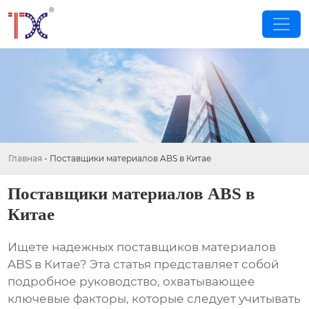
Главная
-
Поставщики материалов ABS в Китае
Поставщики материалов ABS в
Китае
Ищете надежных
поставщиков материалов
ABS в Китае
? Эта статья представляет собой
подробное руководство, охватывающее
ключевые факторы, которые следует учитывать