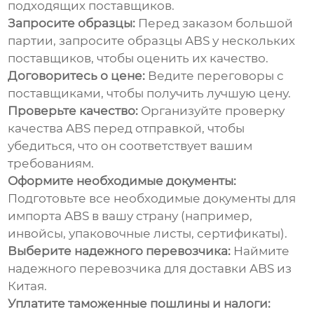
подходящих поставщиков.
Запросите образцы:
Перед заказом большой
партии, запросите образцы ABS у нескольких
поставщиков, чтобы оценить их качество.
Договоритесь о цене:
Ведите переговоры с
поставщиками, чтобы получить лучшую цену.
Проверьте качество:
Организуйте проверку
качества ABS перед отправкой, чтобы
убедиться, что он соответствует вашим
требованиям.
Оформите необходимые документы:
Подготовьте все необходимые документы для
импорта ABS в вашу страну (например,
инвойсы, упаковочные листы, сертификаты).
Выберите надежного перевозчика:
Наймите
надежного перевозчика для доставки ABS из
Китая.
Уплатите таможенные пошлины и налоги: