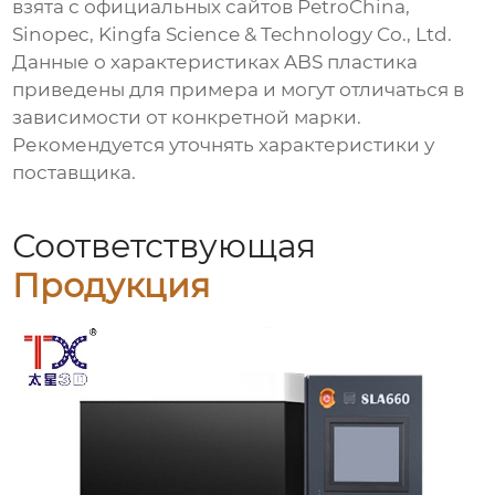
взята с официальных сайтов PetroChina,
Sinopec, Kingfa Science & Technology Co., Ltd.
Данные о характеристиках ABS пластика
приведены для примера и могут отличаться в
зависимости от конкретной марки.
Рекомендуется уточнять характеристики у
поставщика.
Соответствующая
Продукция