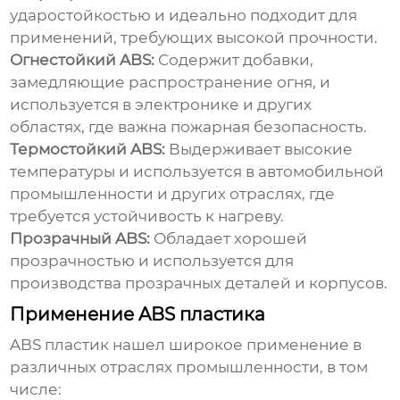
ударостойкостью и идеально подходит для
применений, требующих высокой прочности.
Огнестойкий ABS:
Содержит добавки,
замедляющие распространение огня, и
используется в электронике и других
областях, где важна пожарная безопасность.
Термостойкий ABS:
Выдерживает высокие
температуры и используется в автомобильной
промышленности и других отраслях, где
требуется устойчивость к нагреву.
Прозрачный ABS:
Обладает хорошей
прозрачностью и используется для
производства прозрачных деталей и корпусов.
Применение ABS пластика
ABS пластик нашел широкое применение в
различных отраслях промышленности, в том
числе: