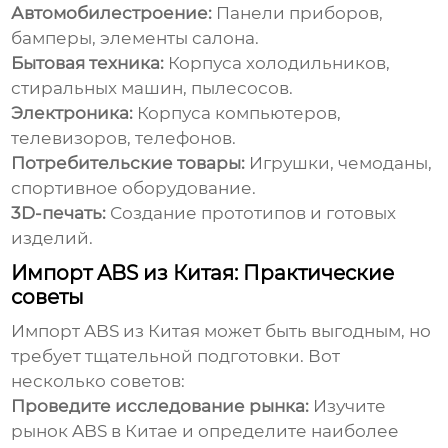
Автомобилестроение:
Панели приборов,
бамперы, элементы салона.
Бытовая техника:
Корпуса холодильников,
стиральных машин, пылесосов.
Электроника:
Корпуса компьютеров,
телевизоров, телефонов.
Потребительские товары:
Игрушки, чемоданы,
спортивное оборудование.
3D-печать:
Создание прототипов и готовых
изделий.
Импорт ABS из Китая: Практические
советы
Импорт ABS из Китая может быть выгодным, но
требует тщательной подготовки. Вот
несколько советов:
Проведите исследование рынка:
Изучите
рынок ABS в Китае и определите наиболее