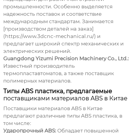
промышленности. Особенно выделяется
надежность поставок и соответствие
международным стандартам. Занимается
[производством деталей на заказ]
(https://www.3dcnc-mechanical.ru/) и
предлагает широкий спектр механических и
электрических решений.
Guangdong Yizumi Precision Machinery Co., Ltd.:
Известный производитель
термопластавтоматов, а также поставщик
полимерных материалов.
Типы ABS пластика, предлагаемые
поставщиками материалов ABS в Китае
Поставщики материалов ABS в Китае
предлагают различные типы ABS пластика, в
том числе:
Ударопрочный ABS:
Обладает повышенной