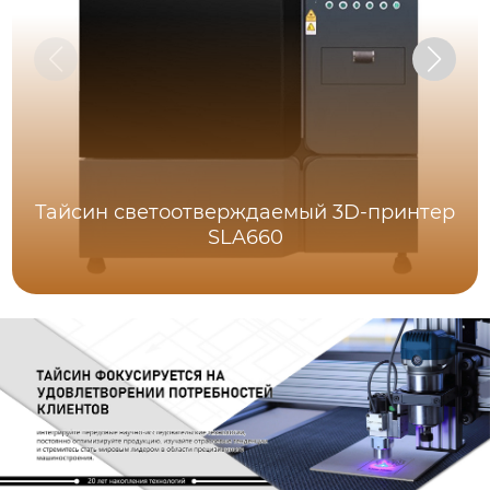
Тайсин светоотверждаемый 3D-принтер
SLA660