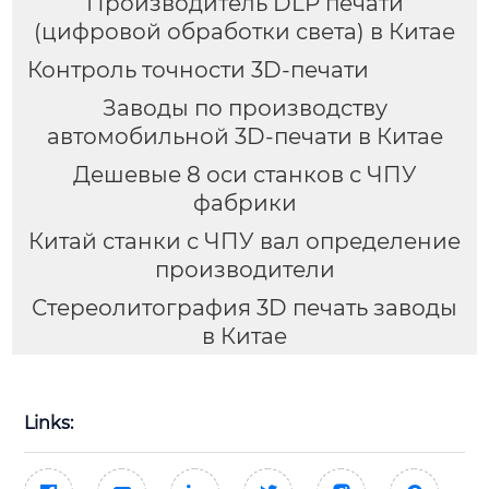
Производитель DLP печати
(цифровой обработки света) в Китае
Контроль точности 3D-печати
Заводы по производству
автомобильной 3D-печати в Китае
Дешевые 8 оси станков с ЧПУ
фабрики
Китай станки с ЧПУ вал определение
производители
Стереолитография 3D печать заводы
в Китае
Links: