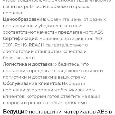
чтобы убедиться, что он сможет удовлетворить
ваши потребности в объеме и сроках
поставки.
Ценообразование:
Сравните цены от разных
поставщиков и убедитесь, что они
соответствуют качеству предлагаемого ABS.
Сертификация:
Наличие сертификатов ISO
9001, RoHS, REACH свидетельствует о
соответствии стандартам качества и
безопасности.
Логистика и доставка:
Убедитесь, что
поставщик предлагает надежные варианты
логистики и доставки в вашу страну.
Обслуживание клиентов:
Выберите
поставщика с хорошим обслуживанием
клиентов, который готов ответить на ваши
вопросы и решить любые проблемы.
Ведущие
поставщики материалов ABS в