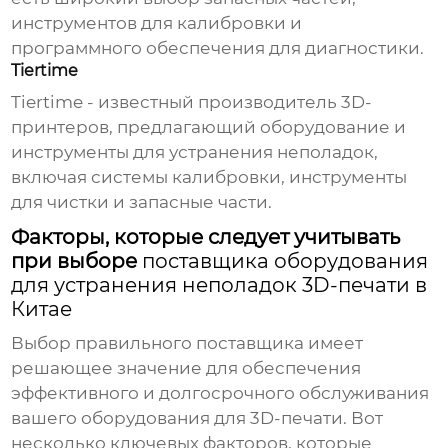
инструментов для калибровки и
программного обеспечения для диагностики.
Tiertime
Tiertime - известный производитель 3D-
принтеров, предлагающий оборудование и
инструменты для устранения неполадок,
включая системы калибровки, инструменты
для чистки и запасные части.
Факторы, которые следует учитывать
при выборе
поставщика оборудования
для устранения неполадок 3D-печати в
Китае
Выбор правильного поставщика имеет
решающее значение для обеспечения
эффективного и долгосрочного обслуживания
вашего оборудования для 3D-печати. Вот
несколько ключевых факторов, которые