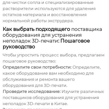
для чистки сопла и специализированные
растворители используются для удаления
остатков материала и восстановления
нормальной работы экструдера.
Как выбрать подходящего
поставщика
оборудования для устранения
неполадок 3D-печати
: Пошаговое
руководство
Чтобы упростить процесс выбора, предлагаем
пошаговое руководство:
Определите свои потребности:
Определите,
какое оборудование вам необходимо для
обслуживания и ремонта вашего
оборудования для 3D-печати.
Проведите исследование:
Изучите различных
поставщиков оборудования для устранения
неполадок 3D-печати в Китае
.