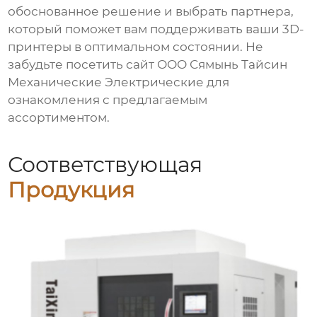
обоснованное решение и выбрать партнера,
который поможет вам поддерживать ваши 3D-
принтеры в оптимальном состоянии. Не
забудьте посетить сайт
ООО Сямынь Тайсин
Механические Электрические
для
ознакомления с предлагаемым
ассортиментом.
Соответствующая
Продукция