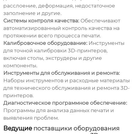
расслоение, деформация, недостаточное
заполнение и другие.
Системы контроля качества:
Обеспечивают
автоматизированный контроль качества на
протяжении всего процесса печати.
Калибровочное оборудование:
Инструменты
для точной калибровки 3D-принтеров,
включая столы, экструдеры и другие
компоненты.
Инструменты для обслуживания и ремонта:
Наборы инструментов и расходные материалы
для технического обслуживания и ремонта 3D-
принтеров.
Диагностическое программное обеспечение:
Программы для анализа данных печати и
выявления проблем.
Ведущие
поставщики оборудования