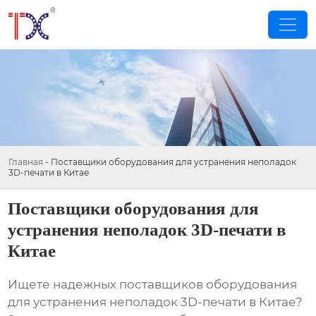
Главная
-
Поставщики оборудования для устранения неполадок
3D-печати в Китае
Поставщики оборудования для
устранения неполадок 3D-печати в
Китае
Ищете надежных
поставщиков оборудования
для устранения неполадок 3D-печати в Китае
?