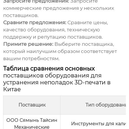
Запросите предложения:
Запросите
коммерческие предложения у нескольких
поставщиков.
Сравните предложения:
Сравните цены,
качество оборудования, техническую
поддержку и репутацию поставщиков.
Примите решение:
Выберите поставщика,
который наилучшим образом соответствует
вашим потребностям.
Таблица сравнения основных
поставщиков оборудования для
устранения неполадок 3D-печати в
Китае
Поставщик
Тип оборудовани
ООО Сямынь Тайсин
Инструменты для калиб
Механические