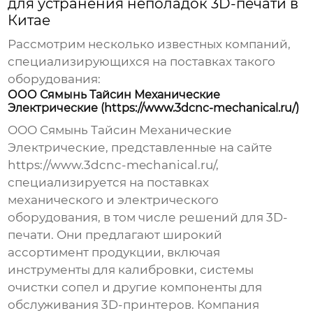
для устранения неполадок 3D-печати в
Китае
Рассмотрим несколько известных компаний,
специализирующихся на поставках такого
оборудования:
ООО Сямынь Тайсин Механические
Электрические (https://www.3dcnc-mechanical.ru/)
ООО Сямынь Тайсин Механические
Электрические, представленные на сайте
https://www.3dcnc-mechanical.ru/
,
специализируется на поставках
механического и электрического
оборудования, в том числе решений для 3D-
печати. Они предлагают широкий
ассортимент продукции, включая
инструменты для калибровки, системы
очистки сопел и другие компоненты для
обслуживания 3D-принтеров. Компания