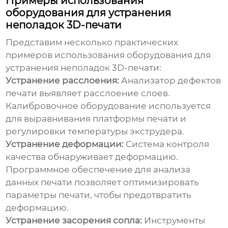
Примеры использования
оборудования для устранения
неполадок 3D-печати
Представим несколько практических
примеров использования оборудования для
устранения неполадок 3D-печати:
Устранение расслоения:
Анализатор дефектов
печати выявляет расслоение слоев.
Калибровочное оборудование используется
для выравнивания платформы печати и
регулировки температуры экструдера.
Устранение деформации:
Система контроля
качества обнаруживает деформацию.
Программное обеспечение для анализа
данных печати позволяет оптимизировать
параметры печати, чтобы предотвратить
деформацию.
Устранение засорения сопла:
Инструменты