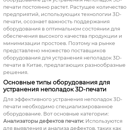
печати постоянно растет. Растущее количество
предприятий, использующих технологии 3D-
печати, осознает важность поддержания
оборудования в оптимальном состоянии для
обеспечения высокого качества продукции и
минимизации простоев. Поэтому на рынке
представлено множество
поставщиков
оборудования для устранения неполадок 3D-
печати в Китае
, предлагающих разнообразные
решения.
Основные типы оборудования для
устранения неполадок 3D-печати
Для эффективного устранения неполадок 3D-
печати необходимо специализированное
оборудование. Вот основные категории:
Анализаторы дефектов печати:
Используются
для выявления и анализа дефектов, таких как