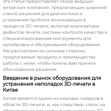
Эта статья предоставляет обзор ведущих
китайских компаний, предлагающих широкий
спектр решений для диагностики и
устранения проблем, возникающих в
процессе 3D-печати, включая анализаторы
дефектов печати, системы контроля качества и
специализированные инструменты для
калибровки и обслуживания оборудования.
Мы рассмотрим их сильные стороны,
предлагаемые продукты и преимущества
работы с ними, чтобы помочь вам принять
обоснованное решение.
Введение в рынок оборудования для
устранения неполадок 3D-печати в
Китае
Китай является одним из мировых лидеров в
области 3D-печати, и, как следствие, спрос на
оборудование для устранения неполадок 3D-