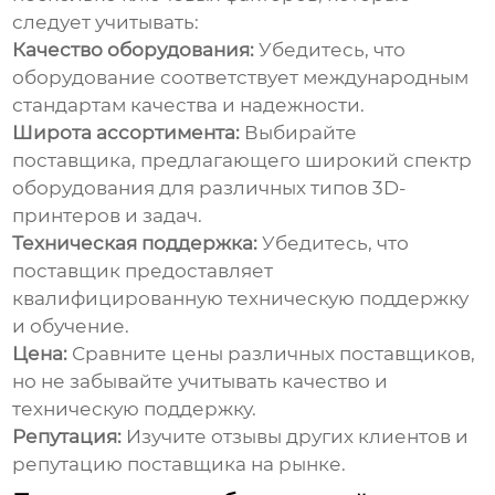
следует учитывать:
Качество оборудования:
Убедитесь, что
оборудование соответствует международным
стандартам качества и надежности.
Широта ассортимента:
Выбирайте
поставщика, предлагающего широкий спектр
оборудования для различных типов 3D-
принтеров и задач.
Техническая поддержка:
Убедитесь, что
поставщик предоставляет
квалифицированную техническую поддержку
и обучение.
Цена:
Сравните цены различных поставщиков,
но не забывайте учитывать качество и
техническую поддержку.
Репутация:
Изучите отзывы других клиентов и
репутацию поставщика на рынке.