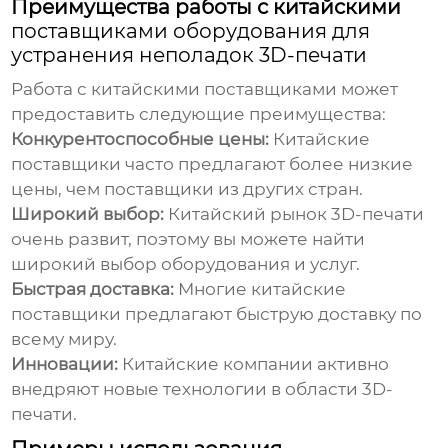
Преимущества работы с китайскими
поставщиками оборудования для
устранения неполадок 3D-печати
Работа с китайскими поставщиками может
предоставить следующие преимущества:
Конкурентоспособные цены:
Китайские
поставщики часто предлагают более низкие
цены, чем поставщики из других стран.
Широкий выбор:
Китайский рынок 3D-печати
очень развит, поэтому вы можете найти
широкий выбор оборудования и услуг.
Быстрая доставка:
Многие китайские
поставщики предлагают быструю доставку по
всему миру.
Инновации:
Китайские компании активно
внедряют новые технологии в области 3D-
печати.