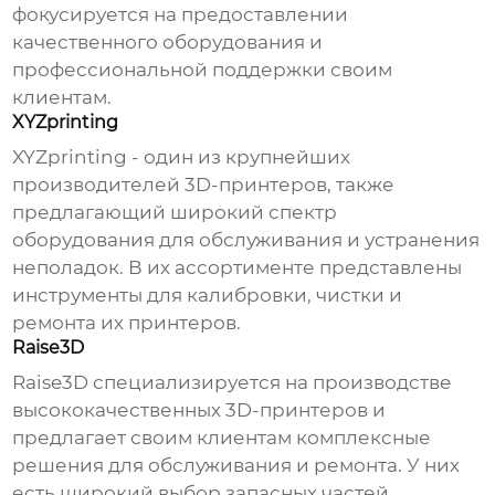
фокусируется на предоставлении
качественного оборудования и
профессиональной поддержки своим
клиентам.
XYZprinting
XYZprinting - один из крупнейших
производителей 3D-принтеров, также
предлагающий широкий спектр
оборудования для обслуживания и устранения
неполадок. В их ассортименте представлены
инструменты для калибровки, чистки и
ремонта их принтеров.
Raise3D
Raise3D специализируется на производстве
высококачественных 3D-принтеров и
предлагает своим клиентам комплексные
решения для обслуживания и ремонта. У них
есть широкий выбор запасных частей,